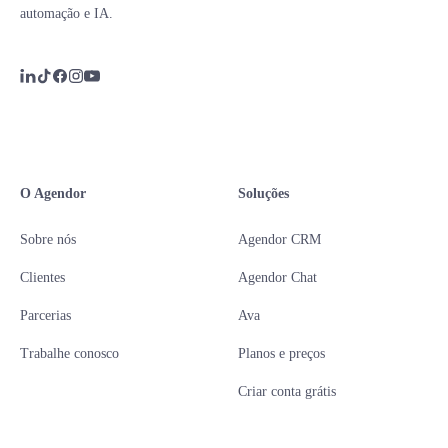
automação e IA.
O Agendor
Soluções
Sobre nós
Agendor CRM
Clientes
Agendor Chat
Parcerias
Ava
Trabalhe conosco
Planos e preços
Criar conta grátis