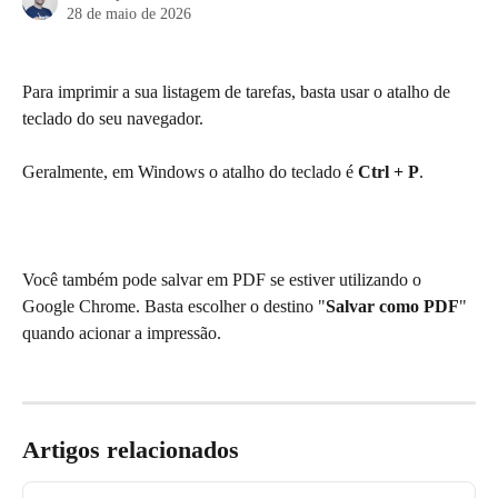
28 de maio de 2026
Para imprimir a sua listagem de tarefas, basta usar o atalho de 
teclado do seu navegador. 
Geralmente, em Windows o atalho do teclado é 
Ctrl + P
. 
Você também pode salvar em PDF se estiver utilizando o 
Google Chrome. Basta escolher o destino "
Salvar como PDF
" 
quando acionar a impressão.
Artigos relacionados