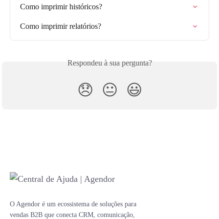
Como imprimir históricos?
Como imprimir relatórios?
Respondeu à sua pergunta?
😞
😐
😃
O Agendor é um ecossistema de soluções para
vendas B2B que conecta CRM, comunicação,