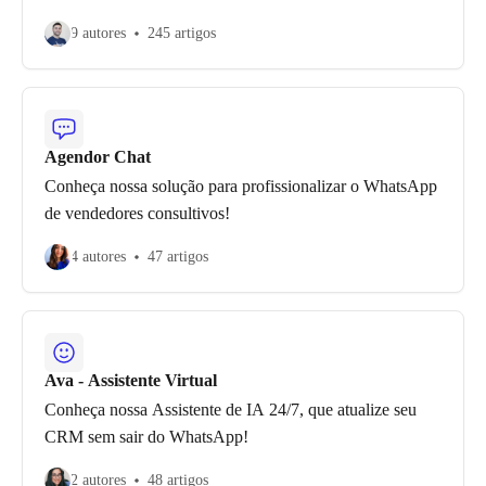
9 autores
245 artigos
Agendor Chat
Conheça nossa solução para profissionalizar o WhatsApp
de vendedores consultivos!
4 autores
47 artigos
Ava - Assistente Virtual
Conheça nossa Assistente de IA 24/7, que atualize seu
CRM sem sair do WhatsApp!
2 autores
48 artigos