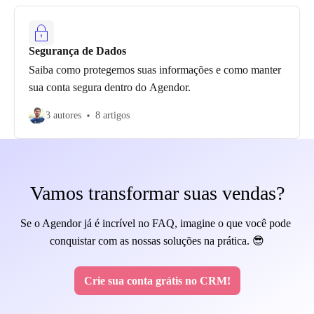
Segurança de Dados
Saiba como protegemos suas informações e como manter
sua conta segura dentro do Agendor.
3 autores
8 artigos
Vamos transformar suas vendas?
Se o Agendor já é incrível no FAQ, imagine o que você pode 
conquistar com as nossas soluções na prática. 😎
Crie sua conta grátis no CRM!