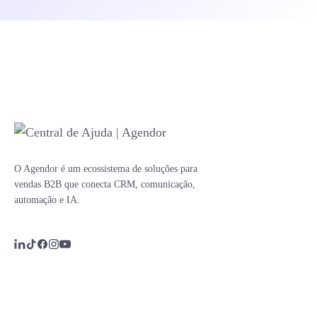
O Agendor é um ecossistema de soluções para
vendas B2B que conecta CRM, comunicação,
automação e IA.