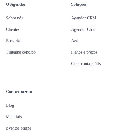
O Agendor
Soluções
Sobre nós
Agendor CRM
Clientes
Agendor Chat
Parcerias
Ava
Trabalhe conosco
Planos e preços
Criar conta grátis
Conhecimento
Blog
Materiais
Eventos online