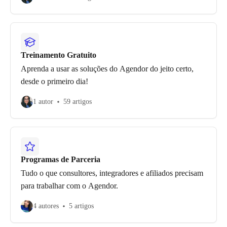
Treinamento Gratuito
Aprenda a usar as soluções do Agendor do jeito certo,
desde o primeiro dia!
1 autor
59 artigos
Programas de Parceria
Tudo o que consultores, integradores e afiliados precisam
para trabalhar com o Agendor.
4 autores
5 artigos