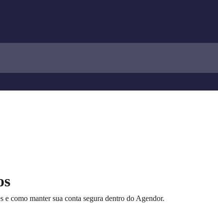
os
s e como manter sua conta segura dentro do Agendor.