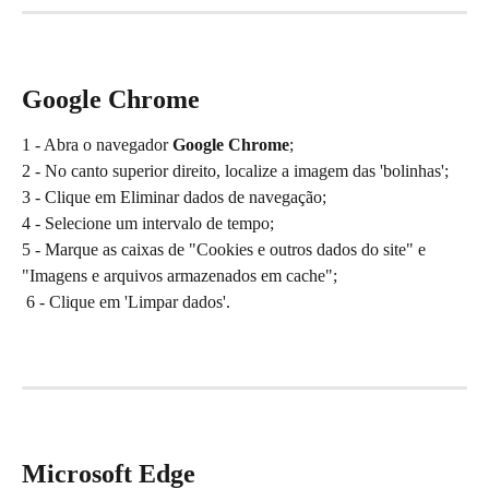
Google Chrome
1 - Abra o navegador 
Google Chrome
; 
2 - No canto superior direito, localize a imagem das 'bolinhas';
3 - Clique em Eliminar dados de navegação;
4 - Selecione um intervalo de tempo;
5 - Marque as caixas de "Cookies e outros dados do site" e 
"Imagens e arquivos armazenados em cache";
 6 - Clique em 'Limpar dados'.
Microsoft Edge