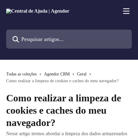
Passar para o conteúdo principal
Pesquisar artigos...
Todas as coleções
Agendor CRM
Geral
Como realizar a limpeza de cookies e caches do meu navegador?
Como realizar a limpeza de
cookies e caches do meu
navegador?
Nesse artigo iremos abordar a limpeza dos dados armazenados