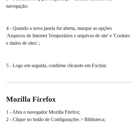
navegação;
4 - Quando a nova janela for aberta, marque as opções 
'Arquivos de Internet Temporários e arquivos de site' e 'Cookies 
e dados de sites'.;
5 - Logo em seguida, confirme clicando em Excluir.
Mozilla Firefox
1 - Abra o navegador Mozilla Firefox;
2 - Clique no botão de Configurações > Biblioteca;