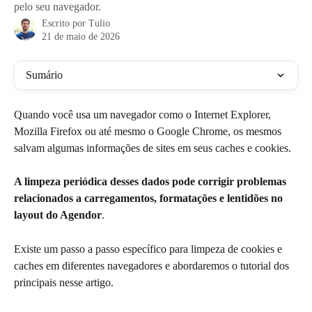
pelo seu navegador.
Escrito por
Tulio
21 de maio de 2026
Sumário
Quando você usa um navegador como o Internet Explorer, 
Mozilla Firefox ou até mesmo o Google Chrome, os mesmos 
salvam algumas informações de sites em seus caches e cookies. 
A limpeza periódica desses dados pode corrigir problemas 
relacionados a carregamentos, formatações e lentidões no 
layout do Agendor
.
Existe um passo a passo específico para limpeza de cookies e 
caches em diferentes navegadores e abordaremos o tutorial dos 
principais nesse artigo.