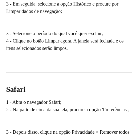
3 - Em seguida, selecione a opção Histórico e procure por 
Limpar dados de navegação;
3 - Selecione o período do qual você quer excluir;
4 - Clique no botão Limpar agora. A janela será fechada e os 
itens selecionados serão limpos.
Safari
1 - Abra o navegador Safari;
2 - Na parte de cima da sua tela, procure a opção 'Preferências';
3 - Depois disso, clique na opção Privacidade > Remover todos 