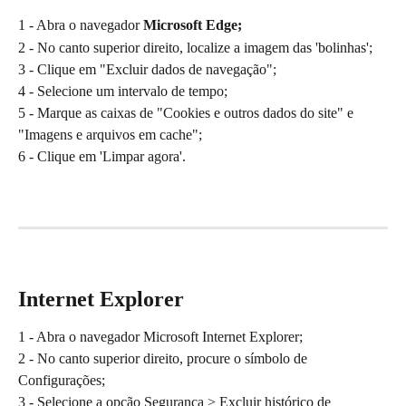
1 - Abra o navegador 
Microsoft
Edge;
2 - No canto superior direito, localize a imagem das 'bolinhas';
3 - Clique em "Excluir dados de navegação";
4 - Selecione um intervalo de tempo;
5 - Marque as caixas de "Cookies e outros dados do site" e 
"Imagens e arquivos em cache";
6 - Clique em 'Limpar agora'.
​ 
Internet Explorer
1 - Abra o navegador Microsoft Internet Explorer;
2 - No canto superior direito, procure o símbolo de 
Configurações;
3 - Selecione a opção Segurança > Excluir histórico de 