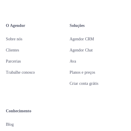
O Agendor
Soluções
Sobre nós
Agendor CRM
Clientes
Agendor Chat
Parcerias
Ava
Trabalhe conosco
Planos e preços
Criar conta grátis
Conhecimento
Blog