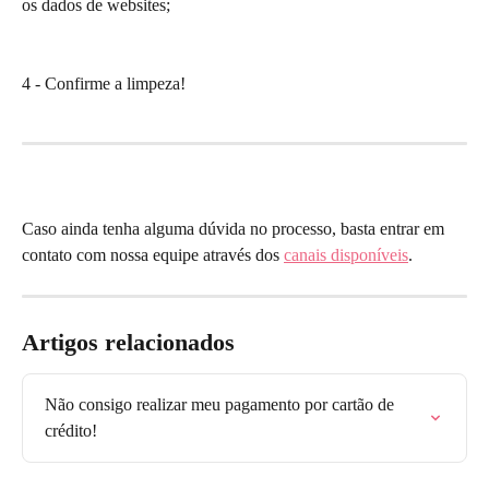
os dados de websites;
4 - Confirme a limpeza!
Caso ainda tenha alguma dúvida no processo, basta entrar em 
contato com nossa equipe através dos 
canais disponíveis
.
Artigos relacionados
Não consigo realizar meu pagamento por cartão de 
crédito!