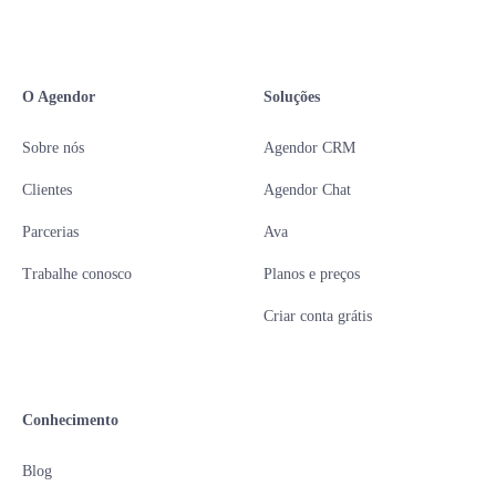
O Agendor
Soluções
Sobre nós
Agendor CRM
Clientes
Agendor Chat
Parcerias
Ava
Trabalhe conosco
Planos e preços
Criar conta grátis
Conhecimento
Blog