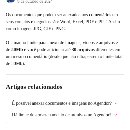
9 de outubro de 2024
Os documentos que podem ser anexados nos comentários em 
seus contatos e negócios são: Word, Excel, PDF e PPT. Assim 
como imagens JPG, GIF e PNG.
O tamanho limite para anexo de imagens, vídeos e arquivos é 
de 
50Mb
 e você pode adicionar até
 30 arquivos
 diferentes em 
um mesmo comentário (desde que não ultrapassem o limite total 
de 50Mb). 
Artigos relacionados
É possível anexar documentos e imagens no Agendor?
Há limite de armazenamento de arquivos no Agendor?