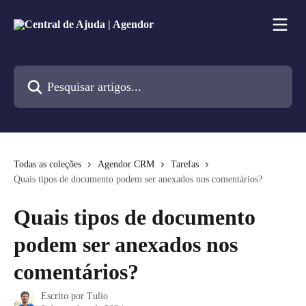
Passar para o conteúdo principal
Pesquisar artigos...
Todas as coleções
Agendor CRM
Tarefas
Quais tipos de documento podem ser anexados nos comentários?
Quais tipos de documento
podem ser anexados nos
comentários?
Escrito por
Tulio