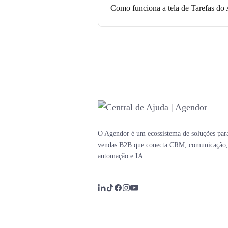
Como funciona a tela de Tarefas do
O Agendor é um ecossistema de soluções par
vendas B2B que conecta CRM, comunicação,
automação e IA.