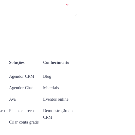
Soluções
Conhecimento
Agendor CRM
Blog
Agendor Chat
Materiais
Ava
Eventos online
sco
Planos e preços
Demonstração do
CRM
Criar conta grátis