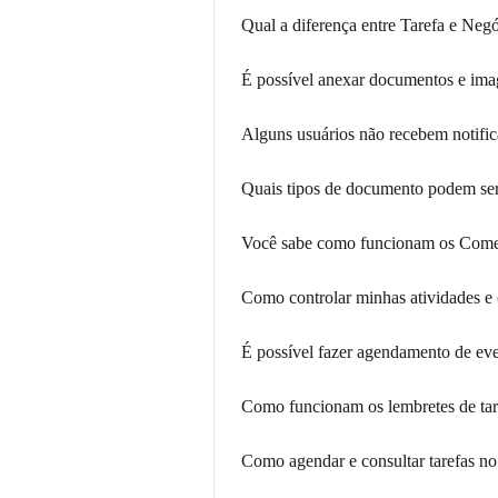
Qual a diferença entre Tarefa e Neg
É possível anexar documentos e im
Alguns usuários não recebem notific
Quais tipos de documento podem se
Você sabe como funcionam os Come
Como controlar minhas atividades 
É possível fazer agendamento de eve
Como funcionam os lembretes de tar
Como agendar e consultar tarefas n