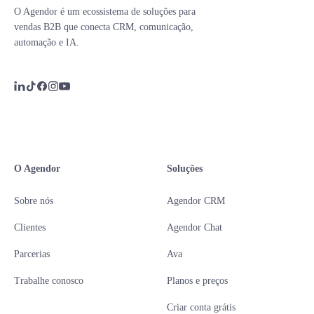
O Agendor é um ecossistema de soluções para
vendas B2B que conecta CRM, comunicação,
automação e IA.
O Agendor
Soluções
Sobre nós
Agendor CRM
Clientes
Agendor Chat
Parcerias
Ava
Trabalhe conosco
Planos e preços
Criar conta grátis