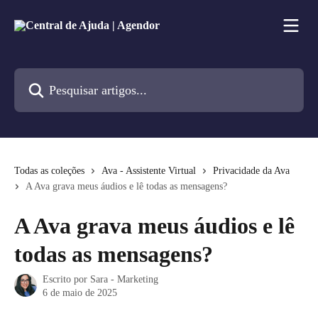
Passar para o conteúdo principal
Pesquisar artigos...
Todas as coleções
Ava - Assistente Virtual
Privacidade da Ava
A Ava grava meus áudios e lê todas as mensagens?
A Ava grava meus áudios e lê
todas as mensagens?
Escrito por
Sara - Marketing
6 de maio de 2025