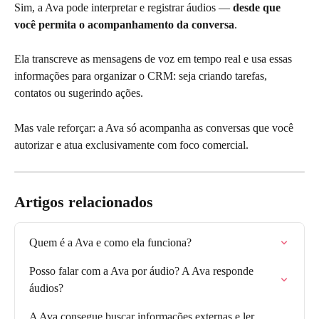
Sim, a Ava pode interpretar e registrar áudios — 
desde que 
você permita o acompanhamento da conversa
.
Ela transcreve as mensagens de voz em tempo real e usa essas 
informações para organizar o CRM: seja criando tarefas, 
contatos ou sugerindo ações.
Mas vale reforçar: a Ava só acompanha as conversas que você 
autorizar e atua exclusivamente com foco comercial.
Artigos relacionados
Quem é a Ava e como ela funciona?
Posso falar com a Ava por áudio? A Ava responde 
áudios?
A Ava consegue buscar informações externas e ler 