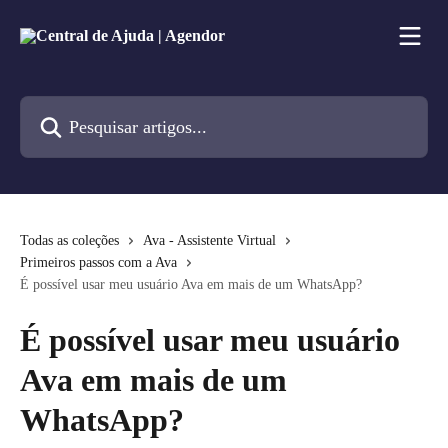
Passar para o conteúdo principal
Pesquisar artigos...
Todas as coleções
Ava - Assistente Virtual
Primeiros passos com a Ava
É possível usar meu usuário Ava em mais de um WhatsApp?
É possível usar meu usuário
Ava em mais de um
WhatsApp?