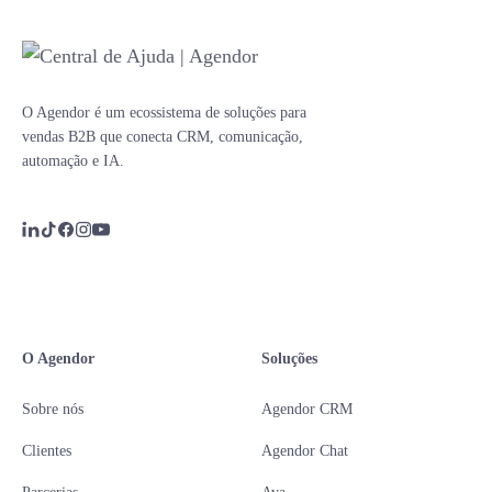
O Agendor é um ecossistema de soluções para
vendas B2B que conecta CRM, comunicação,
automação e IA.
O Agendor
Soluções
Sobre nós
Agendor CRM
Clientes
Agendor Chat