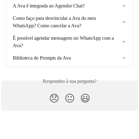
A Ava é integrada ao Agendor Chat?
Como faço para desvincular a Ava do meu 
WhatsApp? Como cancelar a Ava?
É possível agendar mensagens no WhatsApp com a 
Ava?
Biblioteca de Prompts da Ava
Respondeu à sua pergunta?
😞
😐
😃