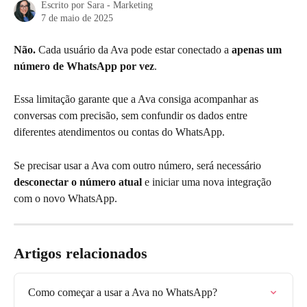
Escrito por
Sara - Marketing
7 de maio de 2025
Não.
 Cada usuário da Ava pode estar conectado a 
apenas um 
número de WhatsApp por vez
.
Essa limitação garante que a Ava consiga acompanhar as 
conversas com precisão, sem confundir os dados entre 
diferentes atendimentos ou contas do WhatsApp.
Se precisar usar a Ava com outro número, será necessário 
desconectar o número atual
 e iniciar uma nova integração 
com o novo WhatsApp.
Artigos relacionados
Como começar a usar a Ava no WhatsApp?