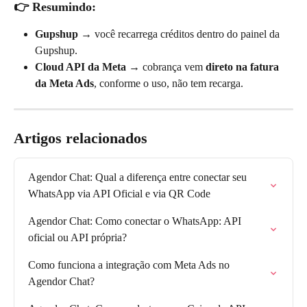
👉 Resumindo:
Gupshup
 → você recarrega créditos dentro do painel da 
Gupshup.
Cloud API da Meta
 → cobrança vem 
direto na fatura 
da Meta Ads
, conforme o uso, não tem recarga.
Artigos relacionados
Agendor Chat: Qual a diferença entre conectar seu 
WhatsApp via API Oficial e via QR Code
Agendor Chat: Como conectar o WhatsApp: API 
oficial ou API própria?
Como funciona a integração com Meta Ads no 
Agendor Chat?