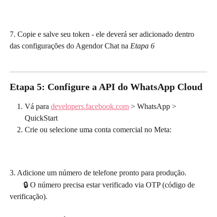
7. Copie e salve seu token - ele deverá ser adicionado dentro 
das configurações do Agendor Chat na 
Etapa 6 
Etapa 5: Configure a API do WhatsApp Cloud
Vá para 
developers.facebook.com
 > WhatsApp > 
QuickStart
Crie ou selecione uma conta comercial no Meta:
3. Adicione um número de telefone pronto para produção. 
       🔒 O número precisa estar verificado via OTP (código de 
verificação). 