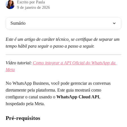
Escrito por
Paula
9 de janeiro de 2026
Sumário
Este é um artigo de caráter técnico, se certifique de separar um 
tempo hábil para seguir o passo a passo a seguir. 
Vídeo tutorial: 
Como integrar a API Oficial do WhatsApp da 
Meta
No WhatsApp Business, você pode gerenciar as conversas 
diretamente pela plataforma. Este guia mostrará como 
configurar o canal usando o 
WhatsApp Cloud API
, 
hospedado pela Meta.
Pré-requisitos