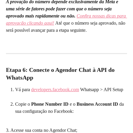
A provação do número depende exclusivamente da Meta e 
uma série de fatores pode fazer com que o número seja 
aprovado mais rapidamente ou não.
Confira nossas dicas para 
aprovação clicando aqui!
Até que o número seja aprovado, não 
será possível avançar para a etapa seguinte.
Etapa 6: Conecte o Agendor Chat à API do 
WhatsApp
Vá para 
developers.facebook.com
 Whatsapp > API Setup
Copie o 
Phone Number ID
 e o 
Business Account ID
 da 
sua configuração no Facebook:
3. Acesse sua conta no Agendor Chat;