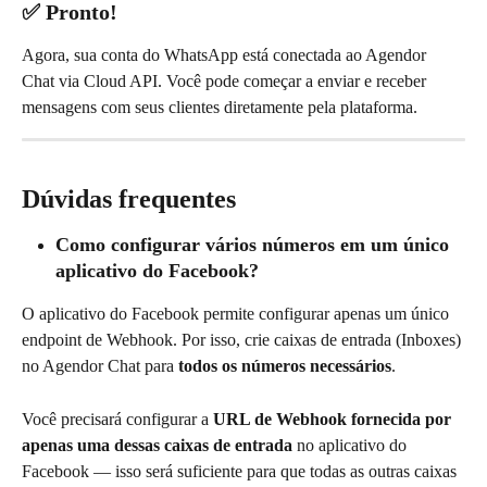
✅ Pronto!
Agora, sua conta do WhatsApp está conectada ao Agendor 
Chat via Cloud API. Você pode começar a enviar e receber 
mensagens com seus clientes diretamente pela plataforma.
Dúvidas frequentes
Como configurar vários números em um único 
aplicativo do Facebook?
O aplicativo do Facebook permite configurar apenas um único 
endpoint de Webhook. Por isso, crie caixas de entrada (Inboxes) 
no Agendor Chat para 
todos os números necessários
.
Você precisará configurar a 
URL de Webhook fornecida por 
apenas uma dessas caixas de entrada
 no aplicativo do 
Facebook — isso será suficiente para que todas as outras caixas 