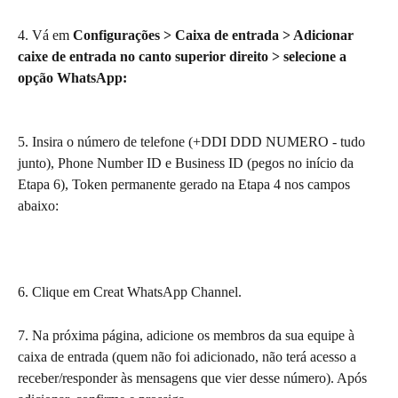
4. Vá em 
Configurações > Caixa de entrada > Adicionar 
caixe de entrada no canto superior direito > selecione a 
opção WhatsApp:
5. Insira o número de telefone (+DDI DDD NUMERO - tudo 
junto), Phone Number ID e Business ID (pegos no início da 
Etapa 6), Token permanente gerado na Etapa 4 nos campos 
abaixo:
6. Clique em Creat WhatsApp Channel.
7. Na próxima página, adicione os membros da sua equipe à 
caixa de entrada (quem não foi adicionado, não terá acesso a 
receber/responder às mensagens que vier desse número). Após 