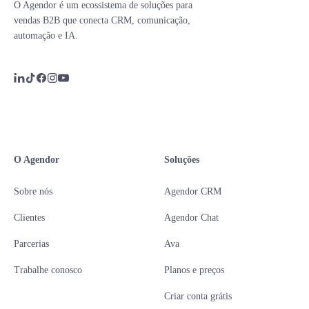
O Agendor é um ecossistema de soluções para
vendas B2B que conecta CRM, comunicação,
automação e IA.
O Agendor
Soluções
Sobre nós
Agendor CRM
Clientes
Agendor Chat
Parcerias
Ava
Trabalhe conosco
Planos e preços
Criar conta grátis