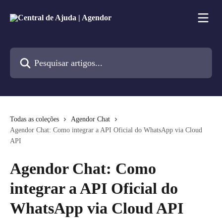
Passar para o conteúdo principal
Pesquisar artigos...
Todas as coleções
Agendor Chat
Agendor Chat: Como integrar a API Oficial do WhatsApp via Cloud
API
Agendor Chat: Como
integrar a API Oficial do
WhatsApp via Cloud API