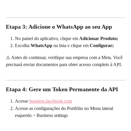
Etapa 3: Adicione o WhatsApp ao seu App
No painel do aplicativo, clique em 
Adicionar Produto;
Escolha 
WhatsApp
 na lista e clique em 
Configurar;
⚠️ Antes de continuar, verifique sua empresa com a Meta. Você 
precisará enviar documentos para obter acesso completo à API.
Etapa 4: Gere um Token Permanente da API
Acesse 
business.facebook.com
Acesse as configurações do Portfólio no Menu lateral 
esquerdo > Business settings