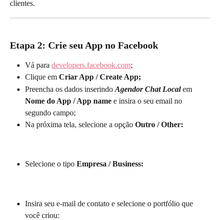
clientes.
Etapa 2: Crie seu App no Facebook
Vá para 
developers.facebook.com
;
Clique em 
Criar App / Create App;
Preencha os dados inserindo 
Agendor Chat Local
 em 
Nome do App / App name
 e insira o seu email no 
segundo campo;
Na próxima tela, selecione a opção 
Outro / Other:
Selecione o tipo 
Empresa / Business:
Insira seu e-mail de contato e selecione o portfólio que 
você criou: