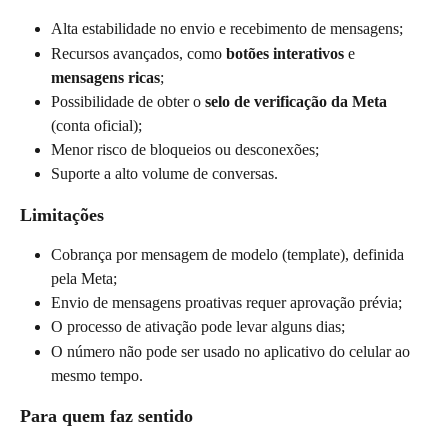
Alta estabilidade no envio e recebimento de mensagens;
Recursos avançados, como 
botões interativos
 e 
mensagens ricas
;
Possibilidade de obter o 
selo de verificação da Meta
(conta oficial);
Menor risco de bloqueios ou desconexões;
Suporte a alto volume de conversas.
Limitações
Cobrança por mensagem de modelo (template), definida 
pela Meta;
Envio de mensagens proativas requer aprovação prévia;
O processo de ativação pode levar alguns dias;
O número não pode ser usado no aplicativo do celular ao 
mesmo tempo.
Para quem faz sentido