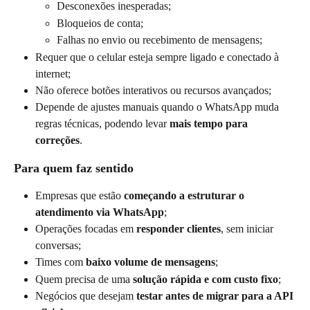
Desconexões inesperadas;
Bloqueios de conta;
Falhas no envio ou recebimento de mensagens;
Requer que o celular esteja sempre ligado e conectado à 
internet;
Não oferece botões interativos ou recursos avançados;
Depende de ajustes manuais quando o WhatsApp muda 
regras técnicas, podendo levar 
mais tempo para 
correções
.
Para quem faz sentido
Empresas que estão 
começando a estruturar o 
atendimento via WhatsApp
;
Operações focadas em 
responder clientes
, sem iniciar 
conversas;
Times com 
baixo volume de mensagens
;
Quem precisa de uma 
solução rápida e com custo fixo
;
Negócios que desejam 
testar antes de migrar para a API 