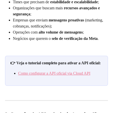
Times que precisam de 
estabilidade e escalabilidade
;
Organizações que buscam mais 
recursos avançados e 
segurança
;
Empresas que enviam 
mensagens proativas
 (marketing, 
cobranças, notificações);
Operações com 
alto volume de mensagens
;
Negócios que querem o 
selo de verificação da Meta
.
👉 Veja o tutorial completo para ativar a API oficial:
Como configurar a API oficial via Cloud API