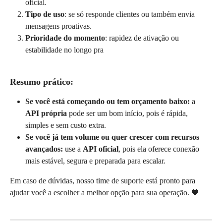
oficial.
Tipo de uso
: se só responde clientes ou também envia 
mensagens proativas.
Prioridade do momento
: rapidez de ativação ou 
estabilidade no longo pra
Resumo prático:
Se você está começando ou tem orçamento baixo:
 a 
API própria
 pode ser um bom início, pois é rápida, 
simples e sem custo extra.
Se você já tem volume ou quer crescer com recursos 
avançados:
 use a 
API oficial
, pois ela oferece conexão 
mais estável, segura e preparada para escalar.
Em caso de dúvidas, nosso time de suporte está pronto para 
ajudar você a escolher a melhor opção para sua operação. 💙