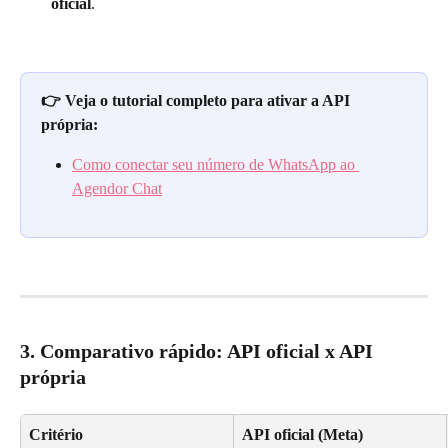
oficial
.
👉 Veja o tutorial completo para ativar a API 
própria:
Como conectar seu número de WhatsApp ao 
Agendor Chat
3. Comparativo rápido: API oficial x API 
própria
Critério
API oficial (Meta)