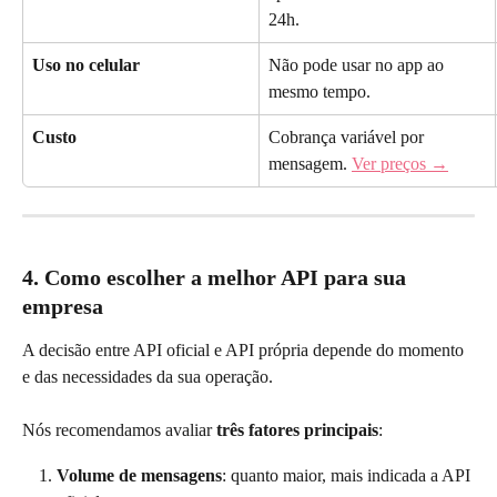
24h.
Uso no celular
Não pode usar no app ao 
mesmo tempo.
Custo
Cobrança variável por 
mensagem. 
Ver preços →
4. Como escolher a melhor API para sua 
empresa
A decisão entre API oficial e API própria depende do momento 
e das necessidades da sua operação.
Nós recomendamos avaliar 
três fatores principais
:
Volume de mensagens
: quanto maior, mais indicada a API 