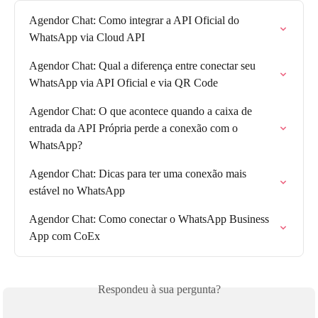
Agendor Chat: Como integrar a API Oficial do 
WhatsApp via Cloud API
Agendor Chat: Qual a diferença entre conectar seu 
WhatsApp via API Oficial e via QR Code
Agendor Chat: O que acontece quando a caixa de 
entrada da API Própria perde a conexão com o 
WhatsApp?
Agendor Chat: Dicas para ter uma conexão mais 
estável no WhatsApp
Agendor Chat: Como conectar o WhatsApp Business 
App com CoEx
Respondeu à sua pergunta?