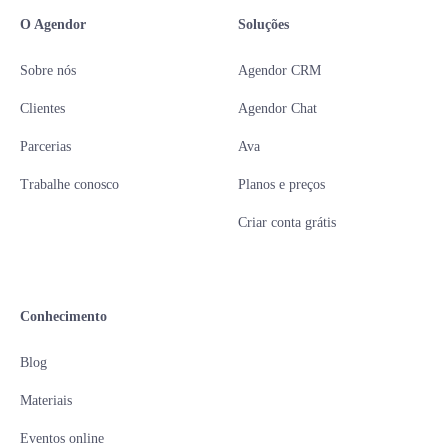
O Agendor
Soluções
Sobre nós
Agendor CRM
Clientes
Agendor Chat
Parcerias
Ava
Trabalhe conosco
Planos e preços
Criar conta grátis
Conhecimento
Blog
Materiais
Eventos online