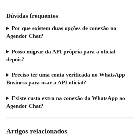
Dúvidas frequentes
Por que existem duas opções de conexão no 
Agendor Chat?
Posso migrar da API própria para a oficial 
depois?
Preciso ter uma conta verificada no WhatsApp 
Business para usar a API oficial?
Existe custo extra na conexão do WhatsApp ao 
Agendor Chat?
Artigos relacionados