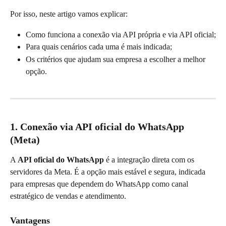
Por isso, neste artigo vamos explicar:
Como funciona a conexão via API própria e via API oficial;
Para quais cenários cada uma é mais indicada;
Os critérios que ajudam sua empresa a escolher a melhor 
opção.
1. Conexão via API oficial do WhatsApp 
(Meta)
A 
API oficial do WhatsApp
 é a integração direta com os 
servidores da Meta. É a opção mais estável e segura, indicada 
para empresas que dependem do WhatsApp como canal 
estratégico de vendas e atendimento.
Vantagens