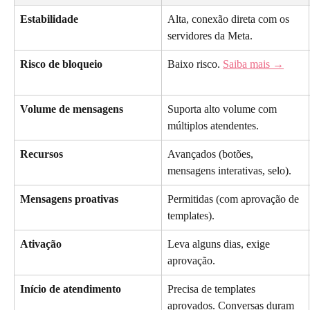
Estabilidade
Alta, conexão direta com os 
servidores da Meta.
Risco de bloqueio
Baixo risco. 
Saiba mais →
Volume de mensagens
Suporta alto volume com 
múltiplos atendentes.
Recursos
Avançados (botões, 
mensagens interativas, selo).
Mensagens proativas
Permitidas (com aprovação de 
templates).
Ativação
Leva alguns dias, exige 
aprovação.
Início de atendimento
Precisa de templates 
aprovados. Conversas duram 