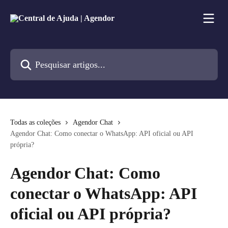
Passar para o conteúdo principal
Pesquisar artigos...
Todas as coleções
Agendor Chat
Agendor Chat: Como conectar o WhatsApp: API oficial ou API
própria?
Agendor Chat: Como
conectar o WhatsApp: API
oficial ou API própria?