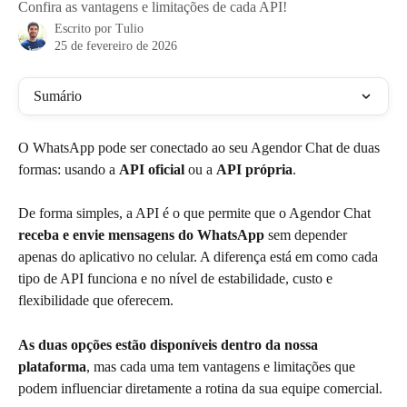
Confira as vantagens e limitações de cada API!
Escrito por
Tulio
25 de fevereiro de 2026
Sumário
O WhatsApp pode ser conectado ao seu Agendor Chat de duas 
formas: usando a 
API oficial
 ou a 
API própria
.
De forma simples, a API é o que permite que o Agendor Chat 
receba e envie mensagens do WhatsApp
 sem depender 
apenas do aplicativo no celular. A diferença está em como cada 
tipo de API funciona e no nível de estabilidade, custo e 
flexibilidade que oferecem.
As duas opções estão disponíveis dentro da nossa 
plataforma
, mas cada uma tem vantagens e limitações que 
podem influenciar diretamente a rotina da sua equipe comercial.