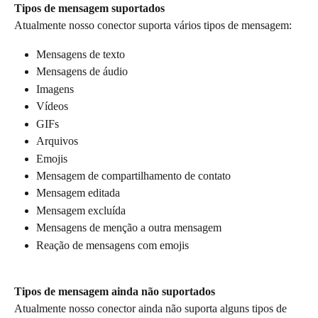
Tipos de mensagem suportados
Atualmente nosso conector suporta vários tipos de mensagem:
Mensagens de texto
Mensagens de áudio
Imagens
Vídeos
GIFs
Arquivos
Emojis
Mensagem de compartilhamento de contato
Mensagem editada
Mensagem excluída
Mensagens de menção a outra mensagem
Reação de mensagens com emojis
Tipos de mensagem ainda não suportados
Atualmente nosso conector ainda não suporta alguns tipos de 