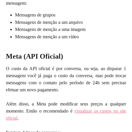
mensagem:
Mensagens de grupos
Mensagens de menção a um arquivo
Mensagens de menção a uma imagem
Mensagens de menção a um vídeo
Meta (API Oficial)
O custo da API oficial é por conversa, ou seja, ao disparar 1
mensagem você já paga o custo da conversa, mas pode trocar
mensagens com o contato pelo período de 24h sem precisar
efetuar um novo pagamento.
Além disso, a Meta pode modificar seus preços a qualquer
momento. Então o recomendado é
visualizar os custos no site
oficial
.