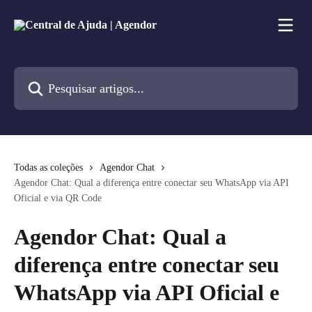
Passar para o conteúdo principal
Pesquisar artigos...
Todas as coleções
Agendor Chat
Agendor Chat: Qual a diferença entre conectar seu WhatsApp via API
Oficial e via QR Code
Agendor Chat: Qual a
diferença entre conectar seu
WhatsApp via API Oficial e