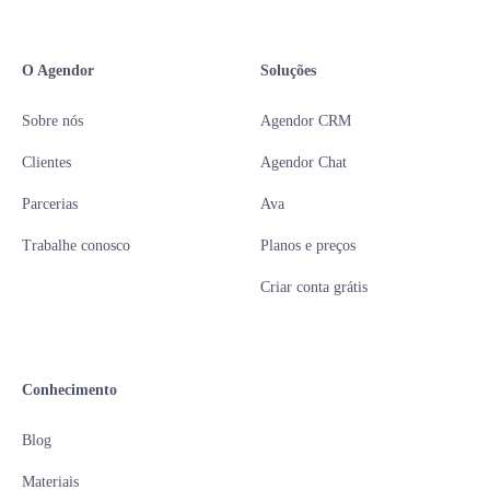
O Agendor
Soluções
Sobre nós
Agendor CRM
Clientes
Agendor Chat
Parcerias
Ava
Trabalhe conosco
Planos e preços
Criar conta grátis
Conhecimento
Blog
Materiais