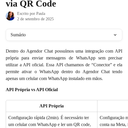
via QR Code
Escrito por
Paula
2 de setembro de 2025
Sumário
Dentro do Agendor Chat possuímos uma integração com API
própria para enviar mensagens de WhatsApp sem precisar
utilizar a API oficial. Essa API chamamos de “Conector” e ela
permite ativar o WhatsApp dentro do Agendor Chat tendo
apenas um celular com WhatsApp instalado em mãos.
API Própria vs API Oficial
API Própria
Configuração rápida (2min). É necessário ter 
Configuração ma
um celular com WhatsApp e ler um QR code, 
conta na Meta, i