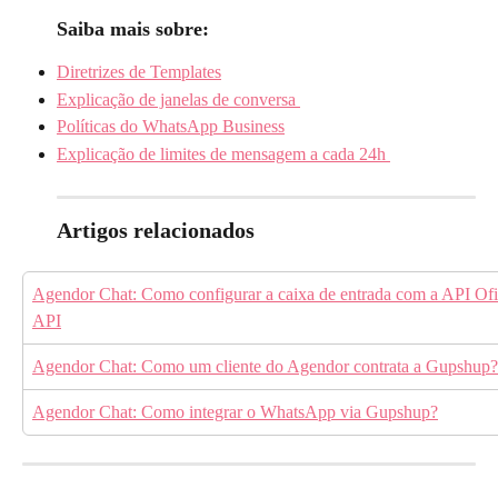
Saiba mais sobre:
Diretrizes de Templates
Explicação de janelas de conversa 
Políticas do WhatsApp Business
Explicação de limites de mensagem a cada 24h 
Artigos relacionados
Agendor Chat: Como configurar a caixa de entrada com a API Of
API
Agendor Chat: Como um cliente do Agendor contrata a Gupshup?
Agendor Chat: Como integrar o WhatsApp via Gupshup?