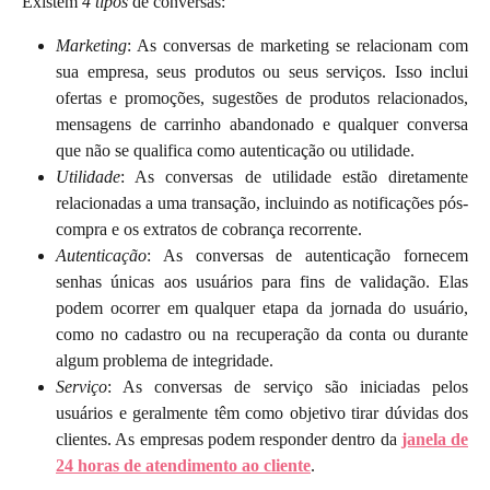
Existem
4 tipos
de conversas:
Marketing
: As conversas de marketing se relacionam com
sua empresa, seus produtos ou seus serviços. Isso inclui
ofertas e promoções, sugestões de produtos relacionados,
mensagens de carrinho abandonado e qualquer conversa
que não se qualifica como autenticação ou utilidade.
Utilidade
: As conversas de utilidade estão diretamente
relacionadas a uma transação, incluindo as notificações pós-
compra e os extratos de cobrança recorrente.
Autenticação
: As conversas de autenticação fornecem
senhas únicas aos usuários para fins de validação. Elas
podem ocorrer em qualquer etapa da jornada do usuário,
como no cadastro ou na recuperação da conta ou durante
algum problema de integridade.
Serviço
: As conversas de serviço são iniciadas pelos
usuários e geralmente têm como objetivo tirar dúvidas dos
clientes. As empresas podem responder dentro da
janela de
24 horas de atendimento ao cliente
.