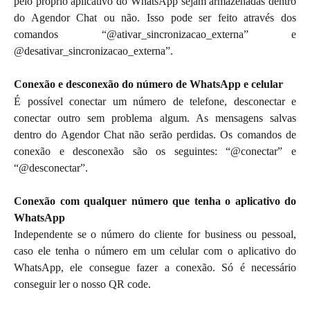
pelo próprio aplicativo do WhatsApp sejam armazenadas dentro
do Agendor Chat ou não. Isso pode ser feito através dos
comandos “@ativar_sincronizacao_externa” e
@desativar_sincronizacao_externa”.
Conexão e desconexão do número de WhatsApp e celular
É possível conectar um número de telefone, desconectar e
conectar outro sem problema algum. As mensagens salvas
dentro do Agendor Chat não serão perdidas. Os comandos de
conexão e desconexão são os seguintes: “@conectar” e
“@desconectar”.
Conexão com qualquer número que tenha o aplicativo do
WhatsApp
Independente se o número do cliente for business ou pessoal,
caso ele tenha o número em um celular com o aplicativo do
WhatsApp, ele consegue fazer a conexão. Só é necessário
conseguir ler o nosso QR code.