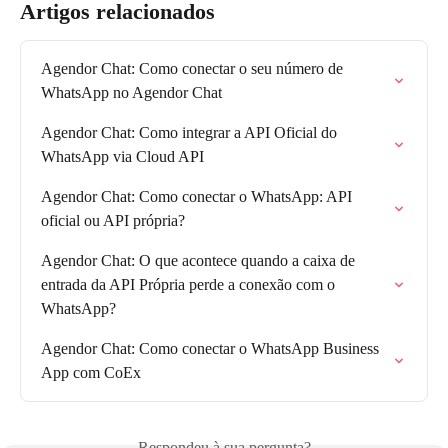
Artigos relacionados
Agendor Chat: Como conectar o seu número de 
WhatsApp no Agendor Chat
Agendor Chat: Como integrar a API Oficial do 
WhatsApp via Cloud API
Agendor Chat: Como conectar o WhatsApp: API 
oficial ou API própria?
Agendor Chat: O que acontece quando a caixa de 
entrada da API Própria perde a conexão com o 
WhatsApp?
Agendor Chat: Como conectar o WhatsApp Business 
App com CoEx
Respondeu à sua pergunta?