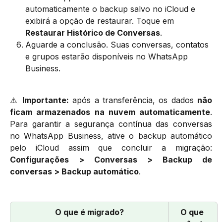
automaticamente o backup salvo no iCloud e 
exibirá a opção de restaurar. Toque em 
Restaurar Histórico de Conversas
.
Aguarde a conclusão. Suas conversas, contatos 
e grupos estarão disponíveis no WhatsApp 
Business.
⚠️
Importante:
após a transferência, os dados
não
ficam armazenados na nuvem automaticamente
.
Para garantir a segurança contínua das conversas
no WhatsApp Business, ative o backup automático
pelo iCloud assim que concluir a migração:
Configurações > Conversas > Backup de
conversas > Backup automático
.
O que é migrado?
O que 