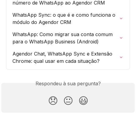
número de WhatsApp ao Agendor CRM
WhatsApp Sync: o que é e como funciona o 
módulo do Agendor CRM
WhatsApp: Como migrar sua conta comum 
para o WhatsApp Business (Android)
Agendor Chat, WhatsApp Sync e Extensão 
Chrome: qual usar em cada situação?
Respondeu à sua pergunta?
😞
😐
😃