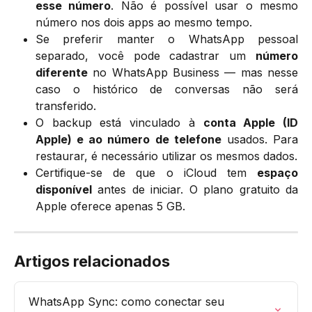
esse número
. Não é possível usar o mesmo
número nos dois apps ao mesmo tempo.
Se preferir manter o WhatsApp pessoal
separado, você pode cadastrar um
número
diferente
no WhatsApp Business — mas nesse
caso o histórico de conversas não será
transferido.
O backup está vinculado à
conta Apple (ID
Apple) e ao número de telefone
usados. Para
restaurar, é necessário utilizar os mesmos dados.
Certifique-se de que o iCloud tem
espaço
disponível
antes de iniciar. O plano gratuito da
Apple oferece apenas 5 GB.
Artigos relacionados
WhatsApp Sync: como conectar seu 