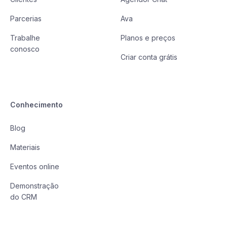
Parcerias
Ava
Trabalhe
Planos e preços
conosco
Criar conta grátis
Conhecimento
Blog
Materiais
Eventos online
Demonstração
do CRM