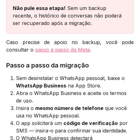
Não pule essa etapa!
 Sem um backup 
recente, o histórico de conversas não poderá 
ser recuperado após a migração.
Caso precise de apoio no backup, você pode
consultar o
passo a passo da Meta
.
Passo a passo da migração
Sem desinstalar o WhatsApp pessoal, baixe o 
WhatsApp Business
 na App Store.
Abra o WhatsApp Business e aceite os termos 
de uso.
Insira o 
mesmo número de telefone
 que você 
usa no WhatsApp pessoal.
O app solicitará um 
código de verificação
 por 
SMS — insira-o para confirmar sua identidade.
O WhatsApp Business detectará 