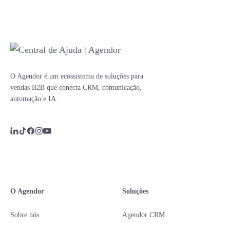
O Agendor é um ecossistema de soluções para
vendas B2B que conecta CRM, comunicação,
automação e IA.
O Agendor
Soluções
Sobre nós
Agendor CRM