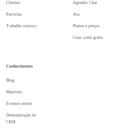
Clientes
Agendor Chat
Parcerias
Ava
Trabalhe conosco
Planos e preços
Criar conta grátis
Conhecimento
Blog
Materiais
Eventos online
Demonstração do
CRM