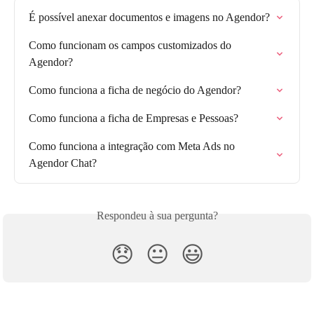
É possível anexar documentos e imagens no Agendor?
Como funcionam os campos customizados do 
Agendor?
Como funciona a ficha de negócio do Agendor?
Como funciona a ficha de Empresas e Pessoas?
Como funciona a integração com Meta Ads no 
Agendor Chat?
Respondeu à sua pergunta?
😞
😐
😃