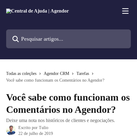
Passar para o conteúdo principal
Pesquisar artigos...
Todas as coleções
Agendor CRM
Tarefas
Você sabe como funcionam os Comentários no Agendor?
Você sabe como funcionam os
Comentários no Agendor?
Deixe uma nota nos históricos de clientes e negociações.
Escrito por
Tulio
22 de julho de 2019