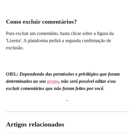
Como excluir comentários?
Para excluir um comentário, basta clicar sobre a figura da 
'Lixeira'. A plataforma pedirá a segunda confirmação de 
exclusão.
OBS.: Dependendo das permissões e privilégios que foram 
determinados ao seu 
grupo
, não será possível editar e/ou 
excluir comentários que não foram feitos por você.
-
Artigos relacionados