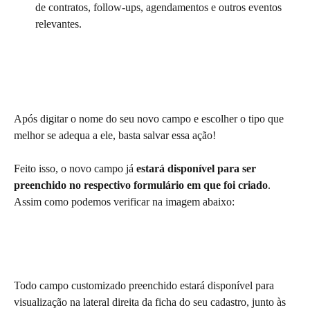
de contratos, follow-ups, agendamentos e outros eventos 
relevantes.
Após digitar o nome do seu novo campo e escolher o tipo que 
melhor se adequa a ele, basta salvar essa ação!
Feito isso, o novo campo já 
estará disponível para ser 
preenchido no respectivo formulário em que foi criado
. 
Assim como podemos verificar na imagem abaixo:
Todo campo customizado preenchido estará disponível para 
visualização na lateral direita da ficha do seu cadastro, junto às 