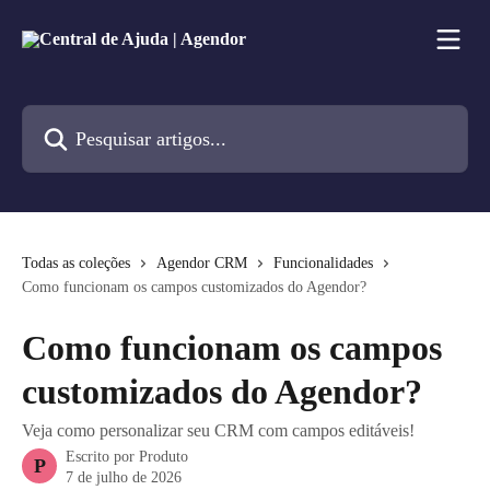
Passar para o conteúdo principal
Pesquisar artigos...
Todas as coleções
Agendor CRM
Funcionalidades
Como funcionam os campos customizados do Agendor?
Como funcionam os campos
customizados do Agendor?
Veja como personalizar seu CRM com campos editáveis!
Escrito por
Produto
P
7 de julho de 2026