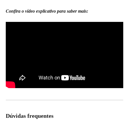
Confira o vídeo explicativo para saber mais:
Dúvidas frequentes