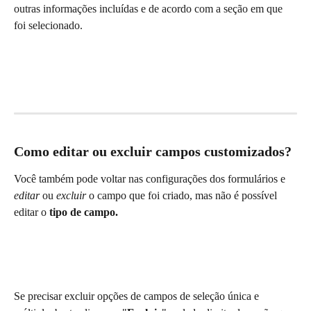
outras informações incluídas e de acordo com a seção em que 
foi selecionado.
Como editar ou excluir campos customizados?
Você também pode voltar nas configurações dos formulários e 
editar
 ou 
excluir
 o campo que foi criado, mas não é possível 
editar o 
tipo de campo.
Se precisar excluir opções de campos de seleção única e 