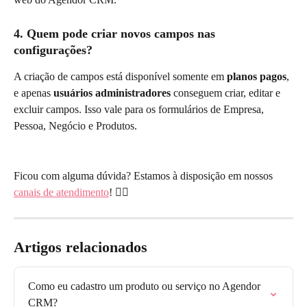
4. Quem pode criar novos campos nas 
configurações?
A criação de campos está disponível somente em 
planos pagos
, 
e apenas 
usuários administradores
 conseguem criar, editar e 
excluir campos. Isso vale para os formulários de Empresa, 
Pessoa, Negócio e Produtos.
Ficou com alguma dúvida? Estamos à disposição em nossos 
canais de atendimento
! 🙋‍♀️
Artigos relacionados
Como eu cadastro um produto ou serviço no Agendor 
CRM?