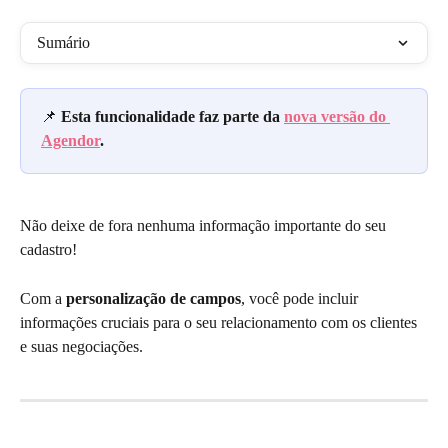
Sumário
📌
 Esta funcionalidade faz parte da 
nova versão do 
Agendor
.
Não deixe de fora nenhuma informação importante do seu 
cadastro!
Com a 
personalização de campos
, você pode incluir 
informações cruciais para o seu relacionamento com os clientes 
e suas negociações.