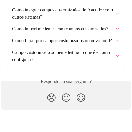
Como integrar campos customizados do Agendor com 
outros sistemas?
Como importar clientes com campos customizados?
Como filtrar por campos customizados no novo funil?
Campo customizado somente leitura: o que é e como 
configurar?
Respondeu à sua pergunta?
😞
😐
😃