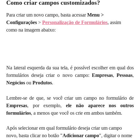
Como criar campos customizados? 
Para criar um novo campo, basta acessar 
Menu >
Configurações
 >
Personalização de Formulários
, assim 
como na imagem abaixo:
Na lateral esquerda da sua tela, é possível escolher em qual dos
formulários deseja criar o novo campo:
Empresas
,
Pessoas
,
Negócios
ou
Produtos
.
Lembre-se de que, se você criar um campo no formulário de
Empresas
, por exemplo,
ele não aparece nos outros
formulários
, a menos que você os crie em ambos também.
Após selecionar em qual formulário deseja criar um campo 
novo, basta clicar no botão "
Adicionar campo
", digitar o nome 