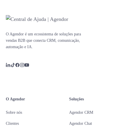
O Agendor é um ecossistema de soluções para
vendas B2B que conecta CRM, comunicação,
automação e IA.
O Agendor
Soluções
Sobre nós
Agendor CRM
Clientes
Agendor Chat