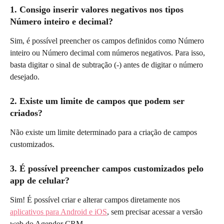
1. Consigo inserir valores negativos nos tipos 
Número inteiro e decimal? 
Sim, é possível preencher os campos definidos como Número 
inteiro ou Número decimal com números negativos. Para isso, 
basta digitar o sinal de subtração (-) antes de digitar o número 
desejado.
2. Existe um limite de campos que podem ser 
criados? 
Não existe um limite determinado para a criação de campos 
customizados.
3. É possível preencher campos customizados pelo 
app de celular?
Sim! É possível criar e alterar campos diretamente nos 
aplicativos para Android e iOS
, sem precisar acessar a versão 
web do Agendor CRM.