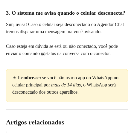
3. O sistema me avisa quando o celular desconecta?
Sim, avisa! Caso o celular seja desconectado do Agendor Chat 
iremos disparar uma mensagem pra você avisando.
Caso esteja em dúvida se está ou não conectado, você pode 
enviar o comando @status na conversa com o conector.
⚠️ 
Lembre-se:
 se você não usar o app do WhatsApp no 
celular principal por 
mais de 14 dias
, o WhatsApp será 
desconectado dos outros aparelhos.
Artigos relacionados