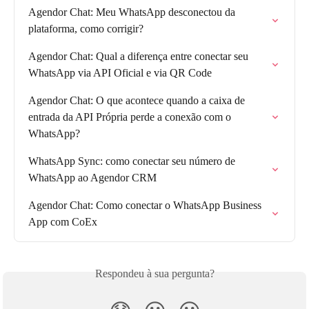
Agendor Chat: Meu WhatsApp desconectou da 
plataforma, como corrigir?
Agendor Chat: Qual a diferença entre conectar seu 
WhatsApp via API Oficial e via QR Code
Agendor Chat: O que acontece quando a caixa de 
entrada da API Própria perde a conexão com o 
WhatsApp?
WhatsApp Sync: como conectar seu número de 
WhatsApp ao Agendor CRM
Agendor Chat: Como conectar o WhatsApp Business 
App com CoEx
Respondeu à sua pergunta?