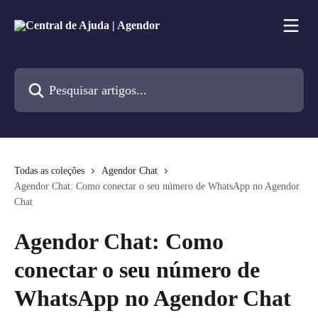
Passar para o conteúdo principal
Pesquisar artigos...
Todas as coleções
Agendor Chat
Agendor Chat: Como conectar o seu número de WhatsApp no Agendor
Chat
Agendor Chat: Como
conectar o seu número de
WhatsApp no Agendor Chat