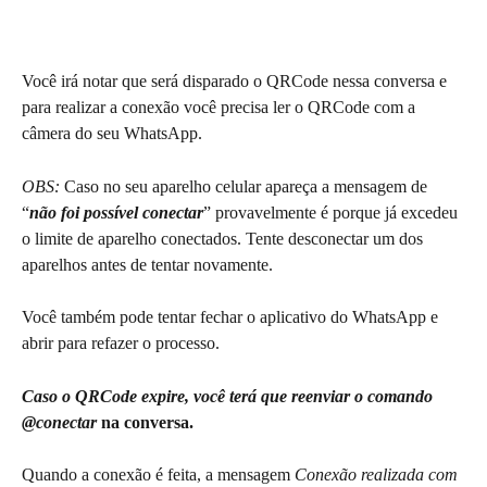
Você irá notar que será disparado o QRCode nessa conversa e 
para realizar a conexão você precisa ler o QRCode com a 
câmera do seu WhatsApp.
OBS:
 Caso no seu aparelho celular apareça a mensagem de 
“
não foi possível conectar
” provavelmente é porque já excedeu 
o limite de aparelho conectados. Tente desconectar um dos 
aparelhos antes de tentar novamente.
Você também pode tentar fechar o aplicativo do WhatsApp e 
abrir para refazer o processo.
Caso o QRCode expire, você terá que reenviar o comando 
@conectar 
na conversa.
Quando a conexão é feita, a mensagem 
Conexão realizada com 