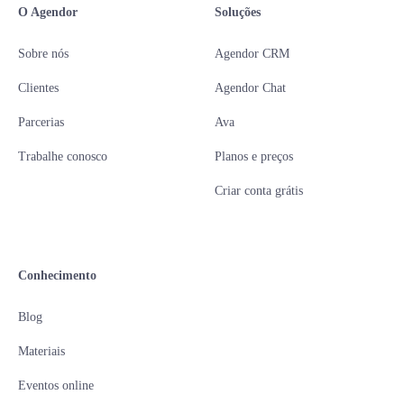
O Agendor
Soluções
Sobre nós
Agendor CRM
Clientes
Agendor Chat
Parcerias
Ava
Trabalhe conosco
Planos e preços
Criar conta grátis
Conhecimento
Blog
Materiais
Eventos online