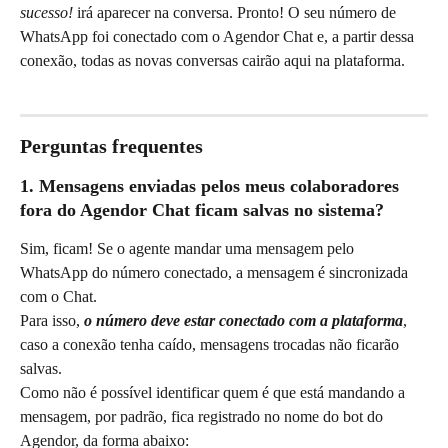
sucesso!
 irá aparecer na conversa. Pronto! O seu número de 
WhatsApp foi conectado com o Agendor Chat e, a partir dessa 
conexão, todas as novas conversas cairão aqui na plataforma.
Perguntas frequentes
1. Mensagens enviadas pelos meus colaboradores 
fora do Agendor Chat ficam salvas no sistema?
Sim, ficam! Se o agente mandar uma mensagem pelo 
WhatsApp do número conectado, a mensagem é sincronizada 
com o Chat.
Para isso, 
o número deve estar conectado com a plataforma
, 
caso a conexão tenha caído, mensagens trocadas não ficarão 
salvas. 
Como não é possível identificar quem é que está mandando a 
mensagem, por padrão, fica registrado no nome do bot do 
Agendor, da forma abaixo: