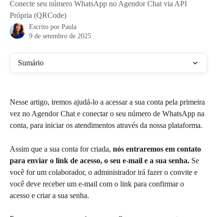
Conecte seu número WhatsApp no Agendor Chat via API
Própria (QRCode)
Escrito por
Paula
9 de setembro de 2025
Sumário
Nesse artigo, iremos ajudá-lo a acessar a sua conta pela primeira 
vez no Agendor Chat e conectar o seu número de WhatsApp na 
conta, para iniciar os atendimentos através da nossa plataforma.
Assim que a sua conta for criada, 
nós entraremos em contato 
para enviar o link de acesso, o seu e-mail e a sua senha.
 Se 
você for um colaborador, o administrador irá fazer o convite e 
você deve receber um e-mail com o link para confirmar o 
acesso e criar a sua senha.