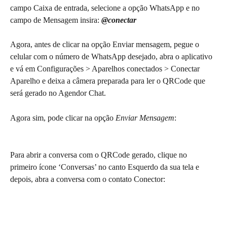
campo Caixa de entrada, selecione a opção WhatsApp e no 
campo de Mensagem insira: 
@conectar
Agora, antes de clicar na opção Enviar mensagem, pegue o 
celular com o número de WhatsApp desejado, abra o aplicativo 
e vá em Configurações > Aparelhos conectados > Conectar 
Aparelho e deixa a câmera preparada para ler o QRCode que 
será gerado no Agendor Chat.
Agora sim, pode clicar na opção 
Enviar Mensagem
:
Para abrir a conversa com o QRCode gerado, clique no 
primeiro ícone ‘Conversas’ no canto Esquerdo da sua tela e 
depois, abra a conversa com o contato Conector: