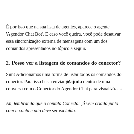
É por isso que na sua lista de agentes, aparece o agente 
'Agendor Chat Bot'. E caso você queira, você pode desativar 
essa sincronização externa de mensagens com um dos 
comandos apresentados no tópico a seguir.
2. Posso ver a listagem de comandos do conector?
Sim! Adicionamos uma forma de listar todos os comandos do 
conector. Para isso basta enviar 
@ajuda 
dentro de uma 
conversa com o Conector do Agendor Chat para visualizá-las.
Ah, lembrando que o contato Conector já vem criado junto 
com a conta e não deve ser excluído. 