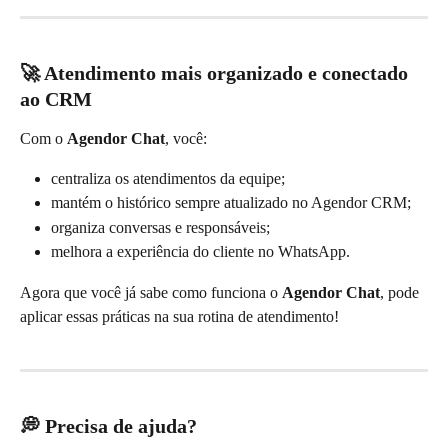
🚀 Atendimento mais organizado e conectado 
ao CRM
Com o 
Agendor Chat
, você:
centraliza os atendimentos da equipe;
mantém o histórico sempre atualizado no Agendor CRM;
organiza conversas e responsáveis;
melhora a experiência do cliente no WhatsApp.
Agora que você já sabe como funciona o 
Agendor Chat
, pode 
aplicar essas práticas na sua rotina de atendimento!
💭 Precisa de ajuda?