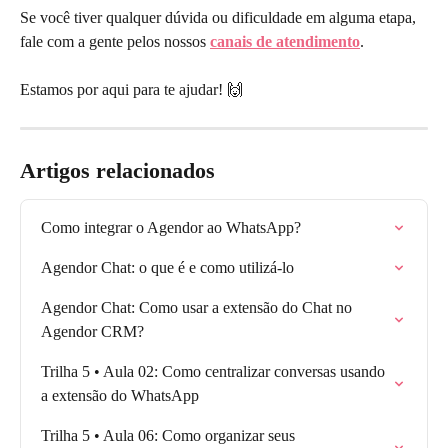
Se você tiver qualquer dúvida ou dificuldade em alguma etapa, 
fale com a gente pelos nossos 
canais de atendimento
.
Estamos por aqui para te ajudar! 🙌
Artigos relacionados
Como integrar o Agendor ao WhatsApp?
Agendor Chat: o que é e como utilizá-lo
Agendor Chat: Como usar a extensão do Chat no 
Agendor CRM?
Trilha 5 • Aula 02: Como centralizar conversas usando 
a extensão do WhatsApp
Trilha 5 • Aula 06: Como organizar seus 