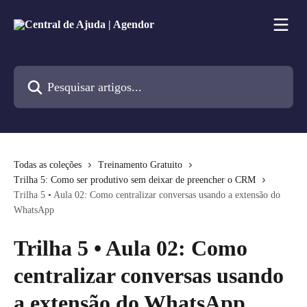
Passar para o conteúdo principal
Pesquisar artigos...
Todas as coleções
Treinamento Gratuito
Trilha 5: Como ser produtivo sem deixar de preencher o CRM
Trilha 5 • Aula 02: Como centralizar conversas usando a extensão do
WhatsApp
Trilha 5 • Aula 02: Como
centralizar conversas usando
a extensão do WhatsApp