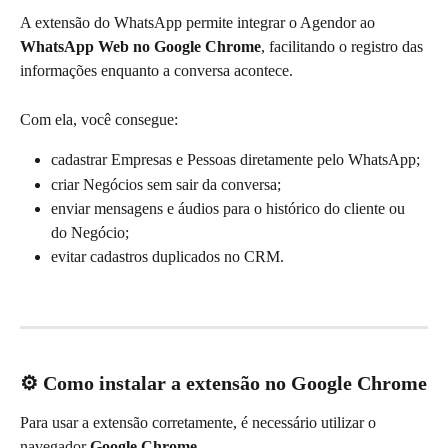
A extensão do WhatsApp permite integrar o Agendor ao 
WhatsApp Web no Google Chrome
, facilitando o registro das 
informações enquanto a conversa acontece.
Com ela, você consegue:
cadastrar Empresas e Pessoas diretamente pelo WhatsApp;
criar Negócios sem sair da conversa;
enviar mensagens e áudios para o histórico do cliente ou 
do Negócio;
evitar cadastros duplicados no CRM.
⚙️ Como instalar a extensão no Google Chrome
Para usar a extensão corretamente, é necessário utilizar o 
navegador 
Google Chrome
.