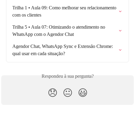
Trilha 1 • Aula 09: Como melhorar seu relacionamento 
com os clientes
Trilha 5 • Aula 07: Otimizando o atendimento no 
WhatsApp com o Agendor Chat
Agendor Chat, WhatsApp Sync e Extensão Chrome: 
qual usar em cada situação?
Respondeu à sua pergunta?
😞
😐
😃