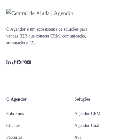
O Agendor é um ecossistema de soluções para
vendas B2B que conecta CRM, comunicação,
automação e IA.
O Agendor
Soluções
Sobre nós
Agendor CRM
Clientes
Agendor Chat
Parcerias
Ava