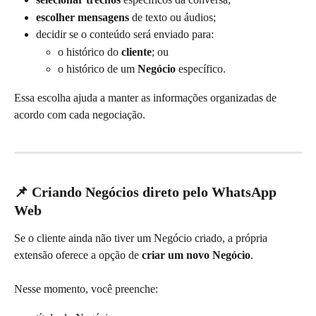
escolher mensagens
 de texto ou áudios;
decidir se o conteúdo será enviado para:
o histórico do 
cliente
; ou
o histórico de um 
Negócio
 específico.
Essa escolha ajuda a manter as informações organizadas de 
acordo com cada negociação.
📌 Criando Negócios direto pelo WhatsApp 
Web
Se o cliente ainda não tiver um Negócio criado, a própria 
extensão oferece a opção de 
criar um novo Negócio
.
Nesse momento, você preenche: