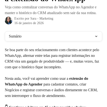
Veja como centralizar conversas do WhatsApp no Agendor e
manter o histórico do CRM atualizado sem sair da sua rotina.
Escrito por
Sara - Marketing
16 de janeiro de 2026
Sumário
Se boa parte do seu relacionamento com clientes acontece pelo 
WhatsApp, alternar entre telas para registrar informações no 
CRM vira um gargalo de produtividade — e, muitas vezes, faz 
com que o histórico fique incompleto.
Nesta aula, você vai aprender como usar a 
extensão do 
WhatsApp do Agendor
 para cadastrar contatos, criar 
Negócios e registrar conversas e áudios diretamente no CRM, 
sem interromper o fluxo de atendimento.