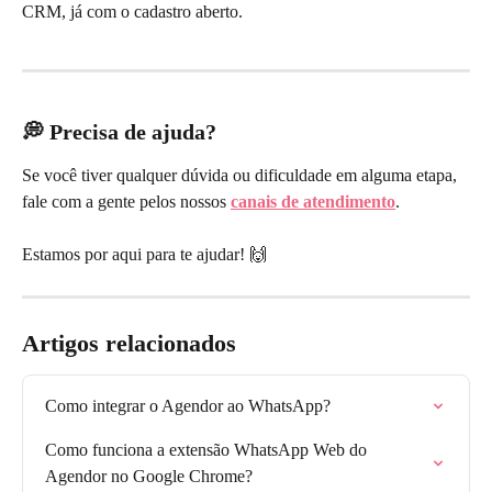
CRM, já com o cadastro aberto.
💭 Precisa de ajuda?
Se você tiver qualquer dúvida ou dificuldade em alguma etapa, 
fale com a gente pelos nossos 
canais de atendimento
.
Estamos por aqui para te ajudar! 🙌
Artigos relacionados
Como integrar o Agendor ao WhatsApp?
Como funciona a extensão WhatsApp Web do 
Agendor no Google Chrome?