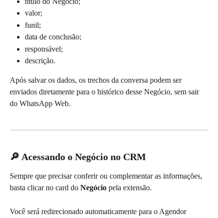
título do Negócio;
valor;
funil;
data de conclusão;
responsável;
descrição.
Após salvar os dados, os trechos da conversa podem ser 
enviados diretamente para o histórico desse Negócio, sem sair 
do WhatsApp Web.
🔎 Acessando o Negócio no CRM
Sempre que precisar conferir ou complementar as informações, 
basta clicar no card do 
Negócio
 pela extensão.
Você será redirecionado automaticamente para o Agendor 