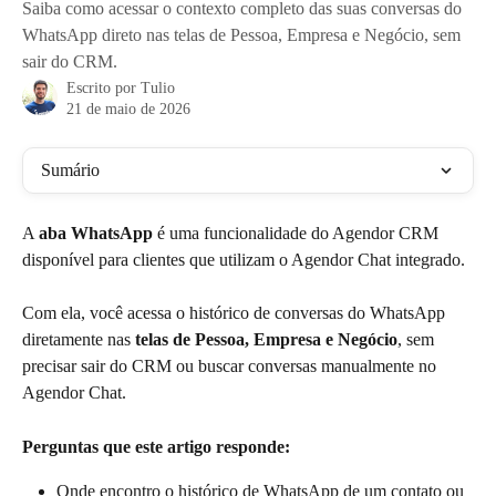
Saiba como acessar o contexto completo das suas conversas do
WhatsApp direto nas telas de Pessoa, Empresa e Negócio, sem
sair do CRM.
Escrito por
Tulio
21 de maio de 2026
Sumário
A 
aba WhatsApp
 é uma funcionalidade do Agendor CRM 
disponível para clientes que utilizam o Agendor Chat integrado.
Com ela, você acessa o histórico de conversas do WhatsApp 
diretamente nas 
telas de Pessoa, Empresa e Negócio
, sem 
precisar sair do CRM ou buscar conversas manualmente no 
Agendor Chat.
Perguntas que este artigo responde:
Onde encontro o histórico de WhatsApp de um contato ou 