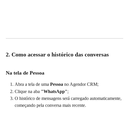
2. Como acessar o histórico das conversas
Na tela de Pessoa
Abra a tela de uma 
Pessoa
 no Agendor CRM;
Clique na aba 
"WhatsApp"
;
O histórico de mensagens será carregado automaticamente, 
começando pela conversa mais recente.