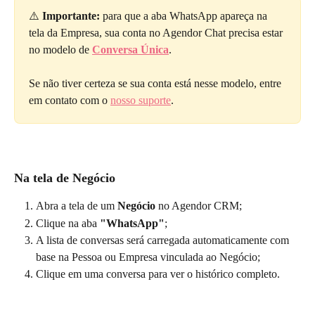
⚠️ 
Importante:
 para que a aba WhatsApp apareça na 
tela da Empresa, sua conta no Agendor Chat precisa estar 
no modelo de 
Conversa Única
.
Se não tiver certeza se sua conta está nesse modelo, entre 
em contato com o 
nosso suporte
.
Na tela de Negócio
Abra a tela de um 
Negócio
 no Agendor CRM;
Clique na aba 
"WhatsApp"
;
A lista de conversas será carregada automaticamente com 
base na Pessoa ou Empresa vinculada ao Negócio;
Clique em uma conversa para ver o histórico completo.