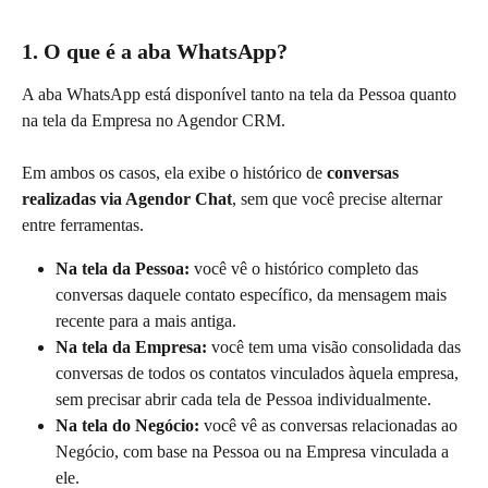
1. O que é a aba WhatsApp?
A aba WhatsApp está disponível tanto na tela da Pessoa quanto 
na tela da Empresa no Agendor CRM.
Em ambos os casos, ela exibe o histórico de 
conversas 
realizadas via Agendor Chat
, sem que você precise alternar 
entre ferramentas.
Na tela da Pessoa:
 você vê o histórico completo das 
conversas daquele contato específico, da mensagem mais 
recente para a mais antiga.
Na tela da
Empresa:
 você tem uma visão consolidada das 
conversas de todos os contatos vinculados àquela empresa, 
sem precisar abrir cada tela de Pessoa individualmente.
Na tela do Negócio:
 você vê as conversas relacionadas ao 
Negócio, com base na Pessoa ou na Empresa vinculada a 
ele.