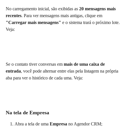
No carregamento inicial, são exibidas as 
20 mensagens mais 
recentes
. Para ver mensagens mais antigas, clique em 
"Carregar mais mensagens"
 e o sistema trará o próximo lote. 
Veja:
Se o contato tiver conversas em 
mais de uma caixa de 
entrada
, você pode alternar entre elas pela listagem na própria 
aba para ver o histórico de cada uma. Veja:
Na tela de Empresa
Abra a tela de uma 
Empresa
 no Agendor CRM;