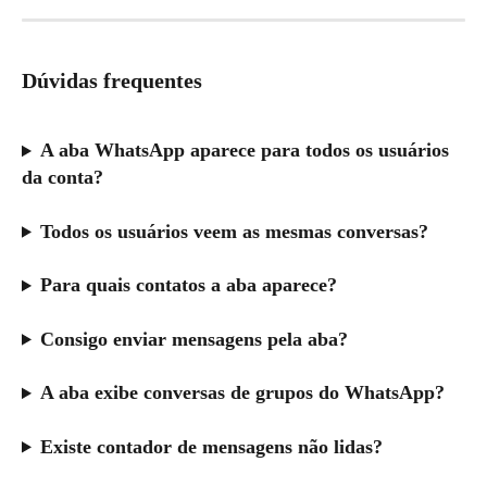
Dúvidas frequentes
A aba WhatsApp aparece para todos os usuários 
da conta?
Todos os usuários veem as mesmas conversas?
Para quais contatos a aba aparece?
Consigo enviar mensagens pela aba?
A aba exibe conversas de grupos do WhatsApp?
Existe contador de mensagens não lidas?