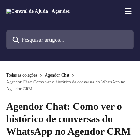
Passar para o conteúdo principal
Pesquisar artigos...
Todas as coleções
Agendor Chat
Agendor Chat: Como ver o histórico de conversas do WhatsApp no
Agendor CRM
Agendor Chat: Como ver o
histórico de conversas do
WhatsApp no Agendor CRM