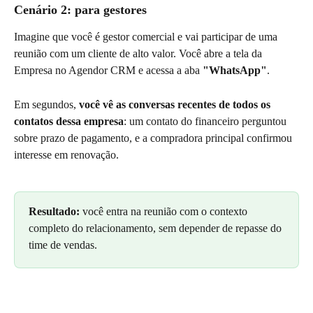
Cenário 2: para gestores
Imagine que você é gestor comercial e vai participar de uma 
reunião com um cliente de alto valor. Você abre a tela da 
Empresa no Agendor CRM e acessa a aba 
"WhatsApp"
.
Em segundos, 
você vê as conversas recentes de todos os 
contatos dessa empresa
: um contato do financeiro perguntou 
sobre prazo de pagamento, e a compradora principal confirmou 
interesse em renovação.
Resultado:
 você entra na reunião com o contexto 
completo do relacionamento, sem depender de repasse do 
time de vendas.