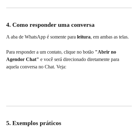
4. Como responder uma conversa
A aba de WhatsApp é somente para 
leitura
, em ambas as telas.
Para responder a um contato, clique no botão 
"Abrir no 
Agendor Chat"
 e você será direcionado diretamente para 
aquela conversa no Chat. Veja:
5. Exemplos práticos