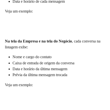
Data e horário de cada mensagem
Veja um exemplo:
Na tela da Empresa e na tela do Negócio
, cada conversa na 
listagem exibe:
Nome e cargo do contato
Caixa de entrada de origem da conversa
Data e horário da última mensagem
Prévia da última mensagem trocada
Veja um exemplo: