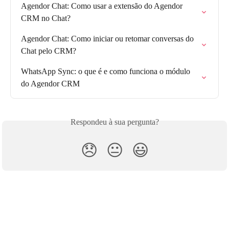
Agendor Chat: Como usar a extensão do Agendor 
CRM no Chat?
Agendor Chat: Como iniciar ou retomar conversas do 
Chat pelo CRM?
WhatsApp Sync: o que é e como funciona o módulo 
do Agendor CRM
Respondeu à sua pergunta?
😞
😐
😃