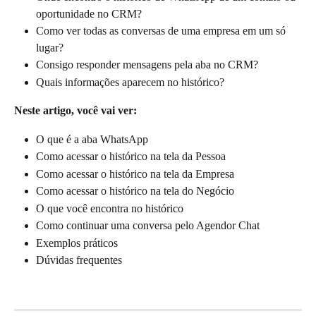
oportunidade no CRM?
Como ver todas as conversas de uma empresa em um só 
lugar?
Consigo responder mensagens pela aba no CRM?
Quais informações aparecem no histórico?
Neste artigo, você vai ver:
O que é a aba WhatsApp
Como acessar o histórico na tela da Pessoa
Como acessar o histórico na tela da Empresa
Como acessar o histórico na tela do Negócio
O que você encontra no histórico
Como continuar uma conversa pelo Agendor Chat
Exemplos práticos
Dúvidas frequentes