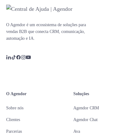
O Agendor é um ecossistema de soluções para
vendas B2B que conecta CRM, comunicação,
automação e IA.
O Agendor
Soluções
Sobre nós
Agendor CRM
Clientes
Agendor Chat
Parcerias
Ava