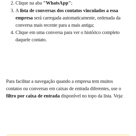
Clique na aba 
"WhatsApp"
;
A 
lista de conversas dos contatos vinculados a essa 
empresa
 será carregada automaticamente, ordenada da 
conversa mais recente para a mais antiga;
Clique em uma conversa para ver o histórico completo 
daquele contato.
Para facilitar a navegação quando a empresa tem muitos 
contatos ou conversas em caixas de entrada diferentes, use o 
filtro por caixa de entrada
 disponível no topo da lista. Veja: