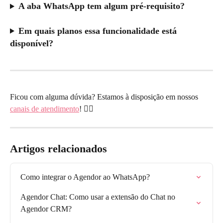
A aba WhatsApp tem algum pré-requisito?
Em quais planos essa funcionalidade está 
disponível?
Ficou com alguma dúvida? Estamos à disposição em nossos 
canais de atendimento
! 🙋‍♀️
Artigos relacionados
Como integrar o Agendor ao WhatsApp?
Agendor Chat: Como usar a extensão do Chat no 
Agendor CRM?