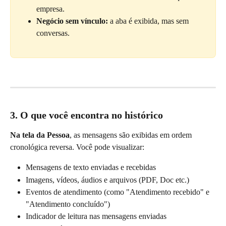
empresa.
Negócio sem vínculo:
 a aba é exibida, mas sem 
conversas.
3. O que você encontra no histórico
Na tela da Pessoa
, as mensagens são exibidas em ordem 
cronológica reversa. Você pode visualizar:
Mensagens de texto enviadas e recebidas
Imagens, vídeos, áudios e arquivos (PDF, Doc etc.)
Eventos de atendimento (como "Atendimento recebido" e 
"Atendimento concluído")
Indicador de leitura nas mensagens enviadas