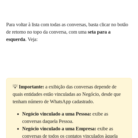
Para voltar à lista com todas as conversas, basta clicar no botão 
de retorno no topo da conversa, com uma 
seta para a 
esquerda
. Veja:
💡 
Importante:
 a exibição das conversas depende de 
quais entidades estão vinculadas ao Negócio, desde que 
tenham número de WhatsApp cadastrado.
Negócio vinculado a uma Pessoa:
 exibe as 
conversas daquela Pessoa.
Negócio vinculado a uma Empresa:
 exibe as 
conversas de todos os contatos vinculados àquela 