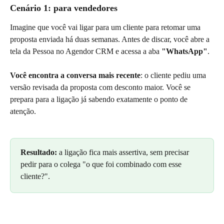
Cenário 1: para vendedores
Imagine que você vai ligar para um cliente para retomar uma 
proposta enviada há duas semanas. Antes de discar, você abre a 
tela da Pessoa no Agendor CRM e acessa a aba 
"WhatsApp"
.
Você encontra a conversa mais recente
: o cliente pediu uma 
versão revisada da proposta com desconto maior. Você se 
prepara para a ligação já sabendo exatamente o ponto de 
atenção.
Resultado:
 a ligação fica mais assertiva, sem precisar 
pedir para o colega "o que foi combinado com esse 
cliente?".