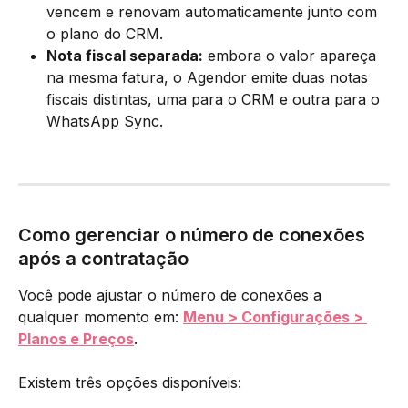
vencem e renovam automaticamente junto com 
o plano do CRM.
Nota fiscal separada:
 embora o valor apareça 
na mesma fatura, o Agendor emite duas notas 
fiscais distintas, uma para o CRM e outra para o 
WhatsApp Sync.
Como gerenciar o número de conexões 
após a contratação
Você pode ajustar o número de conexões a 
qualquer momento em: 
Menu > Configurações > 
Planos e Preços
.
Existem três opções disponíveis: