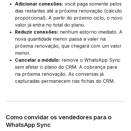
Adicionar conexões:
 você paga somente pelos 
dias restantes até a próxima renovação (cálculo 
proporcional). A partir do próximo ciclo, o novo 
valor já entra no total do plano.
Reduzir conexões:
 nenhum estorno imediato. A 
nova quantidade menor passa a valer na 
próxima renovação, que chegará com um valor 
menor.
Cancelar o módulo:
 remove o WhatsApp Sync 
sem afetar o plano do CRM. A cobrança para 
na próxima renovação. As conversas já 
capturadas permanecem nas fichas do CRM.
Como convidar os vendedores para o 
WhatsApp Sync