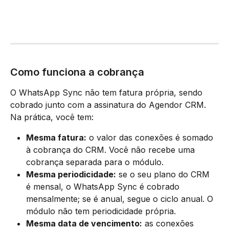
Como funciona a cobrança
O WhatsApp Sync não tem fatura própria, sendo 
cobrado junto com a assinatura do Agendor CRM. 
Na prática, você tem:
Mesma fatura:
 o valor das conexões é somado 
à cobrança do CRM. Você não recebe uma 
cobrança separada para o módulo.
Mesma periodicidade:
 se o seu plano do CRM 
é mensal, o WhatsApp Sync é cobrado 
mensalmente; se é anual, segue o ciclo anual. O 
módulo não tem periodicidade própria.
Mesma data de vencimento:
 as conexões 