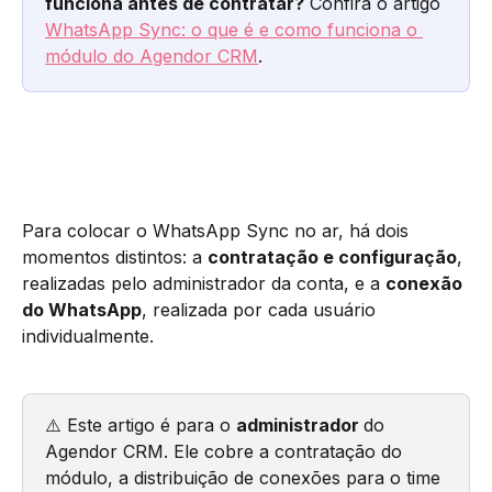
funciona antes de contratar?
 Confira o artigo 
WhatsApp Sync: o que é e como funciona o 
módulo do Agendor CRM
.
Para colocar o WhatsApp Sync no ar, há dois 
momentos distintos: a 
contratação e configuração
, 
realizadas pelo administrador da conta, e a 
conexão 
do WhatsApp
, realizada por cada usuário 
individualmente.
⚠️ Este artigo é para o 
administrador 
do 
Agendor CRM. Ele cobre a contratação do 
módulo, a distribuição de conexões para o time 