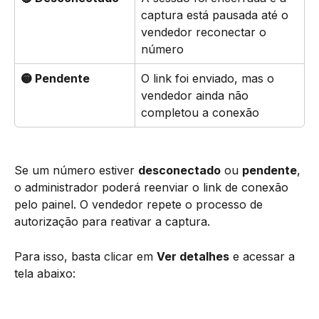
captura está pausada até o 
vendedor reconectar o 
número
🟡 Pendente
O link foi enviado, mas o 
vendedor ainda não 
completou a conexão
Se um número estiver 
desconectado
 ou 
pendente
, 
o administrador poderá reenviar o link de conexão 
pelo painel. O vendedor repete o processo de 
autorização para reativar a captura.
Para isso, basta clicar em 
Ver detalhes
 e acessar a 
tela abaixo: