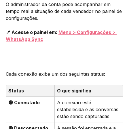
O administrador da conta pode acompanhar em 
tempo real a situação de cada vendedor no painel de 
configurações.
📍 Acesse o painel em: 
Menu > Configurações > 
WhatsApp Sync
Cada conexão exibe um dos seguintes status:
Status
O que significa
🟢 Conectado
A conexão está 
estabelecida e as conversas 
estão sendo capturadas
🔴 Desconectado
A sessão foi encerrada e a 