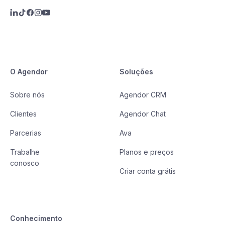
O Agendor
Soluções
Sobre nós
Agendor CRM
Clientes
Agendor Chat
Parcerias
Ava
Trabalhe
Planos e preços
conosco
Criar conta grátis
Conhecimento