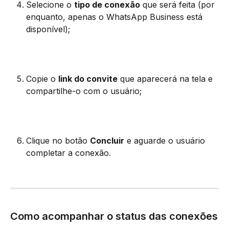
Selecione o 
tipo de conexão
 que será feita (por 
enquanto, apenas o WhatsApp Business está 
disponível);
Copie o 
link do convite
 que aparecerá na tela e 
compartilhe-o com o usuário;
Clique no botão 
Concluir
 e aguarde o usuário 
completar a conexão.
Como acompanhar o status das conexões