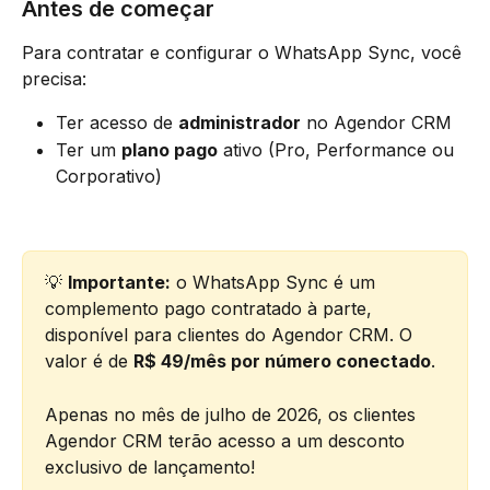
Antes de começar
Para contratar e configurar o WhatsApp Sync, você 
precisa:
Ter acesso de 
administrador
 no Agendor CRM
Ter um 
plano pago
 ativo (Pro, Performance ou 
Corporativo)
💡 
Importante:
 o WhatsApp Sync é um 
complemento pago contratado à parte, 
disponível para clientes do Agendor CRM. O 
valor é de 
R$ 49/mês por número conectado
.
Apenas no mês de julho de 2026, os clientes 
Agendor CRM terão acesso a um desconto 
exclusivo de lançamento!