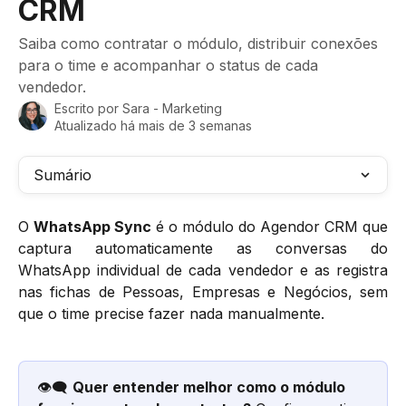
CRM
Saiba como contratar o módulo, distribuir conexões
para o time e acompanhar o status de cada
vendedor.
Escrito por
Sara - Marketing
Atualizado há mais de 3 semanas
Sumário
O
WhatsApp Sync
é o módulo do Agendor CRM que
captura automaticamente as conversas do
WhatsApp individual de cada vendedor e as registra
nas fichas de Pessoas, Empresas e Negócios, sem
que o time precise fazer nada manualmente.
👁️‍🗨️ 
Quer entender melhor como o módulo 