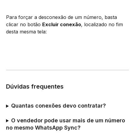
Para forçar a desconexão de um número, basta 
clicar no botão 
Excluir conexão
, localizado no fim 
desta mesma tela:
Dúvidas frequentes
Quantas conexões devo contratar?
O vendedor pode usar mais de um número 
no mesmo WhatsApp Sync?