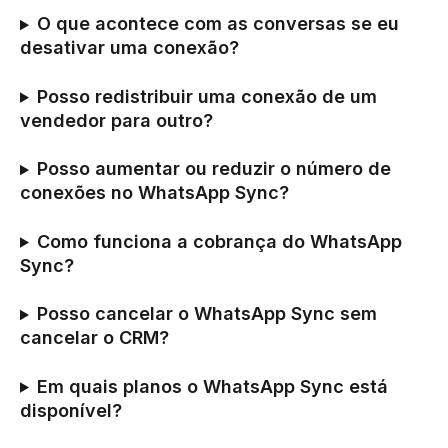
O que acontece com as conversas se eu 
desativar uma conexão?
Posso redistribuir uma conexão de um 
vendedor para outro?
Posso aumentar ou reduzir o número de 
conexões no WhatsApp Sync?
Como funciona a cobrança do WhatsApp 
Sync?
Posso cancelar o WhatsApp Sync sem 
cancelar o CRM?
Em quais planos o WhatsApp Sync está 
disponível?