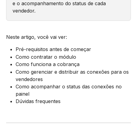
e o acompanhamento do status de cada 
vendedor.
Neste artigo, você vai ver:
Pré-requisitos antes de começar
Como contratar o módulo
Como funciona a cobrança
Como gerenciar e distribuir as conexões para os 
vendedores
Como acompanhar o status das conexões no 
painel
Dúvidas frequentes