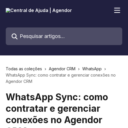
Passar para o conteúdo principal
Pesquisar artigos...
Todas as coleções
Agendor CRM
WhatsApp
WhatsApp Sync: como contratar e gerenciar conexões no
Agendor CRM
WhatsApp Sync: como
contratar e gerenciar
conexões no Agendor