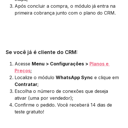
Após concluir a compra, o módulo já entra na 
primeira cobrança junto com o plano do CRM.
Se você já é cliente do CRM:
Acesse 
Menu > Configurações > 
Planos e 
Preços
;
Localize o módulo 
WhatsApp Sync
 e clique em 
Contratar
;
Escolha o número de conexões que deseja 
ativar (uma por vendedor);
Confirme o pedido. Você receberá 14 dias de 
teste gratuito!