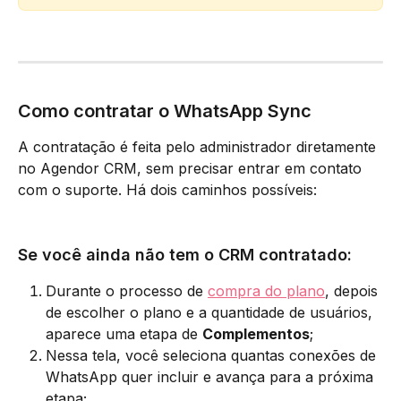
Como contratar o WhatsApp Sync
A contratação é feita pelo administrador diretamente 
no Agendor CRM, sem precisar entrar em contato 
com o suporte. Há dois caminhos possíveis:
Se você ainda não tem o CRM contratado:
Durante o processo de 
compra do plano
, depois 
de escolher o plano e a quantidade de usuários, 
aparece uma etapa de 
Complementos
;
Nessa tela, você seleciona quantas conexões de 
WhatsApp quer incluir e avança para a próxima 
etapa;