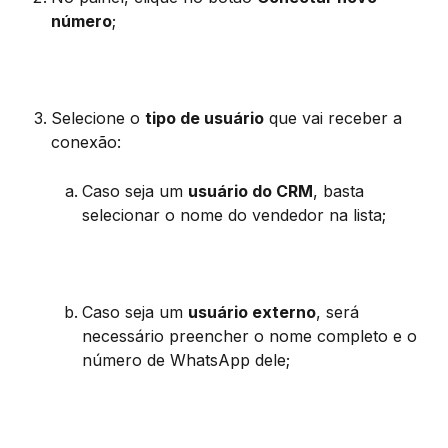
número
;
Selecione o 
tipo de usuário
 que vai receber a 
conexão:
Caso seja um 
usuário do CRM
, basta 
selecionar o nome do vendedor na lista;
Caso seja um 
usuário externo
, será 
necessário preencher o nome completo e o 
número de WhatsApp dele;