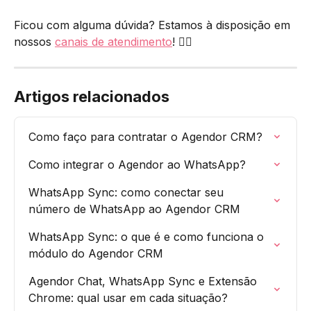
Ficou com alguma dúvida? Estamos à disposição em 
nossos 
canais de atendimento
! 🙋‍♀️
Artigos relacionados
Como faço para contratar o Agendor CRM?
Como integrar o Agendor ao WhatsApp?
WhatsApp Sync: como conectar seu 
número de WhatsApp ao Agendor CRM
WhatsApp Sync: o que é e como funciona o 
módulo do Agendor CRM
Agendor Chat, WhatsApp Sync e Extensão 
Chrome: qual usar em cada situação?