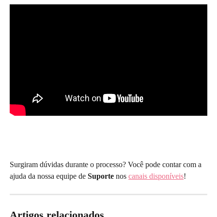
Surgiram dúvidas durante o processo? Você pode contar com a 
ajuda da nossa equipe de 
Suporte
 nos 
canais disponíveis
!
Artigos relacionados