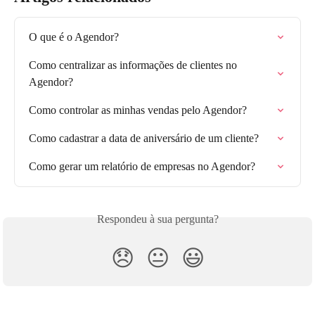
O que é o Agendor?
Como centralizar as informações de clientes no 
Agendor?
Como controlar as minhas vendas pelo Agendor?
Como cadastrar a data de aniversário de um cliente?
Como gerar um relatório de empresas no Agendor?
Respondeu à sua pergunta?
😞
😐
😃