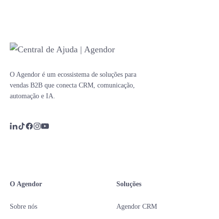
O Agendor é um ecossistema de soluções para
vendas B2B que conecta CRM, comunicação,
automação e IA.
O Agendor
Soluções
Sobre nós
Agendor CRM