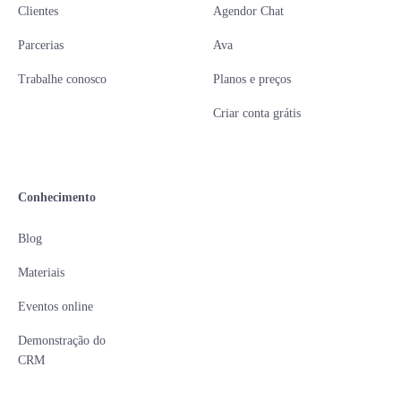
Clientes
Agendor Chat
Parcerias
Ava
Trabalhe conosco
Planos e preços
Criar conta grátis
Conhecimento
Blog
Materiais
Eventos online
Demonstração do
CRM