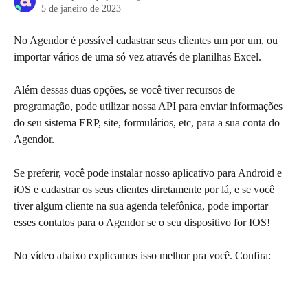
5 de janeiro de 2023
No Agendor é possível cadastrar seus clientes um por um, ou 
importar vários de uma só vez através de planilhas Excel. 
Além dessas duas opções, se você tiver recursos de 
programação, pode utilizar nossa API para enviar informações 
do seu sistema ERP, site, formulários, etc, para a sua conta do 
Agendor. 
Se preferir, você pode instalar nosso aplicativo para Android e 
iOS e cadastrar os seus clientes diretamente por lá, e se você 
tiver algum cliente na sua agenda telefônica, pode importar 
esses contatos para o Agendor se o seu dispositivo for IOS!
No vídeo abaixo explicamos isso melhor pra você. Confira: