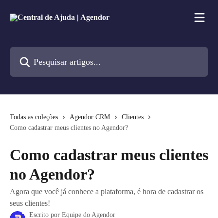
Passar para o conteúdo principal
Pesquisar artigos...
Todas as coleções
Agendor CRM
Clientes
Como cadastrar meus clientes no Agendor?
Como cadastrar meus clientes
no Agendor?
Agora que você já conhece a plataforma, é hora de cadastrar os
seus clientes!
Escrito por
Equipe do Agendor