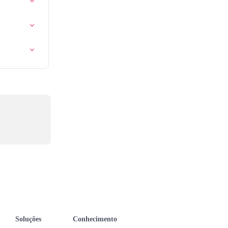
Soluções
Conhecimento