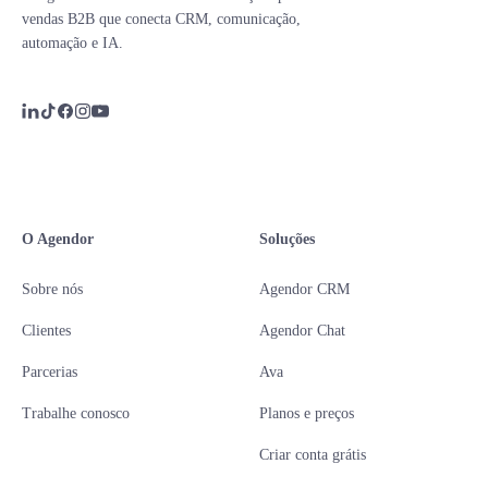
vendas B2B que conecta CRM, comunicação,
automação e IA.
O Agendor
Soluções
Sobre nós
Agendor CRM
Clientes
Agendor Chat
Parcerias
Ava
Trabalhe conosco
Planos e preços
Criar conta grátis