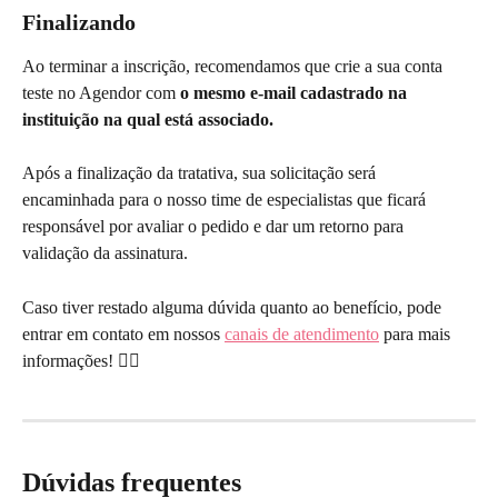
Finalizando
Ao terminar a inscrição, recomendamos que crie a sua conta 
teste no Agendor com 
o mesmo e-mail cadastrado na 
instituição na qual está associado.  
Após a finalização da tratativa, sua solicitação será 
encaminhada para o nosso time de especialistas que ficará 
responsável por avaliar o pedido e dar um retorno para 
validação da assinatura.
Caso tiver restado alguma dúvida quanto ao benefício, pode 
entrar em contato em nossos 
canais de atendimento
 para mais 
informações! 🙋‍♀️
Dúvidas frequentes