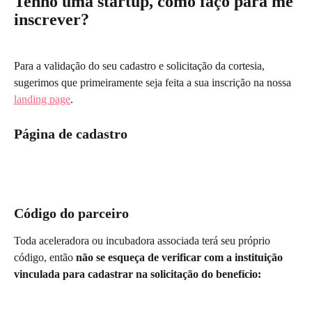
Tenho uma startup, como faço para me 
inscrever?
Para a validação do seu cadastro e solicitação da cortesia, 
sugerimos que primeiramente seja feita a sua inscrição na nossa 
landing page
.
Página de cadastro
Código do parceiro
Toda aceleradora ou incubadora associada terá seu próprio 
código, então
 não se esqueça de verificar com a instituição 
vinculada para cadastrar na solicitação do benefício: 