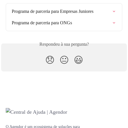
Programa de parceria para Empresas Juniores
Programa de parceria para ONGs
Respondeu à sua pergunta?
😞
😐
😃
O Agendor é um ecossistema de soluções para