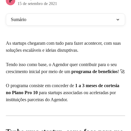
P
15 de setembro de 2021
Sumário
As startups chegaram com tudo para fazer acontecer, com suas 
soluções escaláveis e ideias disruptivas. 
Tendo isso como base, o Agendor quer contribuir para o seu 
crescimento inicial por meio de um 
programa de benefícios
! 🚀
O programa consiste em conceder de 
1 a 3 meses de cortesia 
no Plano Pro 10
 para startups associadas ou aceleradas por 
instituições parceiras do Agendor.