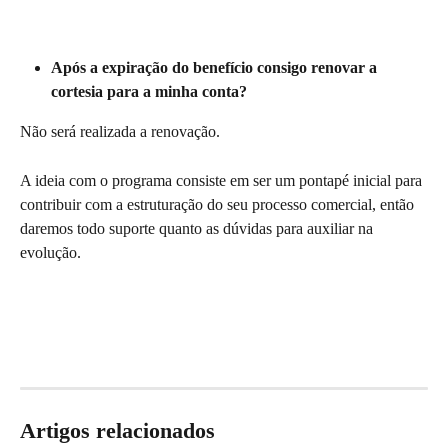
Após a expiração do benefício consigo renovar a 
cortesia para a minha conta?
Não será realizada a renovação. 
A ideia com o programa consiste em ser um pontapé inicial para 
contribuir com a estruturação do seu processo comercial, então 
daremos todo suporte quanto as dúvidas para auxiliar na 
evolução.
Artigos relacionados