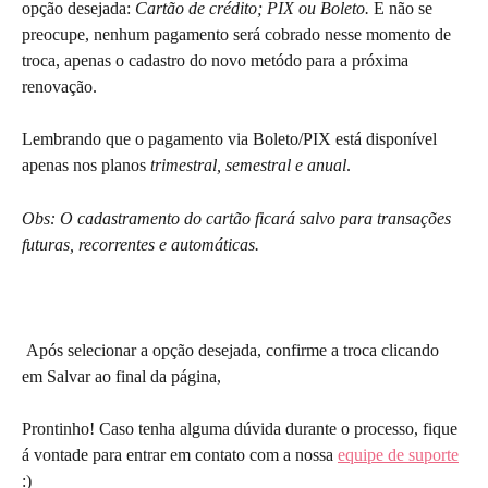
opção desejada: 
Cartão de crédito; PIX ou Boleto.
 E não se 
preocupe, nenhum pagamento será cobrado nesse momento de 
troca, apenas o cadastro do novo metódo para a próxima 
renovação. 
Lembrando que o pagamento via Boleto/PIX está disponível 
apenas nos planos 
trimestral, semestral e anual
.
Obs: O cadastramento do cartão ficará salvo para transações 
futuras, recorrentes e automáticas.
 Após selecionar a opção desejada, confirme a troca clicando 
em Salvar ao final da página,
Prontinho! Caso tenha alguma dúvida durante o processo, fique 
á vontade para entrar em contato com a nossa 
equipe de suporte
:)