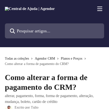
Passar para o conteúdo principal
Pesquisar artigos...
Todas as coleções
Agendor CRM
Planos e Preços
Como alterar a forma de pagamento do CRM?
Como alterar a forma de
pagamento do CRM?
alterar, pagamento, forma, forma de pagamento, alteração,
mudança, boleto, cartão de crédito
Escrito por
Tulio