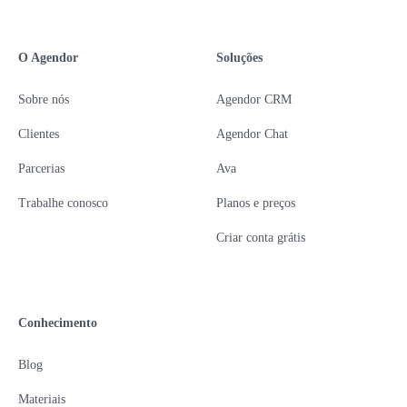
O Agendor
Soluções
Sobre nós
Agendor CRM
Clientes
Agendor Chat
Parcerias
Ava
Trabalhe conosco
Planos e preços
Criar conta grátis
Conhecimento
Blog
Materiais