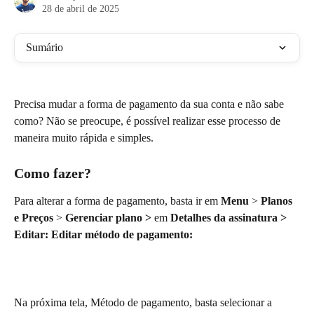
28 de abril de 2025
Sumário
Precisa mudar a forma de pagamento da sua conta e não sabe 
como? Não se preocupe, é possível realizar esse processo de 
maneira muito rápida e simples. 
Como fazer?
Para alterar a forma de pagamento, basta ir em 
Menu 
> 
Planos 
e Preços
 > 
Gerenciar plano > 
em
 Detalhes da assinatura > 
Editar: Editar método de pagamento:
Na próxima tela, Método de pagamento, basta selecionar a 