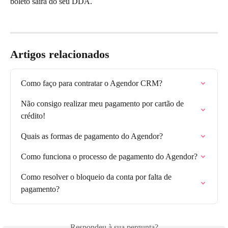
boleto sairá do seu DDA. 
Artigos relacionados
Como faço para contratar o Agendor CRM?
Não consigo realizar meu pagamento por cartão de 
crédito!
Quais as formas de pagamento do Agendor?
Como funciona o processo de pagamento do Agendor?
Como resolver o bloqueio da conta por falta de 
pagamento?
Respondeu à sua pergunta?