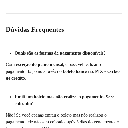
Dúvidas Frequentes
Quais são as formas de pagamento disponíveis?
Com 
exceção do plano mensal
, é possível realizar o 
pagamento do plano através do 
boleto bancário
, 
PIX
 e
 cartão 
de crédito
. 
Emiti um boleto mas não realizei o pagamento. Serei 
cobrado?
Não! Se você apenas emitiu o boleto mas não realizou o 
pagamento, ele não será cobrado, após 3 dias do vencimento, o 