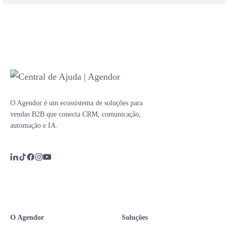
O Agendor é um ecossistema de soluções para
vendas B2B que conecta CRM, comunicação,
automação e IA.
O Agendor
Soluções