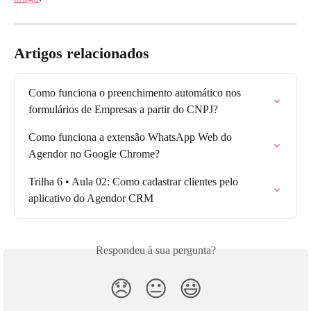
Artigos relacionados
Como funciona o preenchimento automático nos 
formulários de Empresas a partir do CNPJ?
Como funciona a extensão WhatsApp Web do 
Agendor no Google Chrome?
Trilha 6 • Aula 02: Como cadastrar clientes pelo 
aplicativo do Agendor CRM
Respondeu à sua pergunta?
😞
😐
😃