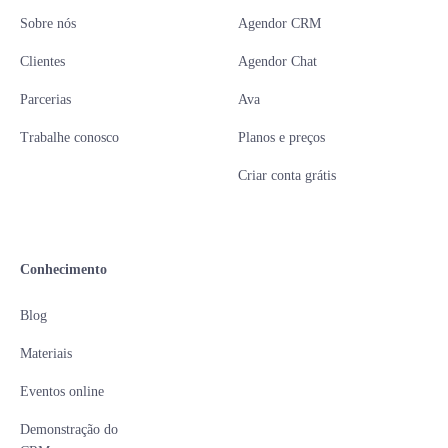
Sobre nós
Agendor CRM
Clientes
Agendor Chat
Parcerias
Ava
Trabalhe conosco
Planos e preços
Criar conta grátis
Conhecimento
Blog
Materiais
Eventos online
Demonstração do