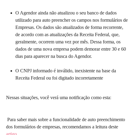
O Agendor ainda não atualizou o seu banco de dados 
utilizado para auto preencher os campos nos formulários de 
Empresas. Os dados são atualizados de forma recorrente, 
de acordo com as atualizações da Receita Federal, que, 
geralmente, ocorrem uma vez por mês. Dessa forma, os 
dados de uma nova empresa podem demorar entre 30 e 60 
dias para aparecer na busca do Agendor.
O CNPJ informado é inválido, inexistente na base da 
Receita Federal ou foi digitado incorretamente
Nessas situações, você verá uma notificação como esta:
 Para saber mais sobre a funcionalidade de auto preenchimento 
dos formulários de empresas, recomendamos a leitura deste 
artigo
.