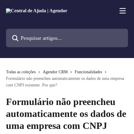
Passar para o conteúdo principal
Pesquisar artigos...
Todas as coleções
Agendor CRM
Funcionalidades
Formulário não preencheu automaticamente os dados de uma empresa
com CNPJ existente. Por que?
Formulário não preencheu
automaticamente os dados de
uma empresa com CNPJ