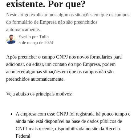
existente. Por que?
Neste artigo explicaremos algumas situações em que os campos
do formulário de Empresa não são preenchidos
automaticamente.
Escrito por
Tulio
5 de março de 2024
Após preencher o campo CNPJ nos novos formulários para 
adicionar, ou editar, um contato do tipo Empresa, podem 
acontecer algumas situações em que os campos não são 
preenchidos automaticamente.
Veja abaixo os principais motivos:
A empresa com esse CNPJ foi registrada há pouco tempo e 
ainda não está disponível na base de dados públicos de 
CNPJ mais recente, disponibilizada no site da Receita 
Federal