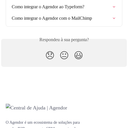
Como integrar o Agendor ao Typeform?
Como integrar o Agendor com o MailChimp
Respondeu à sua pergunta?
😞
😐
😃
O Agendor é um ecossistema de soluções para