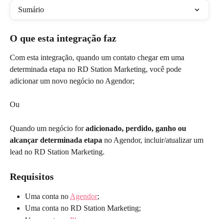
Sumário
O que esta integração faz
Com esta integração, quando um contato chegar em uma 
determinada etapa no RD Station Marketing, você pode 
adicionar um novo negócio no Agendor;
Ou
Quando um negócio for 
adicionado, perdido, ganho
ou 
alcançar determinada etapa 
no Agendor, incluir/atualizar um 
lead no RD Station Marketing.
Requisitos 
Uma conta no 
Agendor
;
Uma conta no RD Station Marketing;