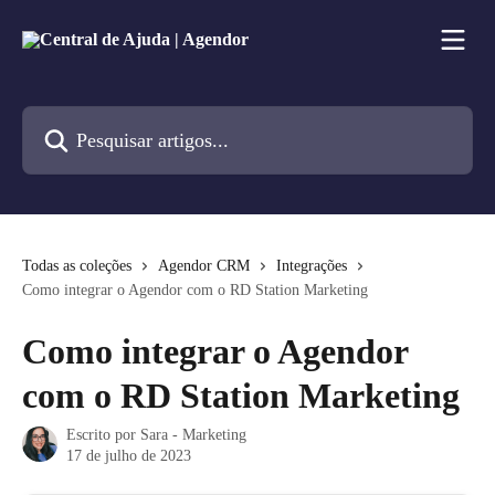
Passar para o conteúdo principal
Pesquisar artigos...
Todas as coleções
Agendor CRM
Integrações
Como integrar o Agendor com o RD Station Marketing
Como integrar o Agendor
com o RD Station Marketing
Escrito por
Sara - Marketing
17 de julho de 2023