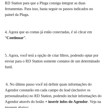
RD Station para que a Pluga consiga integrar as duas 
ferramentas. Para isso, basta seguir os passos indicados no 
painel da Pluga.
4. Agora que as contas já estão conectadas, é só clicar em 
“
Continuar
”.
5. Agora, você terá a opção de criar filtros, podendo optar por 
enviar para o RD Station somente contatos de um determinado 
funil.
 6. No último passo você irá definir quais informações do 
Agendor constarão em cada campo do lead (inclusive os 
personalizados) no RD Station, podendo incluir informações do 
Agendor através do botão 
+ inserir infos do Agendor
. Veja na 
imagem abaixo: