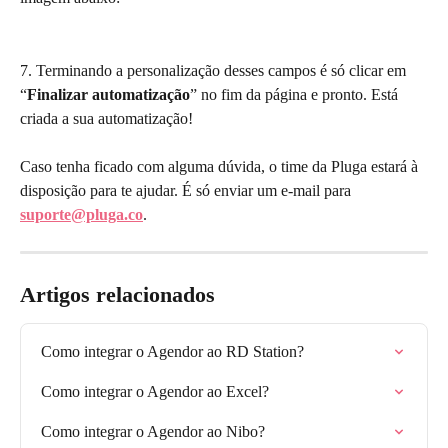
7. Terminando a personalização desses campos é só clicar em 
“
Finalizar automatização
” no fim da página e pronto. Está 
criada a sua automatização!
Caso tenha ficado com alguma dúvida, o time da Pluga estará à 
disposição para te ajudar. É só enviar um e-mail para 
suporte@pluga.co
.
Artigos relacionados
Como integrar o Agendor ao RD Station?
Como integrar o Agendor ao Excel?
Como integrar o Agendor ao Nibo?