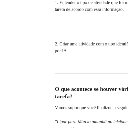
1. Entender o tipo de atividade que foi 
tarefa de acordo com essa informação.
2. Criar uma atividade com o tipo identif
por IA.
O que acontece se houver vá
tarefa?
Vamos supor que você finalizou a seguint
"Ligar para Márcio amanhã no telefone