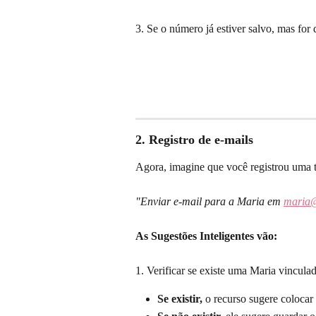
3. Se o número já estiver salvo, mas for d
2. Registro de e-mails
Agora, imagine que você registrou uma t
"Enviar e-mail para a Maria em 
maria@
As Sugestões Inteligentes vão:
1. Verificar se existe uma Maria vinculad
Se existir,
 o recurso sugere colocar