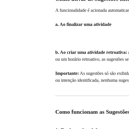
A funcionalidade é acionada automatica
a. Ao finalizar uma atividade
b. Ao criar uma atividade retroativa:
 
ou um horário retroativo, as sugestões s
Importante:
 As sugestões só são exibid
ou intenção identificada, nenhuma sugest
Como funcionam as Sugestões 