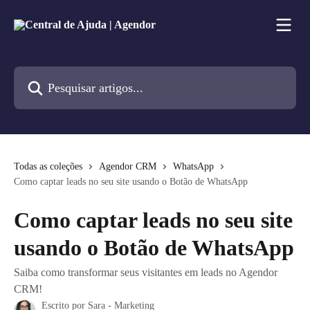
Passar para o conteúdo principal
Pesquisar artigos...
Todas as coleções
Agendor CRM
WhatsApp
Como captar leads no seu site usando o Botão de WhatsApp
Como captar leads no seu site
usando o Botão de WhatsApp
Saiba como transformar seus visitantes em leads no Agendor
CRM!
Escrito por
Sara - Marketing