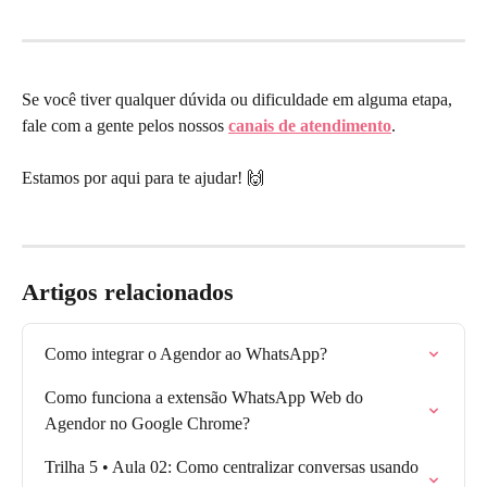
Se você tiver qualquer dúvida ou dificuldade em alguma etapa, 
fale com a gente pelos nossos 
canais de atendimento
.
Estamos por aqui para te ajudar! 🙌
Artigos relacionados
Como integrar o Agendor ao WhatsApp?
Como funciona a extensão WhatsApp Web do 
Agendor no Google Chrome?
Trilha 5 • Aula 02: Como centralizar conversas usando 