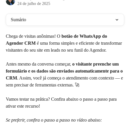
24 de julho de 2025
Sumário
Chega de visitas anônimas! O 
botão de WhatsApp do 
Agendor CRM
 é uma forma simples e eficiente de transformar 
visitantes do seu site em leads no seu funil do Agendor.
Antes mesmo da conversa começar, 
o visitante preenche um 
formulário e os dados são enviados automaticamente para o 
CRM
. Assim, você já começa o atendimento com contexto — e 
sem precisar de ferramentas externas. 🚀
Vamos testar na prática? Confira abaixo o passo a passo para 
ativar este recurso!
Se preferir, confira o passo a passo no vídeo abaixo: