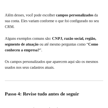
Além desses, você pode escolher 
campos personalizados
 da 
sua conta. Eles variam conforme o que foi configurado no seu 
CRM.
Alguns exemplos comuns são: 
CNPJ, razão social, região, 
segmento de atuação
 ou até mesmo perguntas como “
Como 
conheceu a empresa?
”.
Os campos personalizados que aparecem aqui são os mesmos 
usados nos seus cadastros atuais.
Passo 4: Revise tudo antes de seguir