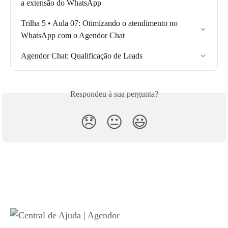
a extensão do WhatsApp
Trilha 5 • Aula 07: Otimizando o atendimento no 
WhatsApp com o Agendor Chat
Agendor Chat: Qualificação de Leads
Respondeu à sua pergunta?
😞
😐
😃