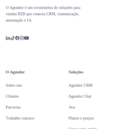
O Agendor é um ecossistema de soluções para
vendas B2B que conecta CRM, comunicação,
automação e IA.
O Agendor
Soluções
Sobre nós
Agendor CRM
Clientes
Agendor Chat
Parcerias
Ava
Trabalhe conosco
Planos e preços