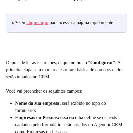
👉 Ou 
clique aqui
 para acessar a página rapidamente!
Depois de ler as instruções, clique no botão "
Configurar
". A 
primeira etapa será montar a estrutura básica de como os dados 
serão tratados no CRM.
Você vai preencher os seguintes campos:
Nome da sua empresa:
 será exibido no topo do 
formulário;
Empresas ou Pessoas:
 essa escolha define se os leads 
captados pelo formulário serão criados no Agendor CRM 
como Empresas ou Pessoas;