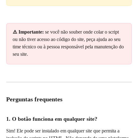
⚠️ Importante:
 se você não souber onde colar o script 
ou não tiver acesso ao código do site, peça ajuda ao seu 
time técnico ou à pessoa responsável pela manutenção do 
seu site.
Perguntas frequentes
1. O botão funciona em qualquer site?
Sim! Ele pode ser instalado em qualquer site que permita a 