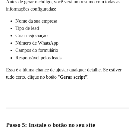
Antes de gerar o código, você verá um resumo com todas as 
informações configuradas:
Nome da sua empresa
Tipo de lead
Criar negociação
Número de WhatsApp
Campos do formulário
Responsável pelos leads
Essa é a última chance de ajustar qualquer detalhe. Se estiver 
tudo certo, clique no botão "
Gerar script
"!
Passo 5: Instale o botão no seu site