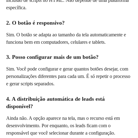
inclusão de scripts no HTML. Não depende de uma plataforma 
específica.
2. O botão é responsivo?
Sim. O botão se adapta ao tamanho da tela automaticamente e 
funciona bem em computadores, celulares e tablets.
3. Posso configurar mais de um botão?
Sim. Você pode configurar e gerar quantos botões desejar, com 
personalizações diferentes para cada um. É só repetir o processo 
e gerar scripts separados.
4. A distribuição automática de leads está 
disponível?
Ainda não. A opção aparece na tela, mas o recurso está em 
desenvolvimento. Por enquanto, os leads ficam com o 
responsável que você selecionar durante a configuração.