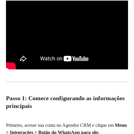
Passo 1: Comece configurando as informações 
principais
Primeiro, acesse sua conta no Agendor CRM e clique em 
Menu 
> Integrações > Botão do WhatsApp para site
.