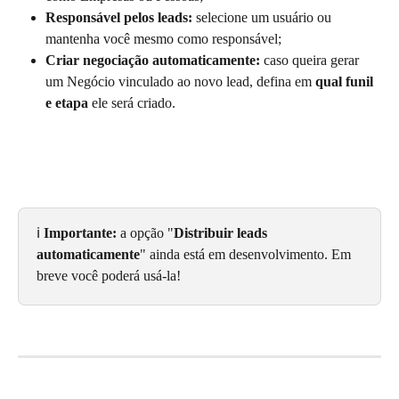
Responsável pelos leads:
 selecione um usuário ou 
mantenha você mesmo como responsável;
Criar negociação automaticamente:
 caso queira gerar 
um Negócio vinculado ao novo lead, defina em 
qual funil 
e etapa
 ele será criado.
ℹ️ 
Importante:
 a opção "
Distribuir leads 
automaticamente
" ainda está em desenvolvimento. Em 
breve você poderá usá-la!