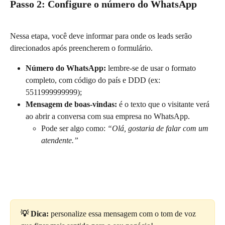
Passo 2: Configure o número do WhatsApp
Nessa etapa, você deve informar para onde os leads serão 
direcionados após preencherem o formulário.
Número do WhatsApp:
 lembre-se de usar o formato 
completo, com código do país e DDD (ex: 
5511999999999);
Mensagem de boas-vindas:
 é o texto que o visitante verá 
ao abrir a conversa com sua empresa no WhatsApp.
Pode ser algo como: 
“Olá, gostaria de falar com um 
atendente.”
💡 Dica:
 personalize essa mensagem com o tom de voz 