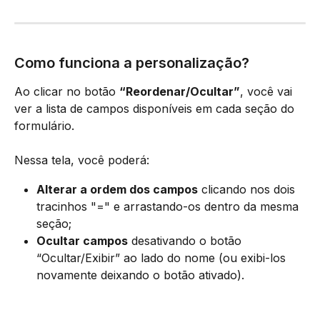
Como funciona a personalização?
Ao clicar no botão 
“Reordenar/Ocultar”
, você vai 
ver a lista de campos disponíveis em cada seção do 
formulário.
Nessa tela, você poderá:
Alterar a ordem dos campos
 clicando nos dois 
tracinhos "=" e arrastando-os dentro da mesma 
seção;
Ocultar campos
 desativando o botão 
“Ocultar/Exibir” ao lado do nome (ou exibi-los 
novamente deixando o botão ativado).