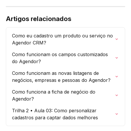
Artigos relacionados
Como eu cadastro um produto ou serviço no 
Agendor CRM?
Como funcionam os campos customizados 
do Agendor?
Como funcionam as novas listagens de 
negócios, empresas e pessoas do Agendor?
Como funciona a ficha de negócio do 
Agendor?
Trilha 2 • Aula 03: Como personalizar 
cadastros para captar dados melhores