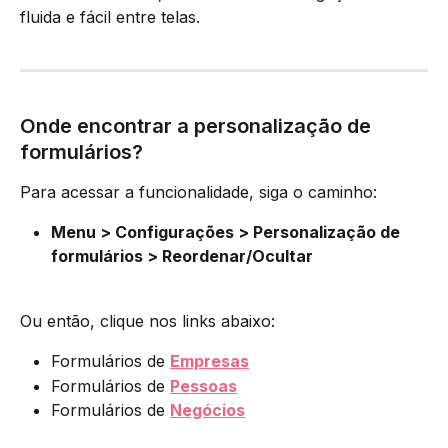
fluida e fácil entre telas.
Onde encontrar a personalização de 
formulários?
Para acessar a funcionalidade, siga o caminho:
Menu > Configurações > Personalização de 
formulários > Reordenar/Ocultar
Ou então, clique nos links abaixo:
Formulários de 
Empresas
Formulários de 
Pessoas
Formulários de 
Negócios