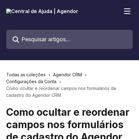
Passar para o conteúdo principal
Pesquisar artigos...
Todas as coleções
Agendor CRM
Configurações da Conta
Como ocultar e reordenar campos nos formulários de
cadastro do Agendor CRM
Como ocultar e reordenar
campos nos formulários
de cadastro do Agendor