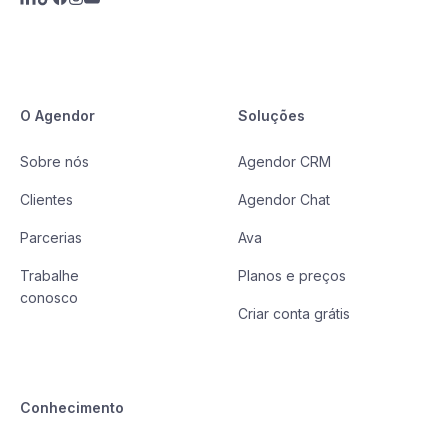
O Agendor
Soluções
Sobre nós
Agendor CRM
Clientes
Agendor Chat
Parcerias
Ava
Trabalhe
Planos e preços
conosco
Criar conta grátis
Conhecimento