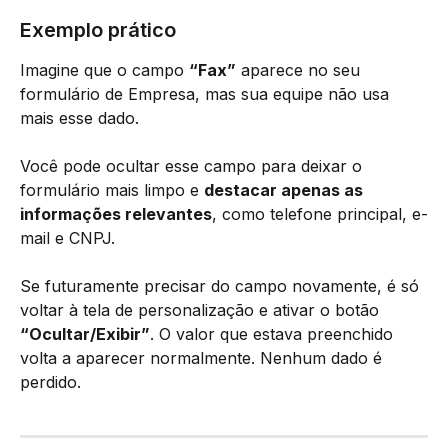
Exemplo prático
Imagine que o campo 
“Fax”
 aparece no seu 
formulário de Empresa, mas sua equipe não usa 
mais esse dado.
Você pode ocultar esse campo para deixar o 
formulário mais limpo e 
destacar apenas as 
informações relevantes
, como telefone principal, e-
mail e CNPJ.
Se futuramente precisar do campo novamente, é só 
voltar à tela de personalização e ativar o botão 
“Ocultar/Exibir”
. O valor que estava preenchido 
volta a aparecer normalmente. Nenhum dado é 
perdido.