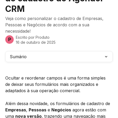
CRM
Veja como personalizar o cadastro de Empresas,
Pessoas e Negócios de acordo com a sua
necessidade!
Escrito por
Produto
P
16 de outubro de 2025
Sumário
Ocultar e reordenar campos é uma forma simples 
de deixar seus formulários mais organizados e 
adaptados à sua operação comercial.
Além dessa novidade, os formulários de cadastro de 
Empresas
, 
Pessoas
 e 
Negócios
 agora estão com 
uma 
nova versão
, trazendo uma navegação mais 