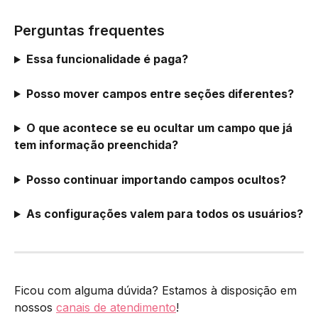
Perguntas frequentes
Essa funcionalidade é paga?
Posso mover campos entre seções diferentes?
O que acontece se eu ocultar um campo que já 
tem informação preenchida?
Posso continuar importando campos ocultos?
As configurações valem para todos os usuários?
Ficou com alguma dúvida? Estamos à disposição em 
nossos 
canais de atendimento
!