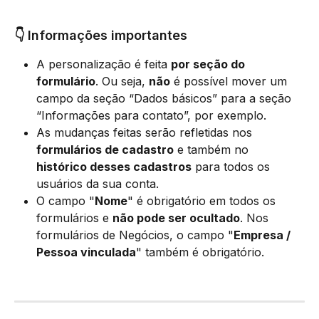
👇 Informações importantes
A personalização é feita 
por seção do 
formulário
. Ou seja, 
não
 é possível mover um 
campo da seção “Dados básicos” para a seção 
“Informações para contato”, por exemplo.
As mudanças feitas serão refletidas nos 
formulários de cadastro
 e também no 
histórico desses cadastros
 para todos os 
usuários da sua conta.
O campo "
Nome
" é obrigatório em todos os 
formulários e 
não pode ser ocultado
. Nos 
formulários de Negócios, o campo "
Empresa / 
Pessoa vinculada
" também é obrigatório.