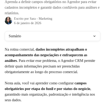
Aprenda a definir campos obrigatórios no Agendor para evitar
cadastros incompletos e garantir dados confiáveis para análises e
relatórios.
Escrito por
Sara - Marketing
6 de janeiro de 2026
Sumário
Na rotina comercial, 
dados incompletos atrapalham o 
acompanhamento das negociações e enfraquecem as 
análises
. Para evitar esse problema, o Agendor CRM permite 
definir quais informações precisam ser preenchidas 
obrigatoriamente ao longo do processo comercial.
Nesta aula, você vai aprender como configurar 
campos 
obrigatórios por etapa do funil e por status do negócio
, 
garantindo mais organização, padronização e inteligência nos 
seus dados.