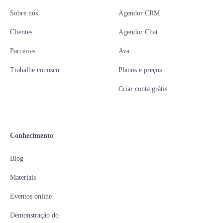
Sobre nós
Agendor CRM
Clientes
Agendor Chat
Parcerias
Ava
Trabalhe conosco
Planos e preços
Criar conta grátis
Conhecimento
Blog
Materiais
Eventos online
Demonstração do