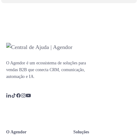
O Agendor é um ecossistema de soluções para
vendas B2B que conecta CRM, comunicação,
automação e IA.
O Agendor
Soluções