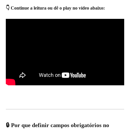
👇 Continue a leitura ou dê o play no vídeo abaixo:
🔒 Por que definir campos obrigatórios no 