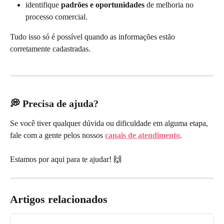
identifique 
padrões e oportunidades
 de melhoria no 
processo comercial.
Tudo isso só é possível quando as informações estão 
corretamente cadastradas.
💭 Precisa de ajuda?
Se você tiver qualquer dúvida ou dificuldade em alguma etapa, 
fale com a gente pelos nossos 
canais de atendimento
.
Estamos por aqui para te ajudar! 🙌
Artigos relacionados