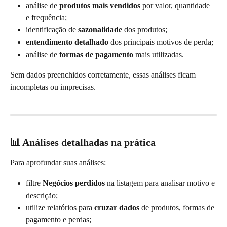
análise de 
produtos mais vendidos
 por valor, quantidade 
e frequência;
identificação de 
sazonalidade
 dos produtos;
entendimento detalhado
 dos principais motivos de perda;
análise de 
formas de pagamento
 mais utilizadas.
Sem dados preenchidos corretamente, essas análises ficam 
incompletas ou imprecisas.
📊 Análises detalhadas na prática
Para aprofundar suas análises:
filtre 
Negócios perdidos
 na listagem para analisar motivo e 
descrição;
utilize relatórios para 
cruzar dados
 de produtos, formas de 
pagamento e perdas;