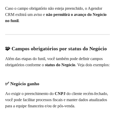
Caso o campo obrigatório não esteja preenchido, o Agendor 
CRM exibirá um aviso e 
não permitirá o avanço do Negócio 
no funil
.
🧩 Campos obrigatórios por status do Negócio
Além das etapas do funil, você também pode definir campos 
obrigatórios conforme o 
status do Negócio
. Veja dois exemplos:
✅ Negócio ganho
Ao exigir o preenchimento do 
CNPJ
 do cliente recém-fechado, 
você pode facilitar processos fiscais e manter dados atualizados 
para a equipe financeira e/ou de pós-venda.