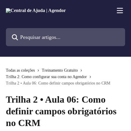
Passar para o conteúdo principal
Pesquisar artigos...
Todas as coleções
Treinamento Gratuito
Trilha 2: Como configurar sua conta no Agendor
Trilha 2 • Aula 06: Como definir campos obrigatórios no CRM
Trilha 2 • Aula 06: Como
definir campos obrigatórios
no CRM