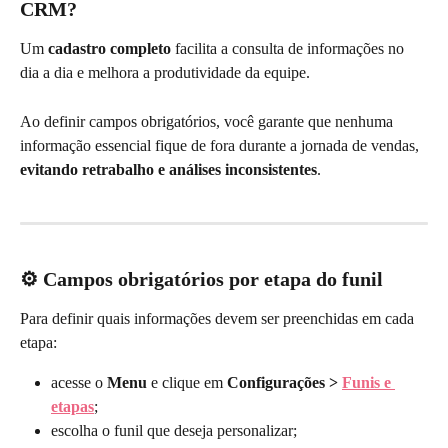
CRM?
Um 
cadastro completo
 facilita a consulta de informações no 
dia a dia e melhora a produtividade da equipe.
Ao definir campos obrigatórios, você garante que nenhuma 
informação essencial fique de fora durante a jornada de vendas, 
evitando retrabalho e análises inconsistentes
.
⚙️ Campos obrigatórios por etapa do funil
Para definir quais informações devem ser preenchidas em cada 
etapa:
acesse o 
Menu
 e clique em 
Configurações > 
Funis e 
etapas
;
escolha o funil que deseja personalizar;