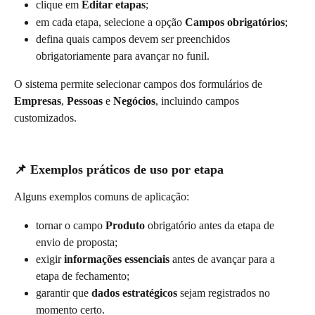
clique em 
Editar etapas
;
em cada etapa, selecione a opção 
Campos obrigatórios
;
defina quais campos devem ser preenchidos 
obrigatoriamente para avançar no funil.
O sistema permite selecionar campos dos formulários de 
Empresas
, 
Pessoas
 e 
Negócios
, incluindo campos 
customizados.
📌 Exemplos práticos de uso por etapa
Alguns exemplos comuns de aplicação:
tornar o campo 
Produto
 obrigatório antes da etapa de 
envio de proposta;
exigir 
informações essenciais
 antes de avançar para a 
etapa de fechamento;
garantir que 
dados estratégicos
 sejam registrados no 
momento certo.