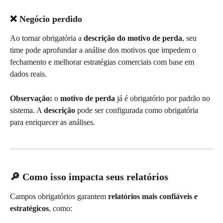
❌ Negócio perdido
Ao tornar obrigatória a 
descrição do motivo de perda
, seu 
time pode aprofundar a análise dos motivos que impedem o 
fechamento e melhorar estratégias comerciais com base em 
dados reais.
Observação:
 o 
motivo de perda
 já é obrigatório por padrão no 
sistema. A 
descrição
 pode ser configurada como obrigatória 
para enriquecer as análises.
🔎 Como isso impacta seus relatórios
Campos obrigatórios garantem 
relatórios mais confiáveis e 
estratégicos
, como: