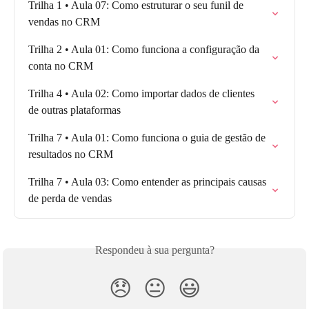
Trilha 1 • Aula 07: Como estruturar o seu funil de 
vendas no CRM
Trilha 2 • Aula 01: Como funciona a configuração da 
conta no CRM
Trilha 4 • Aula 02: Como importar dados de clientes 
de outras plataformas
Trilha 7 • Aula 01: Como funciona o guia de gestão de 
resultados no CRM
Trilha 7 • Aula 03: Como entender as principais causas 
de perda de vendas
Respondeu à sua pergunta?
😞
😐
😃