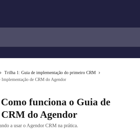
Trilha 1: Guia de implementação do primeiro CRM
de Implementação de CRM do Agendor
: Como funciona o Guia de
e CRM do Agendor
çando a usar o Agendor CRM na prática.