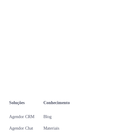
Soluções
Conhecimento
Agendor CRM
Blog
Agendor Chat
Materiais