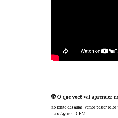
🧭 O que você vai aprender ne
Ao longo das aulas, vamos passar pelos 
usa o Agendor CRM.