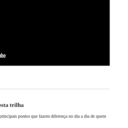
sta trilha
principais pontos que fazem diferença no dia a dia de quem 