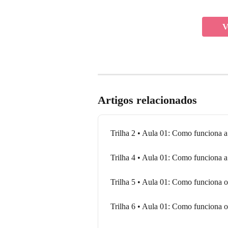
V
Artigos relacionados
Trilha 2 • Aula 01: Como funciona 
Trilha 4 • Aula 01: Como funciona 
Trilha 5 • Aula 01: Como funciona 
Trilha 6 • Aula 01: Como funciona 