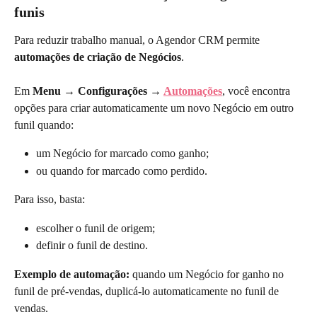
funis
Para reduzir trabalho manual, o Agendor CRM permite 
automações de criação de Negócios
.
Em 
Menu → Configurações → 
Automações
, você encontra 
opções para criar automaticamente um novo Negócio em outro 
funil quando:
um Negócio for marcado como ganho;
ou quando for marcado como perdido.
Para isso, basta:
escolher o funil de origem;
definir o funil de destino.
Exemplo de automação: 
quando um Negócio for ganho no 
funil de pré-vendas, duplicá-lo automaticamente no funil de 
vendas.