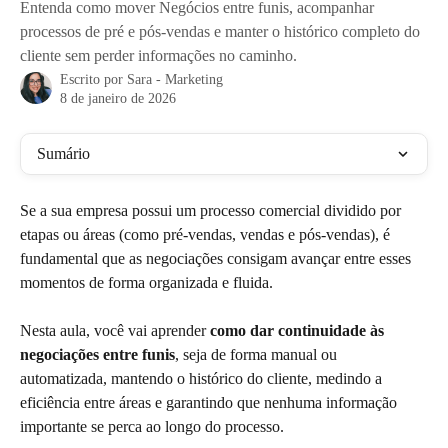
Entenda como mover Negócios entre funis, acompanhar
processos de pré e pós-vendas e manter o histórico completo do
cliente sem perder informações no caminho.
Escrito por
Sara - Marketing
8 de janeiro de 2026
Sumário
Se a sua empresa possui um processo comercial dividido por 
etapas ou áreas (como pré-vendas, vendas e pós-vendas), é 
fundamental que as negociações consigam avançar entre esses 
momentos de forma organizada e fluida.
Nesta aula, você vai aprender 
como dar continuidade às 
negociações entre funis
, seja de forma manual ou 
automatizada, mantendo o histórico do cliente, medindo a 
eficiência entre áreas e garantindo que nenhuma informação 
importante se perca ao longo do processo.