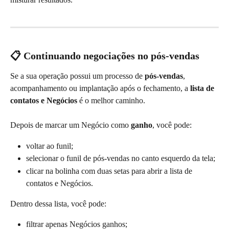
📋 Continuando negociações no pós-vendas
Se a sua operação possui um processo de 
pós-vendas
, 
acompanhamento ou implantação após o fechamento, a 
lista de 
contatos e Negócios
 é o melhor caminho.
Depois de marcar um Negócio como 
ganho
, você pode:
voltar ao funil;
selecionar o funil de pós-vendas no canto esquerdo da tela;
clicar na bolinha com duas setas para abrir a lista de 
contatos e Negócios.
Dentro dessa lista, você pode:
filtrar apenas Negócios ganhos;