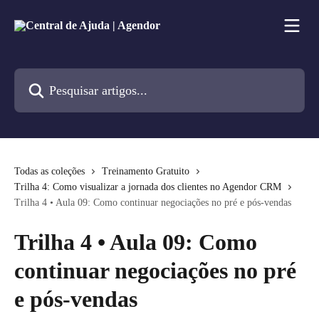
Passar para o conteúdo principal
Pesquisar artigos...
Todas as coleções
Treinamento Gratuito
Trilha 4: Como visualizar a jornada dos clientes no Agendor CRM
Trilha 4 • Aula 09: Como continuar negociações no pré e pós-vendas
Trilha 4 • Aula 09: Como
continuar negociações no pré
e pós-vendas