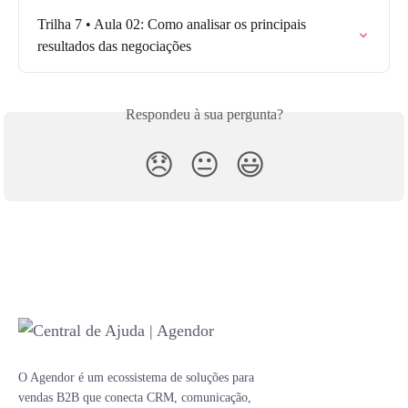
Trilha 7 • Aula 02: Como analisar os principais 
resultados das negociações
Respondeu à sua pergunta?
😞
😐
😃
O Agendor é um ecossistema de soluções para
vendas B2B que conecta CRM, comunicação,