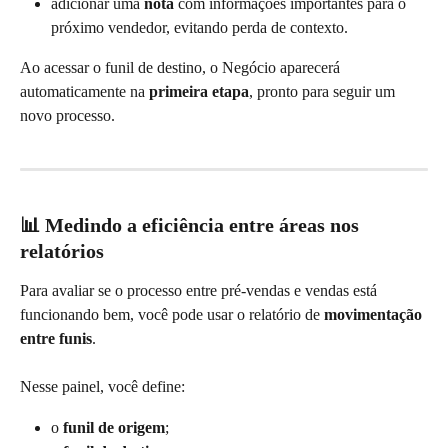
adicionar uma 
nota
 com informações importantes para o 
próximo vendedor, evitando perda de contexto.
Ao acessar o funil de destino, o Negócio aparecerá 
automaticamente na 
primeira etapa
, pronto para seguir um 
novo processo.
📊 Medindo a eficiência entre áreas nos 
relatórios
Para avaliar se o processo entre pré-vendas e vendas está 
funcionando bem, você pode usar o relatório de 
movimentação 
entre funis
.
Nesse painel, você define:
o 
funil de origem
;