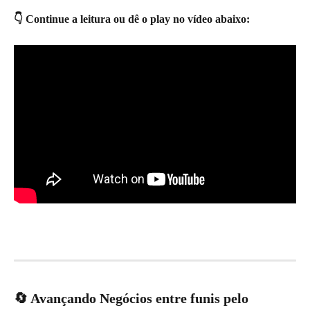
👇 Continue a leitura ou dê o play no vídeo abaixo:
🔄 Avançando Negócios entre funis pelo 