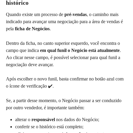
histórico
Quando existe um processo de 
pré-vendas
, o caminho mais 
indicado para avançar uma negociação para a área de vendas é 
pela 
ficha de Negócios
.
Dentro da ficha, no canto superior esquerdo, você encontra o 
campo que indica 
em qual funil o Negócio está atualmente
. 
Ao clicar nesse campo, é possível selecionar para qual funil a 
negociação deve avançar.
Após escolher o novo funil, basta confirmar no botão azul com 
o ícone de verificação ✔️.
Se, a partir desse momento, o Negócio passar a ser conduzido 
por outro vendedor, é importante também:
alterar o 
responsável
 nos dados do Negócio;
conferir se o histórico está completo;