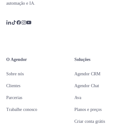
automação e IA.
O Agendor
Soluções
Sobre nós
Agendor CRM
Clientes
Agendor Chat
Parcerias
Ava
Trabalhe conosco
Planos e preços
Criar conta grátis