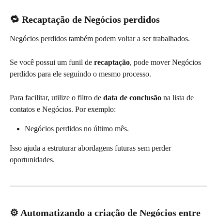
🔁 Recaptação de Negócios perdidos
Negócios perdidos também podem voltar a ser trabalhados.
Se você possui um funil de 
recaptação
, pode mover Negócios 
perdidos para ele seguindo o mesmo processo.
Para facilitar, utilize o filtro de 
data de conclusão
 na lista de 
contatos e Negócios. Por exemplo: 
Negócios perdidos no último mês.
Isso ajuda a estruturar abordagens futuras sem perder 
oportunidades.
⚙️ Automatizando a criação de Negócios entre 