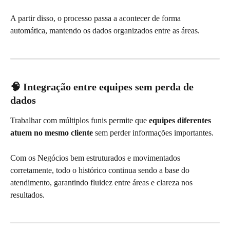
A partir disso, o processo passa a acontecer de forma 
automática, mantendo os dados organizados entre as áreas.
🧠 Integração entre equipes sem perda de 
dados
Trabalhar com múltiplos funis permite que 
equipes diferentes 
atuem no mesmo cliente
 sem perder informações importantes.
Com os Negócios bem estruturados e movimentados 
corretamente, todo o histórico continua sendo a base do 
atendimento, garantindo fluidez entre áreas e clareza nos 
resultados.