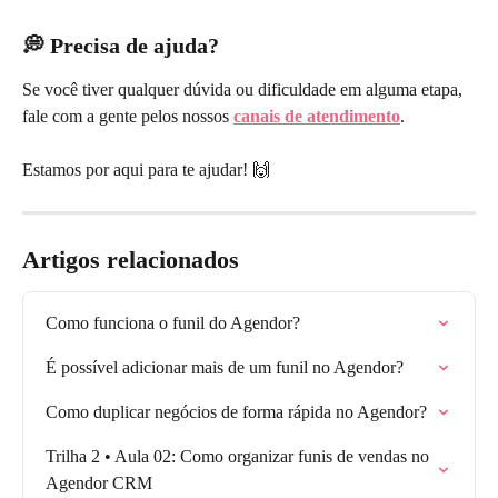
💭 Precisa de ajuda?
Se você tiver qualquer dúvida ou dificuldade em alguma etapa, 
fale com a gente pelos nossos 
canais de atendimento
.
Estamos por aqui para te ajudar! 🙌
Artigos relacionados
Como funciona o funil do Agendor?
É possível adicionar mais de um funil no Agendor?
Como duplicar negócios de forma rápida no Agendor?
Trilha 2 • Aula 02: Como organizar funis de vendas no 
Agendor CRM