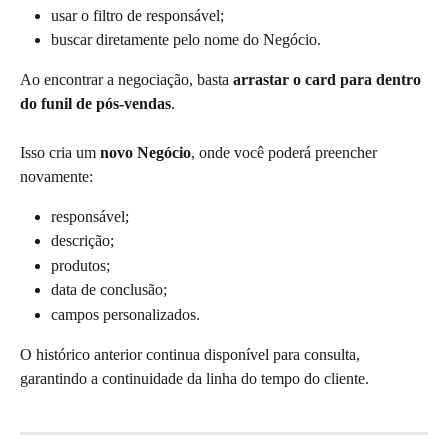
usar o filtro de responsável;
buscar diretamente pelo nome do Negócio.
Ao encontrar a negociação, basta 
arrastar o card para dentro 
do funil de pós-vendas
.
Isso cria um 
novo Negócio
, onde você poderá preencher 
novamente:
responsável;
descrição;
produtos;
data de conclusão;
campos personalizados.
O histórico anterior continua disponível para consulta, 
garantindo a continuidade da linha do tempo do cliente.