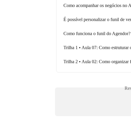
Como acompanhar os negócios no Ag
É possível personalizar o funil de 
Como funciona o funil do Agendor?
Trilha 1 • Aula 07: Como estruturar
Trilha 2 • Aula 02: Como organiza
Res