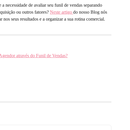
quisição ou outros fatores? 
Neste artigo 
do nosso Blog nós 
 nos seus resultados e a organizar a sua rotina comercial.
gendor através do Funil de Vendas?