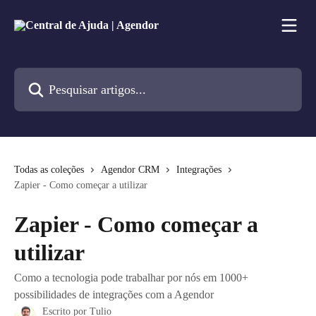
Passar para o conteúdo principal
Pesquisar artigos...
Todas as coleções
Agendor CRM
Integrações
Zapier - Como começar a utilizar
Zapier - Como começar a
utilizar
Como a tecnologia pode trabalhar por nós em 1000+
possibilidades de integrações com a Agendor
Escrito por
Tulio