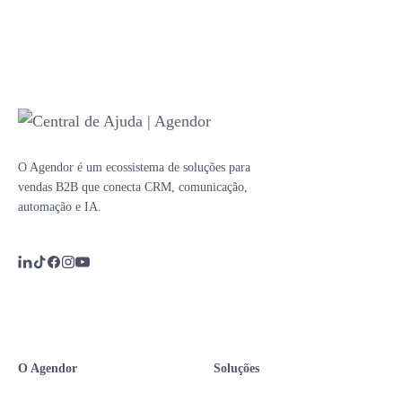
O Agendor é um ecossistema de soluções para
vendas B2B que conecta CRM, comunicação,
automação e IA.
O Agendor
Soluções