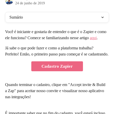
24 de junho de 2019
Sumário
Você é iniciante e gostaria de entender o que é o Zapier e como 
ele funciona? Comece se familiarizando nesse artigo 
aqui
.
Já sabe o que pode fazer e como a plataforma trabalha? 
Perfeito! Então, o primeiro passo para começar é se cadastrando.
Cadastro Zapier
Quando terminar o cadastro, clique em "Accept invite & Build 
a Zap" para aceitar nosso convite e visualizar nosso aplicativo 
nas integrações!
É importante saber que no fim do cadastro, você estará incluso 