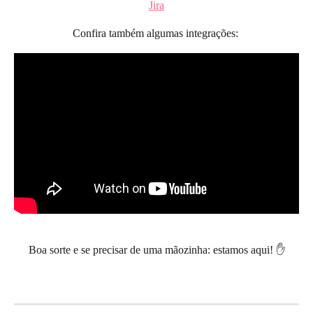
Jira
Confira também algumas integrações: 
Boa sorte e se precisar de uma mãozinha: estamos aqui! ✋