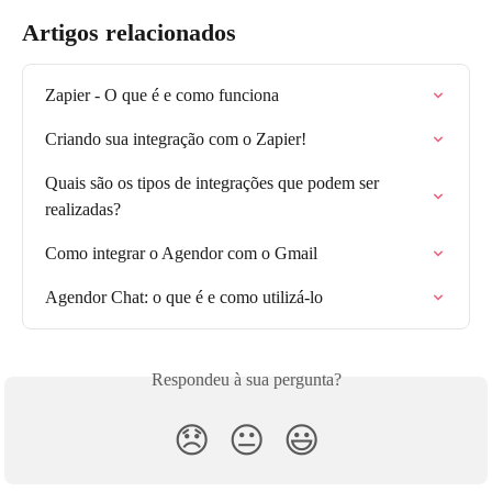
Artigos relacionados
Zapier - O que é e como funciona
Criando sua integração com o Zapier!
Quais são os tipos de integrações que podem ser 
realizadas?
Como integrar o Agendor com o Gmail
Agendor Chat: o que é e como utilizá-lo
Respondeu à sua pergunta?
😞
😐
😃