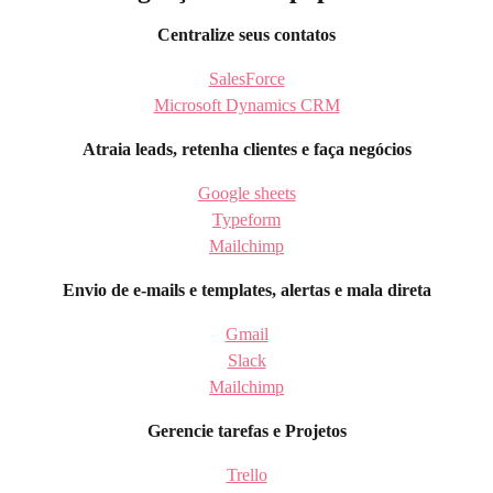
Centralize seus contatos
SalesForce
Microsoft Dynamics CRM
Atraia leads, retenha clientes e faça negócios
Google sheets
Typeform
Mailchimp
Envio de e-mails e templates, alertas e mala direta
Gmail
Slack
Mailchimp
Gerencie tarefas e Projetos
Trello