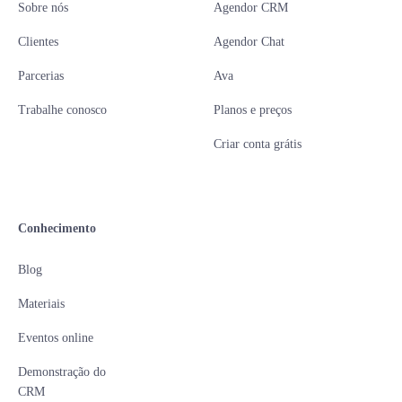
Sobre nós
Agendor CRM
Clientes
Agendor Chat
Parcerias
Ava
Trabalhe conosco
Planos e preços
Criar conta grátis
Conhecimento
Blog
Materiais
Eventos online
Demonstração do
CRM