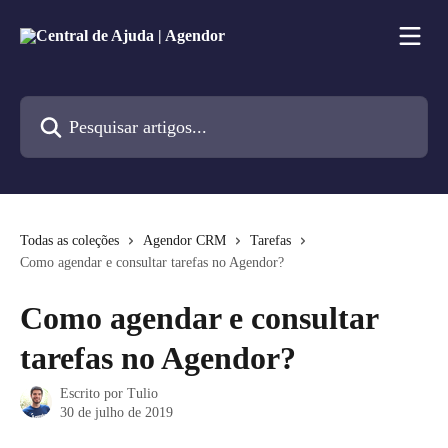
Passar para o conteúdo principal
Pesquisar artigos...
Todas as coleções
Agendor CRM
Tarefas
Como agendar e consultar tarefas no Agendor?
Como agendar e consultar
tarefas no Agendor?
Escrito por
Tulio
30 de julho de 2019