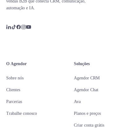
vendas B2B que conecta CRM, comunicação,
automação e IA.
O Agendor
Soluções
Sobre nós
Agendor CRM
Clientes
Agendor Chat
Parcerias
Ava
Trabalhe conosco
Planos e preços
Criar conta grátis