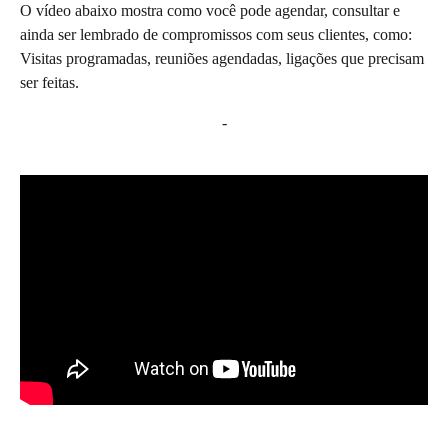
O vídeo abaixo mostra como você pode agendar, consultar e 
ainda ser lembrado de compromissos com seus clientes, como: 
Visitas programadas, reuniões agendadas, ligações que precisam 
ser feitas.
-