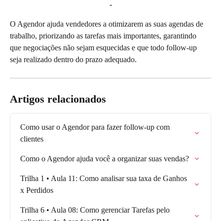
-
O Agendor ajuda vendedores a otimizarem as suas agendas de 
trabalho, priorizando as tarefas mais importantes, garantindo 
que negociações não sejam esquecidas e que todo follow-up 
seja realizado dentro do prazo adequado. 
Artigos relacionados
Como usar o Agendor para fazer follow-up com 
clientes
Como o Agendor ajuda você a organizar suas vendas?
Trilha 1 • Aula 11: Como analisar sua taxa de Ganhos 
x Perdidos
Trilha 6 • Aula 08: Como gerenciar Tarefas pelo 