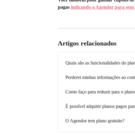
pagas 
indicando o Agendor para seus
Artigos relacionados
Quais são as funcionalidades do pl
Perderei minhas informações ao cont
Como faço para reduzir para o plano
É possível adquirir planos pagos par
O Agendor tem plano gratuito?