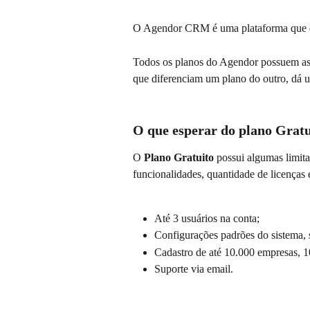
O Agendor CRM é uma plataforma que dis
Todos os planos do Agendor possuem as 
que diferenciam um plano do outro, dá 
O que esperar do plano Gratu
O 
Plano Gratuito
 possui algumas limit
funcionalidades, quantidade de licenças 
Até 3 usuários na conta;
Configurações padrões do sistema, 
Cadastro de até 10.000 empresas, 1
Suporte via email.