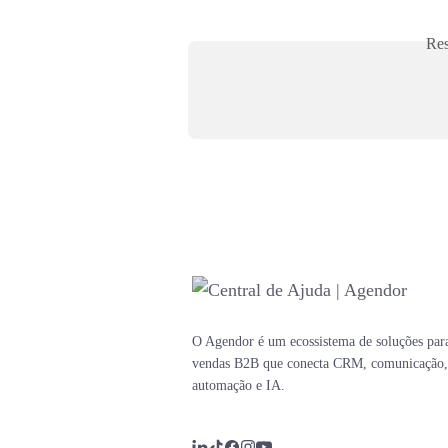
Res
O Agendor é um ecossistema de soluções par
vendas B2B que conecta CRM, comunicação,
automação e IA.