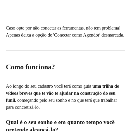
Caso opte por não conectar as ferramentas, não tem problema! 
Apenas deixa a opção de 'Conectar como Agendor' desmarcada.
Como funciona?
Ao longo do seu cadastro você terá como guia 
uma trilha de 
vídeos breves que te vão te ajudar na construção do seu 
funil
, começando pelo seu sonho e no que terá que trabalhar 
para concretizá-lo. 
Qual é o seu sonho e em quanto tempo você 
pretende alcançá-lo?