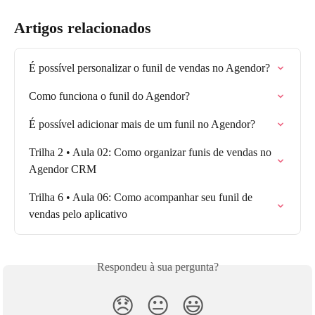
Artigos relacionados
É possível personalizar o funil de vendas no Agendor?
Como funciona o funil do Agendor?
É possível adicionar mais de um funil no Agendor?
Trilha 2 • Aula 02: Como organizar funis de vendas no 
Agendor CRM
Trilha 6 • Aula 06: Como acompanhar seu funil de 
vendas pelo aplicativo
Respondeu à sua pergunta?
😞
😐
😃