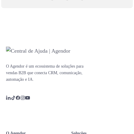
O Agendor é um ecossistema de soluções para
vendas B2B que conecta CRM, comunicação,
automação e IA.
O Agendor
Soluções