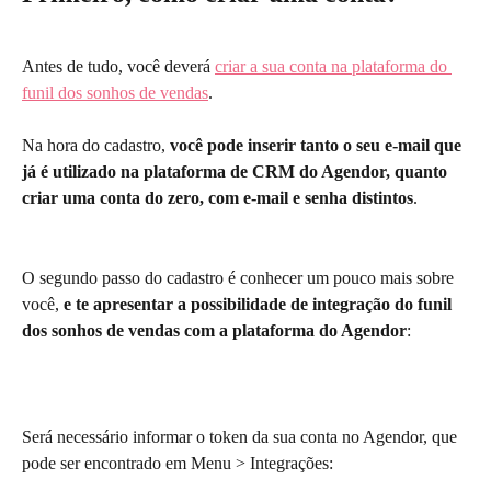
Antes de tudo, você deverá 
criar a sua conta na plataforma do 
funil dos sonhos de vendas
. 
Na hora do cadastro, 
você pode inserir tanto o seu e-mail que 
já é utilizado na plataforma de CRM do Agendor, quanto 
criar uma conta do zero, com e-mail e senha distintos
. 
O segundo passo do cadastro é conhecer um pouco mais sobre 
você, 
e te apresentar a possibilidade de integração do funil 
dos sonhos de vendas com a plataforma do Agendor
:
Será necessário informar o token da sua conta no Agendor, que 
pode ser encontrado em Menu > Integrações: