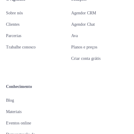
Sobre nós
Agendor CRM
Clientes
Agendor Chat
Parcerias
Ava
Trabalhe conosco
Planos e preços
Criar conta grátis
Conhecimento
Blog
Materiais
Eventos online