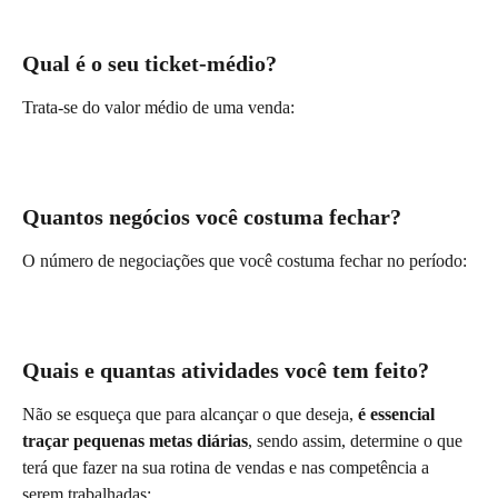
Qual é o seu ticket-médio?
Trata-se do valor médio de uma venda:
Quantos negócios você costuma fechar?
O número de negociações que você costuma fechar no período:
Quais e quantas atividades você tem feito?
Não se esqueça que para alcançar o que deseja, 
é essencial 
traçar pequenas metas diárias
, sendo assim, determine o que 
terá que fazer na sua rotina de vendas e nas competência a 
serem trabalhadas: