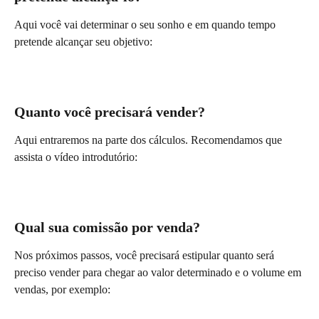
Aqui você vai determinar o seu sonho e em quando tempo 
pretende alcançar seu objetivo:
Quanto você precisará vender?
Aqui entraremos na parte dos cálculos. Recomendamos que 
assista o vídeo introdutório:
Qual sua comissão por venda?
Nos próximos passos, você precisará estipular quanto será 
preciso vender para chegar ao valor determinado e o volume em 
vendas, por exemplo: