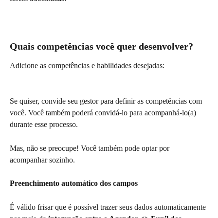
Quais competências você quer desenvolver?
Adicione as competências e habilidades desejadas:
Se quiser, convide seu gestor para definir as competências com 
você. Você também poderá convidá-lo para acompanhá-lo(a) 
durante esse processo.
Mas, não se preocupe! Você também pode optar por 
acompanhar sozinho.
Preenchimento automático dos campos
É válido frisar que é possível trazer seus dados automaticamente 