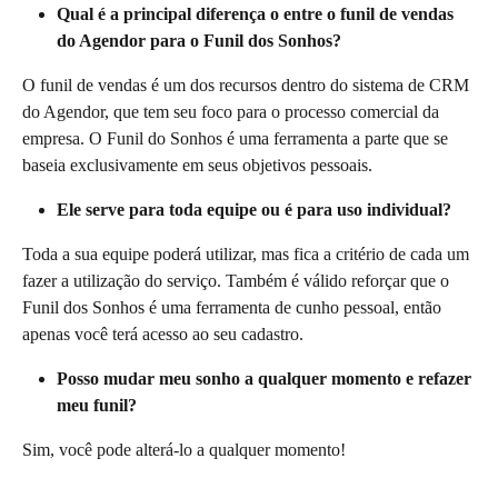
Qual é a principal diferença o entre o funil de vendas 
do Agendor para o Funil dos Sonhos?
O funil de vendas é um dos recursos dentro do sistema de CRM 
do Agendor, que tem seu foco para o processo comercial da 
empresa. O Funil do Sonhos é uma ferramenta a parte que se 
baseia exclusivamente em seus objetivos pessoais.
Ele serve para toda equipe ou é para uso individual?
Toda a sua equipe poderá utilizar, mas fica a critério de cada um 
fazer a utilização do serviço. Também é válido reforçar que o 
Funil dos Sonhos é uma ferramenta de cunho pessoal, então 
apenas você terá acesso ao seu cadastro.
Posso mudar meu sonho a qualquer momento e refazer 
meu funil?
Sim, você pode alterá-lo a qualquer momento! 