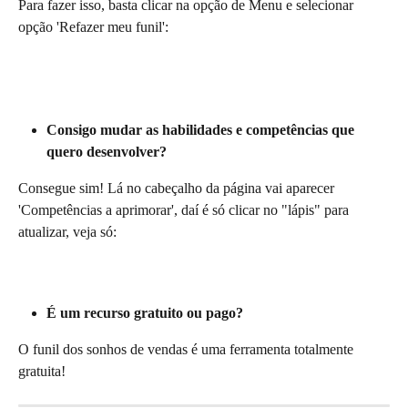
Para fazer isso, basta clicar na opção de Menu e selecionar 
opção 'Refazer meu funil':
Consigo mudar as habilidades e competências que 
quero desenvolver?
Consegue sim! Lá no cabeçalho da página vai aparecer 
'Competências a aprimorar', daí é só clicar no "lápis" para 
atualizar, veja só:
É um recurso gratuito ou pago?
O funil dos sonhos de vendas é uma ferramenta totalmente 
gratuita!