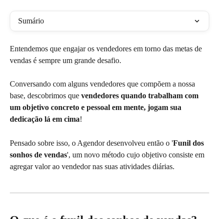
Sumário
Entendemos que engajar os vendedores em torno das metas de 
vendas é sempre um grande desafio.
Conversando com alguns vendedores que compõem a nossa 
base, descobrimos que 
vendedores quando trabalham com 
um objetivo concreto e pessoal em mente, jogam sua 
dedicação lá em cima
!
Pensado sobre isso, o Agendor desenvolveu então o '
Funil dos 
sonhos de vendas
', um novo método cujo objetivo consiste em 
agregar valor ao vendedor nas suas atividades diárias.