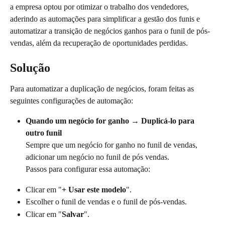
a empresa optou por otimizar o trabalho dos vendedores, 
aderindo as automações para simplificar a gestão dos funis e 
automatizar a transição de negócios ganhos para o funil de pós-
vendas, além da recuperação de oportunidades perdidas.
Solução
Para automatizar a duplicação de negócios, foram feitas as 
seguintes configurações de automação:
Quando um negócio for ganho → Duplicá-lo para 
outro funil
Sempre que um negócio for ganho no funil de vendas, 
adicionar um negócio no funil de pós vendas. 
Passos para configurar essa automação:
Clicar em "
+ Usar este modelo
".
Escolher o funil de vendas e o funil de pós-vendas.
Clicar em "
Salvar
".