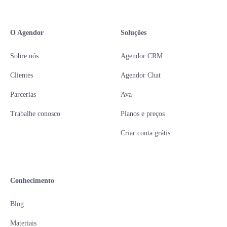
O Agendor
Soluções
Sobre nós
Agendor CRM
Clientes
Agendor Chat
Parcerias
Ava
Trabalhe conosco
Planos e preços
Criar conta grátis
Conhecimento
Blog
Materiais