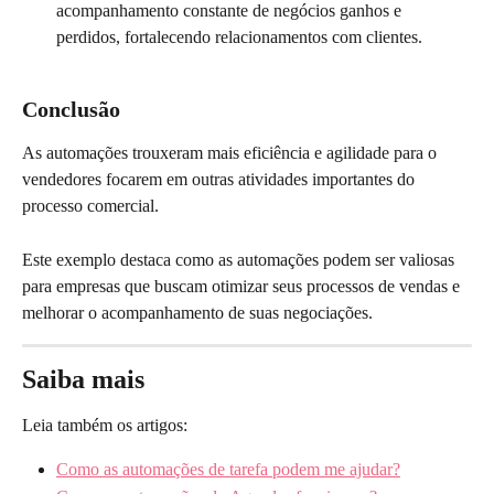
acompanhamento constante de negócios ganhos e 
perdidos, fortalecendo relacionamentos com clientes.
Conclusão
As automações trouxeram mais eficiência e agilidade para o 
vendedores focarem em outras atividades importantes do 
processo comercial.
Este exemplo destaca como as automações podem ser valiosas 
para empresas que buscam otimizar seus processos de vendas e 
melhorar o acompanhamento de suas negociações. 
Saiba mais
Leia também os artigos:
Como as automações de tarefa podem me ajudar?