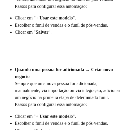
Passos para configurar essa automação:
Clicar em "
+ Usar este modelo
".
Escolher o funil de vendas e o funil de pós-vendas.
Clicar em "
Salvar
".
Quando uma pessoa
for adicionada → Criar novo 
negócio
Sempre que uma nova pessoa for adicionada, 
manualmente, via importação ou via integração, adicionar 
um negócio na primeira etapa de determinado funil. 
Passos para configurar essa automação:
Clicar em "
+ Usar este modelo
".
Escolher o funil de vendas e o funil de pós-vendas.