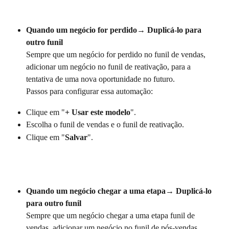
Quando um negócio for perdido→ Duplicá-lo para 
outro funil
Sempre que um negócio for perdido no funil de vendas, 
adicionar um negócio no funil de reativação, para a 
tentativa de uma nova oportunidade no futuro. 
Passos para configurar essa automação:
Clique em "
+ Usar este modelo
".
Escolha o funil de vendas e o funil de reativação.
Clique em "
Salvar
". 
Quando um negócio chegar a uma etapa→ Duplicá-lo 
para outro funil
Sempre que um negócio chegar a uma etapa funil de 
vendas, adicionar um negócio no funil de pós-vendas.