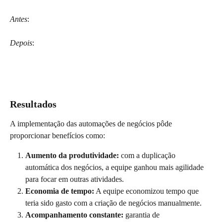
Antes
:
Depois
:
Resultados
A implementação das automações de negócios pôde 
proporcionar benefícios como:
Aumento da produtividade:
 com a duplicação 
automática dos negócios, a equipe ganhou mais agilidade 
para focar em outras atividades.
Economia de tempo:
 A equipe economizou tempo que 
teria sido gasto com a criação de negócios manualmente.
Acompanhamento constante: 
garantia de 