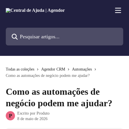
Passar para o conteúdo principal
Pesquisar artigos...
Todas as coleções
Agendor CRM
Automações
Como as automações de negócio podem me ajudar?
Como as automações de
negócio podem me ajudar?
Escrito por
Produto
P
8 de maio de 2026