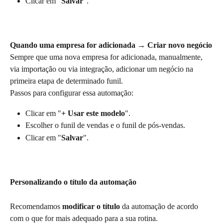
Clicar em "
Salvar
".
Quando uma empresa for adicionada → Criar novo negócio
Sempre que uma nova empresa for adicionada, manualmente, 
via importação ou via integração, adicionar um negócio na 
primeira etapa de determinado funil. 
Passos para configurar essa automação:
Clicar em "
+ Usar este modelo
".
Escolher o funil de vendas e o funil de pós-vendas.
Clicar em "
Salvar
".
Personalizando o título da automação
Recomendamos 
modificar o título
 da automação de acordo 
com o que for mais adequado para a sua rotina.