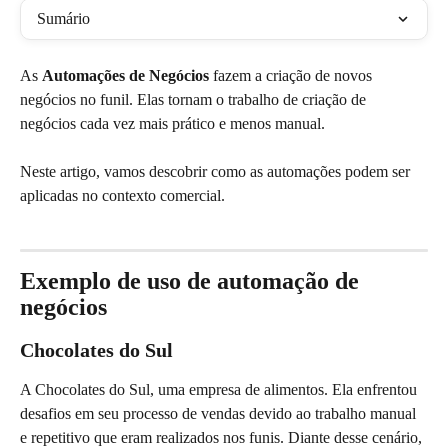
Sumário
As 
Automações de Negócios
 fazem a criação de novos 
negócios no funil. Elas tornam o trabalho de criação de 
negócios cada vez mais prático e menos manual.
Neste artigo, vamos descobrir como as automações podem ser 
aplicadas no contexto comercial.
Exemplo de uso de automação de 
negócios
Chocolates do Sul
A Chocolates do Sul, uma empresa de alimentos. Ela enfrentou 
desafios em seu processo de vendas devido ao trabalho manual 
e repetitivo que eram realizados nos funis. Diante desse cenário, 