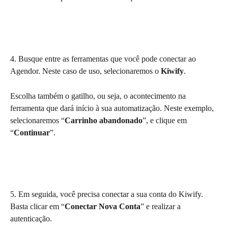
4. Busque entre as ferramentas que você pode conectar ao 
Agendor. Neste caso de uso, selecionaremos o 
Kiwify
.
Escolha também o gatilho, ou seja, o acontecimento na 
ferramenta que dará início à sua automatização. Neste exemplo, 
selecionaremos “
Carrinho abandonado
”, e clique em 
“
Continuar
”.
5. Em seguida, você precisa conectar a sua conta do Kiwify. 
Basta clicar em “
Conectar Nova Conta
” e realizar a 
autenticação.