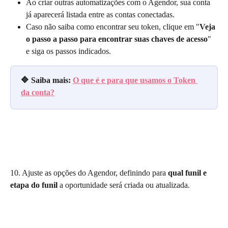
Ao criar outras automatizações com o Agendor, sua conta 
já aparecerá listada entre as contas conectadas.
Caso não saiba como encontrar seu token, clique em "
Veja 
o passo a passo para encontrar suas chaves de acesso
"
e siga os passos indicados.
🔷 Saiba mais: 
O que é e para que usamos o Token 
da conta?
10. Ajuste as opções do Agendor, definindo para 
qual funil e 
etapa do funil
 a oportunidade será criada ou atualizada.