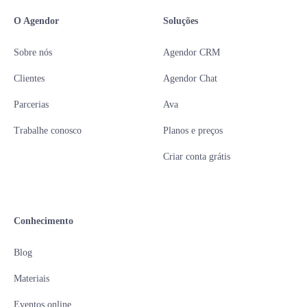
O Agendor
Soluções
Sobre nós
Agendor CRM
Clientes
Agendor Chat
Parcerias
Ava
Trabalhe conosco
Planos e preços
Criar conta grátis
Conhecimento
Blog
Materiais
Eventos online