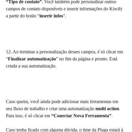
“Tipo de contato”
. Você também pode personalizar outros 
campos de contato disponíveis e inserir informações do Kiwify 
a partir do botão “
inserir infos
”. 
12. Ao terminar a personalização desses campos, é só clicar em 
“
Finalizar automatização
” no fim da página e pronto. Está 
criada a sua automatização.
Caso queira, você ainda pode adicionar mais ferramentas em 
seu fluxo de trabalho e criar uma automatização 
multi action
. 
Para isso, é só clicar em 
“Conectar Nova Ferramenta”
.
Caso tenha ficado com alguma dúvida, o time da Pluga estará à 