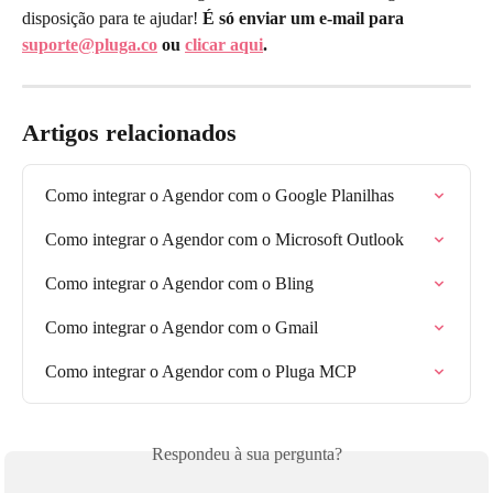
disposição para te ajudar! 
É só enviar um e-mail para 
suporte@pluga.co
 ou 
clicar aqui
.
Artigos relacionados
Como integrar o Agendor com o Google Planilhas
Como integrar o Agendor com o Microsoft Outlook
Como integrar o Agendor com o Bling
Como integrar o Agendor com o Gmail
Como integrar o Agendor com o Pluga MCP
Respondeu à sua pergunta?