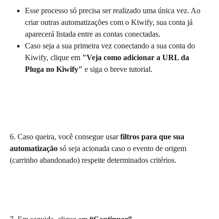
Esse processo só precisa ser realizado uma única vez. Ao 
criar outras automatizações com o Kiwify, sua conta já 
aparecerá listada entre as contas conectadas.
Caso seja a sua primeira vez conectando a sua conta do 
Kiwify, clique em 
"Veja como adicionar a URL da 
Pluga no Kiwify"
 e siga o breve tutorial.
6. Caso queira, você consegue usar 
filtros para que sua 
automatização
 só seja acionada caso o evento de origem 
(carrinho abandonado) respeite determinados critérios. 