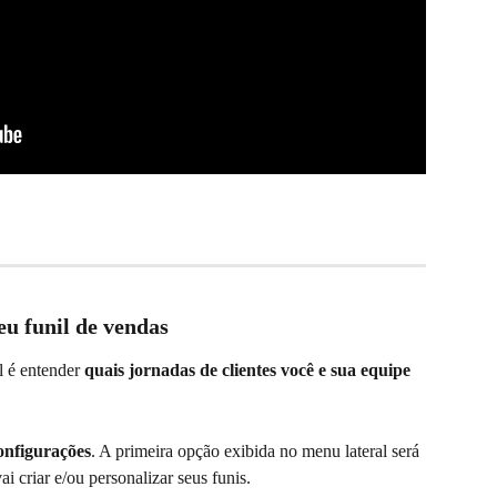
eu funil de vendas
l é entender 
quais jornadas de clientes você e sua equipe 
nfigurações
. A primeira opção exibida no menu lateral será 
ai criar e/ou personalizar seus funis.