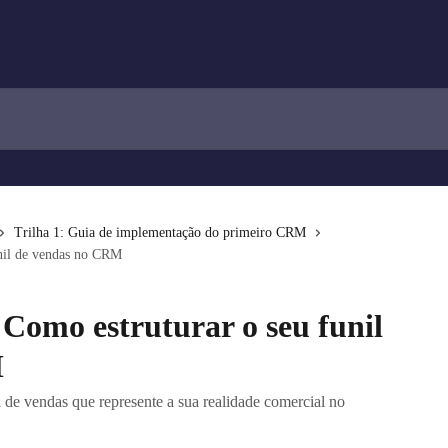
Trilha 1: Guia de implementação do primeiro CRM
unil de vendas no CRM
: Como estruturar o seu funil
M
 de vendas que represente a sua realidade comercial no