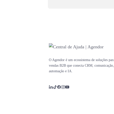
O Agendor é um ecossistema de soluções par
vendas B2B que conecta CRM, comunicação,
automação e IA.