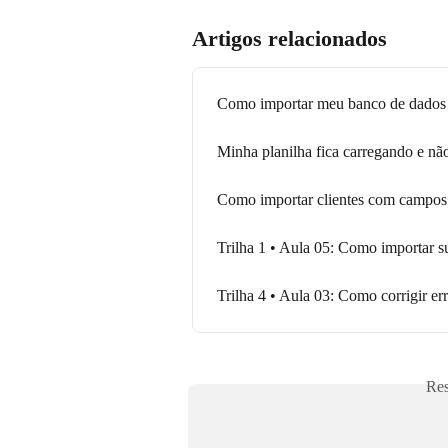
Artigos relacionados
Como importar meu banco de dados
Minha planilha fica carregando e nã
Como importar clientes com campos
Trilha 1 • Aula 05: Como importar 
Trilha 4 • Aula 03: Como corrigir er
Res