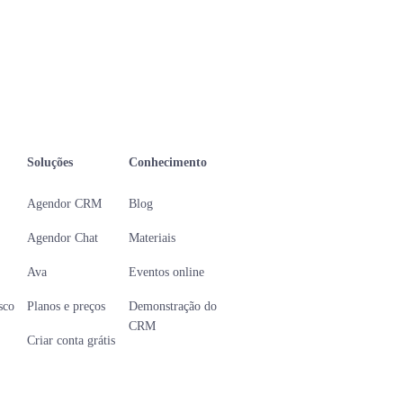
Soluções
Conhecimento
Agendor CRM
Blog
Agendor Chat
Materiais
Ava
Eventos online
sco
Planos e preços
Demonstração do
CRM
Criar conta grátis