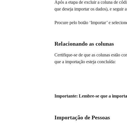
Após a etapa de excluir a coluna de códig
que deseja importar os dados), e seguir 
Procure pelo botão ‘Importar’ e selecion
Relacionando as colunas
Certifique-se de que as colunas estão cor
que a importação esteja concluída:
Importante: Lembre-se que a importaçã
Importação de Pessoas