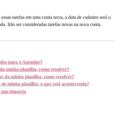
essas tarefas em uma conta nova, a data de cadastro será o 
ada. Irão ser consideradas tarefas novas na nova conta. 
dos para o Agendor?
da minha planilha, como resolver?
s da minha planilha, como resolver?
 de minha planilha, o que está acontecendo?
e não importa