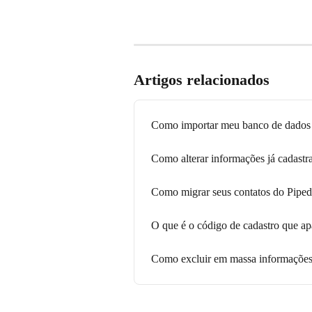
Artigos relacionados
Como importar meu banco de dados
Como alterar informações já cadastr
Como migrar seus contatos do Piped
O que é o código de cadastro que ap
Como excluir em massa informações