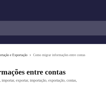
rtação e Exportação
Como migrar informações entre contas
mações entre contas
 importar, exportar, importação, exportação, contas,