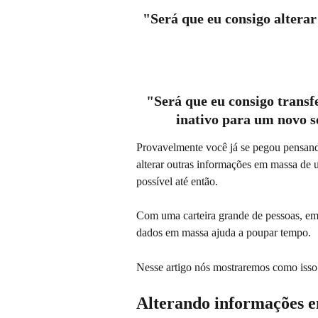
"Será que eu consigo alterar 
"Será que eu consigo transfe
inativo para um novo 
Provavelmente você já se pegou pensan
alterar outras informações em massa de u
possível até então. 
Com uma carteira grande de pessoas, empre
dados em massa ajuda a poupar tempo. 
Nesse artigo nós mostraremos como isso 
Alterando informações 