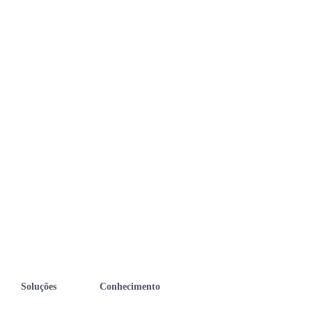
Soluções
Conhecimento