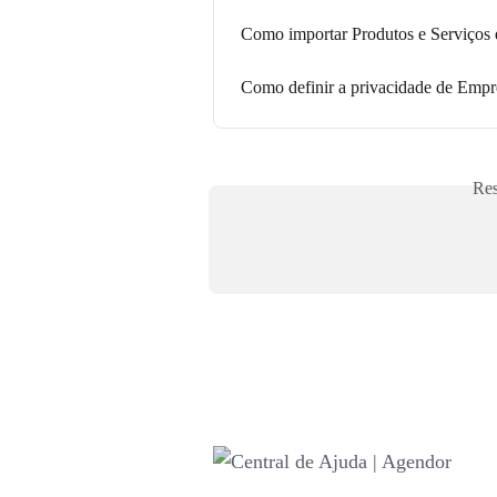
Como importar Produtos e Serviço
Como definir a privacidade de Empr
Res