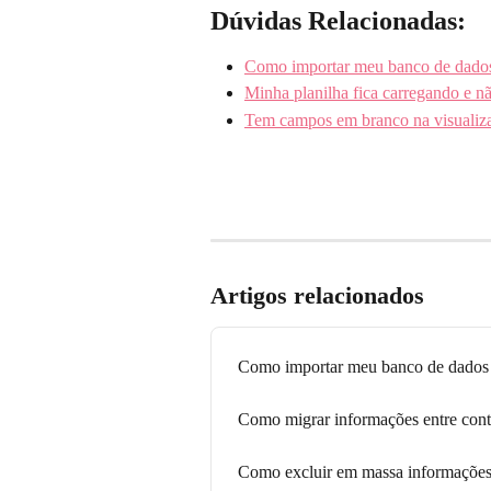
Dúvidas Relacionadas:
Como importar meu banco de dado
Minha planilha fica carregando e n
Tem campos em branco na visualiz
Artigos relacionados
Como importar meu banco de dados
Como migrar informações entre cont
Como excluir em massa informações