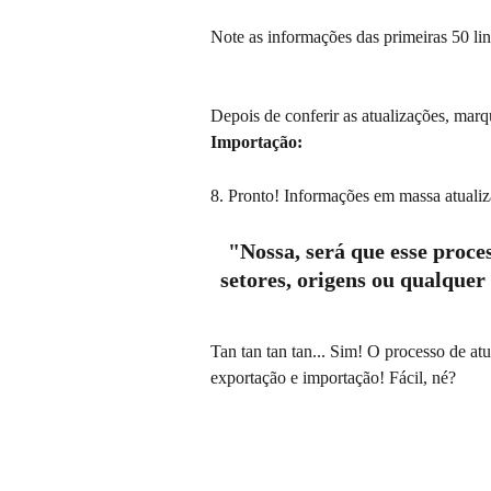
Note as informações das primeiras 50 lin
Depois de conferir as atualizações, marq
Importação:
8. Pronto! Informações em massa atuali
"Nossa, será que esse proce
setores, origens ou qualquer
Tan tan tan tan... Sim! O processo de at
exportação e importação! Fácil, né?