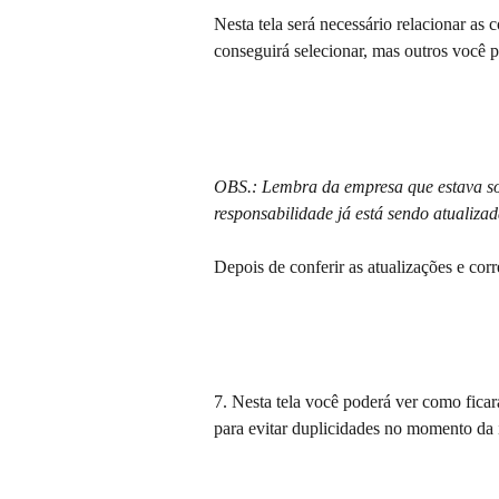
Nesta tela será necessário relacionar as 
conseguirá selecionar, mas outros você p
OBS.: Lembra da empresa que estava so
responsabilidade já está sendo atualizad
Depois de conferir as atualizações e cor
7. Nesta tela você poderá ver como fica
para evitar duplicidades no momento da 