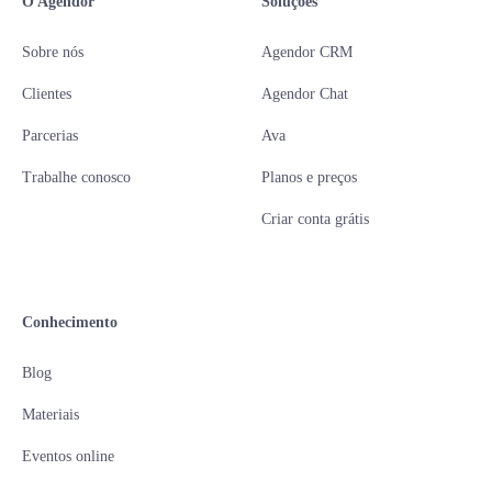
O Agendor
Soluções
Sobre nós
Agendor CRM
Clientes
Agendor Chat
Parcerias
Ava
Trabalhe conosco
Planos e preços
Criar conta grátis
Conhecimento
Blog
Materiais
Eventos online