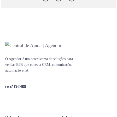
O Agendor é um ecossistema de soluções para
vendas B2B que conecta CRM, comunicação,
automação e IA.