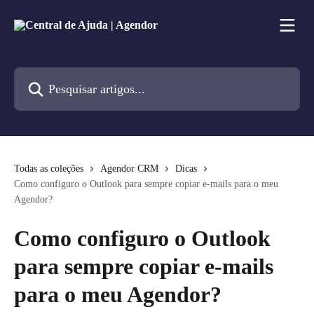
Passar para o conteúdo principal
Pesquisar artigos...
Todas as coleções
Agendor CRM
Dicas
Como configuro o Outlook para sempre copiar e-mails para o meu
Agendor?
Como configuro o Outlook
para sempre copiar e-mails
para o meu Agendor?