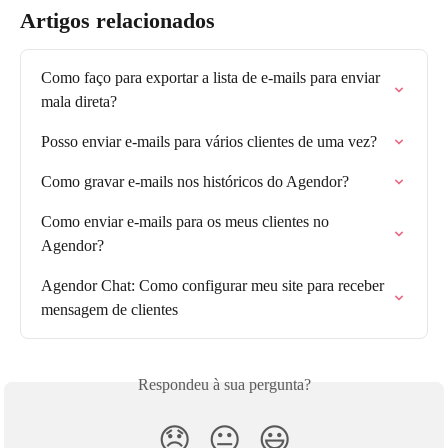
Artigos relacionados
Como faço para exportar a lista de e-mails para enviar 
mala direta?
Posso enviar e-mails para vários clientes de uma vez?
Como gravar e-mails nos históricos do Agendor?
Como enviar e-mails para os meus clientes no 
Agendor?
Agendor Chat: Como configurar meu site para receber 
mensagem de clientes
Respondeu à sua pergunta?
😞
😐
😃