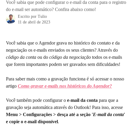
Você sabia que pode configurar o e-mail da conta para o registro
do e-mail ser automático? Confira abaixo como!
Escrito por
Tulio
11 de abril de 2023
Você sabia que o Agendor grava no histórico do contato e da 
negociação os e-mails enviados os seus clientes? Através do 
código da conta
 ou do 
código da negociação 
todos os e-mails 
que forem importantes podem ser gravados sem dificuldades! 
Para saber mais como a gravação funciona é só acessar o nosso 
artigo 
Como gravar e-mails nos históricos do Agendor?
Você também pode configurar o
 e-mail da conta
 para que a 
gravação seja automática através do Outlook! Para isso, acesse 
Menu > Configurações > desça até a seção '
E-mail da conta
' 
e copie o e-mail disponível
. 