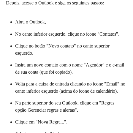
Depois, acesse o Outlook e siga os seguintes passos: 
Abra o Outlook,
No canto inferior esquerdo, clique no ícone "Contatos",
Clique no botão "Novo contato" no canto superior 
esquerdo,
Insira um novo contato com o nome "Agendor" e o e-mail 
de sua conta (que foi copiado),
Volta para a caixa de entrada clicando no ícone "Email" no 
canto inferior esquerdo (acima do ícone de calendário),
Na parte superior do seu Outlook, clique em "Regras 
opção Gerenciar regras e alertas",
Clique em "Nova Regra...",