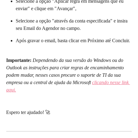
Selecione a opção "Aplicar regra em mensagens que eu 
enviar" e clique em "Avançar",
Selecione a opção "através da conta especificada" e insira 
seu Email do Agendor no campo.
Após gravar o email, basta clicar em Próximo até Concluir.
Importante:
Dependendo da sua versão do Windows ou do 
Outlook as instruções para criar regras de encaminhamento 
podem mudar, nesses casos procure o suporte de TI da sua 
empresa ou a central de ajuda da Microsoft 
clicando nesse link 
aqui.
Espero ter ajudado! 🚀