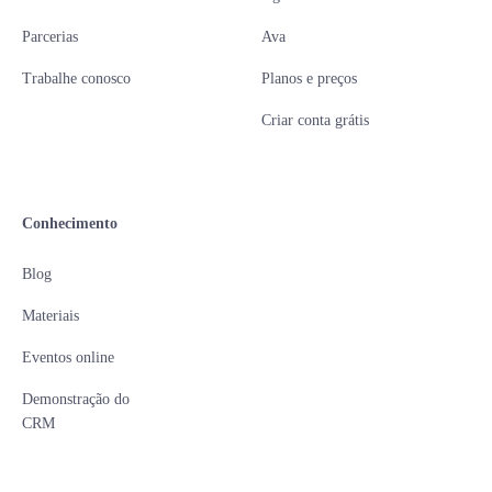
Parcerias
Ava
Trabalhe conosco
Planos e preços
Criar conta grátis
Conhecimento
Blog
Materiais
Eventos online
Demonstração do
CRM