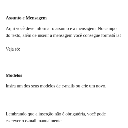
Assunto e Mensagem
Aqui você deve informar o assunto e a mensagem. No campo 
do texto, além de inserir a mensagem você consegue formatá-la!
Veja só:
Modelos
Insira um dos seus modelos de e-mails ou crie um novo. 
Lembrando que a inserção não é obrigatória, você pode 
escrever o e-mail manualmente.