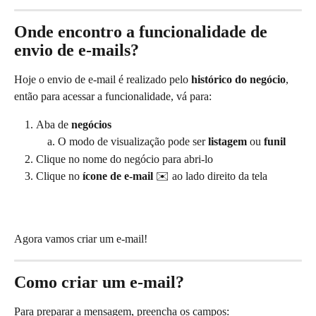
Onde encontro a funcionalidade de 
envio de e-mails? 
Hoje o envio de e-mail é realizado pelo 
histórico do negócio
, 
então para acessar a funcionalidade, vá para:
Aba de 
negócios 
O modo de visualização pode ser 
listagem
 ou 
funil
Clique no nome do negócio para abri-lo
Clique no
 ícone de e-mail 
✉️ ao lado direito da tela
Agora vamos criar um e-mail!
Como criar um e-mail?
Para preparar a mensagem, preencha os campos: