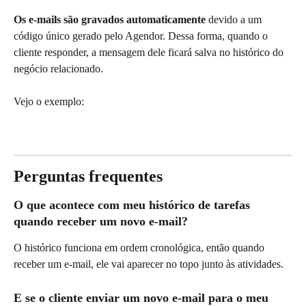
Os e-mails são gravados automaticamente
 devido a um 
código único gerado pelo Agendor. Dessa forma, quando o 
cliente responder, a mensagem dele ficará salva no histórico do 
negócio relacionado.
Vejo o exemplo:
Perguntas frequentes
O que acontece com meu histórico de tarefas 
quando receber um novo e-mail?
O histórico funciona em ordem cronológica, então quando 
receber um e-mail, ele vai aparecer no topo junto às atividades.
E se o cliente enviar um novo e-mail para o meu 