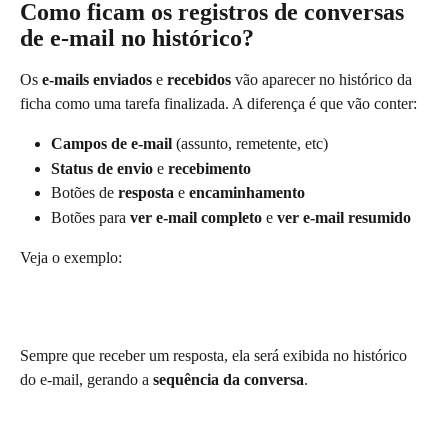
Como ficam os registros de conversas 
de e-mail no histórico? 
Os 
e-mails enviados 
e 
recebidos
 vão aparecer no histórico da 
ficha como uma tarefa finalizada. A diferença é que vão conter:
Campos de e-mail
 (assunto, remetente, etc)
Status de envio 
e
 recebimento
Botões de
 resposta 
e
 encaminhamento
Botões para 
ver e-mail completo 
e 
ver e-mail resumido
Veja o exemplo: 
Sempre que receber um resposta, ela será exibida no histórico 
do e-mail, gerando a 
sequência da conversa
. 