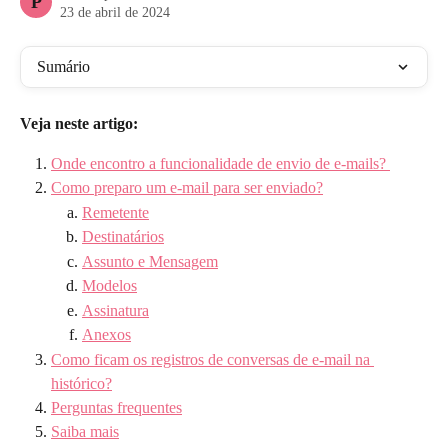
P
23 de abril de 2024
Sumário
Veja neste artigo:
Onde encontro a funcionalidade de envio de e-mails? 
Como preparo um e-mail para ser enviado?
Remetente
Destinatários
Assunto e Mensagem
Modelos
Assinatura
Anexos
Como ficam os registros de conversas de e-mail na 
histórico?
Perguntas frequentes
Saiba mais