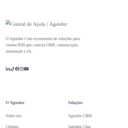
O Agendor é um ecossistema de soluções para
vendas B2B que conecta CRM, comunicação,
automação e IA.
O Agendor
Soluções
Sobre nós
Agendor CRM
Clientes
Agendor Chat