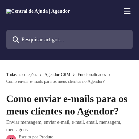
Passar para o conteúdo principal
Pesquisar artigos...
Todas as coleções
Agendor CRM
Funcionalidades
Como enviar e-mails para os meus clientes no Agendor?
Como enviar e-mails para os
meus clientes no Agendor?
Enviar mensagem, enviar e-mail, e-mail, email, mensagem,
mensagens
Escrito por
Produto