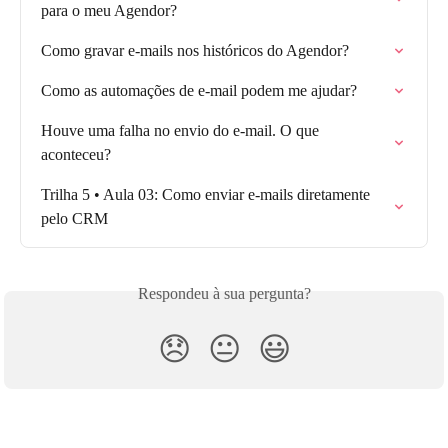
para o meu Agendor?
Como gravar e-mails nos históricos do Agendor?
Como as automações de e-mail podem me ajudar?
Houve uma falha no envio do e-mail. O que 
aconteceu?
Trilha 5 • Aula 03: Como enviar e-mails diretamente 
pelo CRM
Respondeu à sua pergunta?
😞
😐
😃