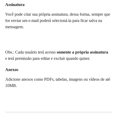
Assinatura
Você pode criar sua própria assinatura, dessa forma, sempre que 
for enviar um e-mail poderá selecioná-la para ficar salva na 
mensagem.
Obs.: Cada usuário terá acesso 
somente a própria assinatura
e terá permissão para editar e excluir quando quiser.
Anexos
Adicione anexos como PDFs, tabelas, imagens ou vídeos de até 
10MB.