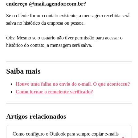
endereço @mail.agendor.com.br?
Se o cliente for um contato existente, a mensagem recebida será 
salva no histórico da empresa ou pessoa.
Obs: Mesmo se o usuário não tiver permissão para acessar o 
histórico do contato, a mensagem será salva.
Saiba mais
Houve uma falha no envio do e-mail. O que aconteceu?
Como tornar o remetente verificado?
Artigos relacionados
Como configuro o Outlook para sempre copiar e-mails 