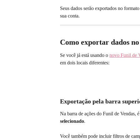
Seus dados serão exportados no formato
sua conta.
Como exportar dados no
Se você já está usando o 
novo Funil de 
em dois locais diferentes:
Exportação pela barra superi
Na barra de ações do Funil de Vendas, é 
selecionado
.
Você também pode incluir filtros de cam