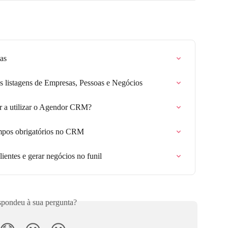
as
 listagens de Empresas, Pessoas e Negócios
ar a utilizar o Agendor CRM?
ampos obrigatórios no CRM
lientes e gerar negócios no funil
pondeu à sua pergunta?