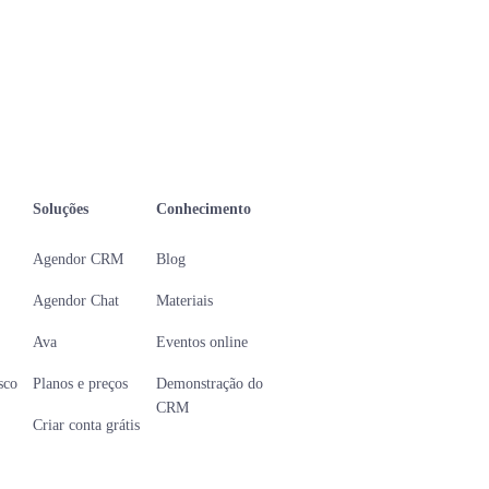
Soluções
Conhecimento
Agendor CRM
Blog
Agendor Chat
Materiais
Ava
Eventos online
sco
Planos e preços
Demonstração do
CRM
Criar conta grátis