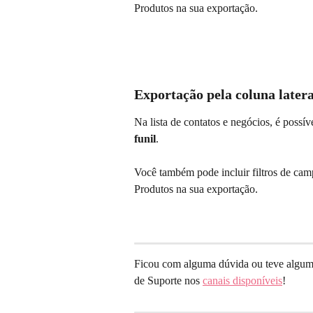
Produtos na sua exportação.
Exportação pela coluna latera
Na lista de contatos e negócios, é possív
funil
.
Você também pode incluir filtros de cam
Produtos na sua exportação.
Ficou com alguma dúvida ou teve algum 
de Suporte nos 
canais disponíveis
!