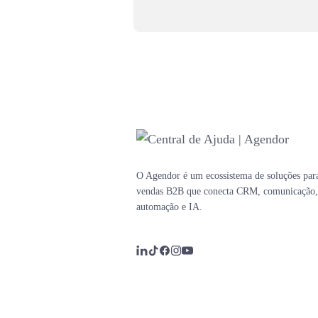
O Agendor é um ecossistema de soluções par
vendas B2B que conecta CRM, comunicação,
automação e IA.