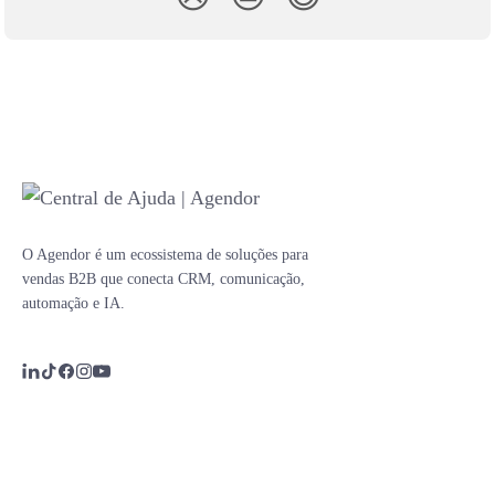
O Agendor é um ecossistema de soluções para
vendas B2B que conecta CRM, comunicação,
automação e IA.