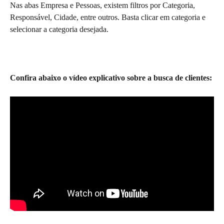
Nas abas Empresa e Pessoas, existem filtros por Categoria, 
Responsável, Cidade, entre outros. Basta clicar em categoria e 
selecionar a categoria desejada.
Confira abaixo o vídeo explicativo sobre a busca de clientes: