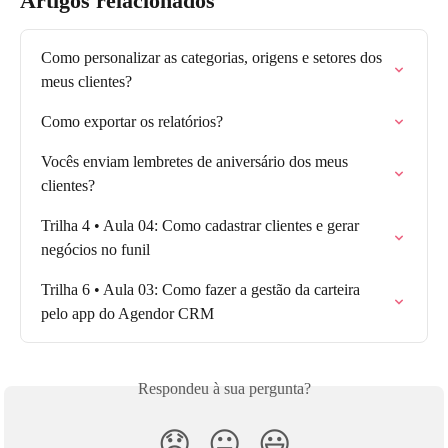
Artigos relacionados
Como personalizar as categorias, origens e setores dos 
meus clientes?
Como exportar os relatórios?
Vocês enviam lembretes de aniversário dos meus 
clientes?
Trilha 4 • Aula 04: Como cadastrar clientes e gerar 
negócios no funil
Trilha 6 • Aula 03: Como fazer a gestão da carteira 
pelo app do Agendor CRM
Respondeu à sua pergunta?
😞
😐
😃