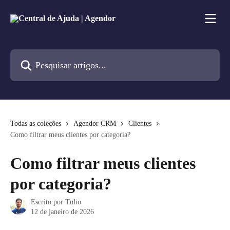
Passar para o conteúdo principal
Pesquisar artigos...
Todas as coleções
Agendor CRM
Clientes
Como filtrar meus clientes por categoria?
Como filtrar meus clientes
por categoria?
Escrito por
Tulio
12 de janeiro de 2026