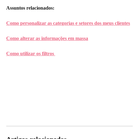
Assuntos relacionados:
Como personalizar as categorias e setores dos meus clientes
Como alterar as informações em massa
Como utilizar os filtros 