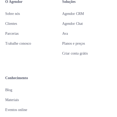
O Agendor
Soluções
Sobre nós
Agendor CRM
Clientes
Agendor Chat
Parcerias
Ava
Trabalhe conosco
Planos e preços
Criar conta grátis
Conhecimento
Blog
Materiais
Eventos online