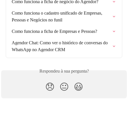
Como funciona a ficha de negócio do Agendor?
Como funciona o cadastro unificado de Empresas, 
Pessoas e Negócios no funil
Como funciona a ficha de Empresas e Pessoas?
Agendor Chat: Como ver o histórico de conversas do 
WhatsApp no Agendor CRM
Respondeu à sua pergunta?
😞
😐
😃