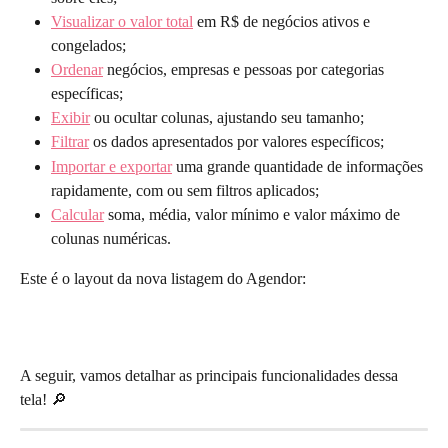
Visualizar o valor total
 em R$ de negócios ativos e 
congelados;
Ordenar
 negócios, empresas e pessoas por categorias 
específicas;
Exibir
 ou ocultar colunas, ajustando seu tamanho;
Filtrar
 os dados apresentados por valores específicos;
Importar e exportar
 uma grande quantidade de informações 
rapidamente, com ou sem filtros aplicados;
Calcular
 soma, média, valor mínimo e valor máximo de 
colunas numéricas.
Este é o layout da nova listagem do Agendor:
A seguir, vamos detalhar as principais funcionalidades dessa 
tela! 🔎