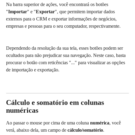
Na barra superior de ações, você encontrará os botões 
"
Importar
" e "
Exportar
", que permitem importar dados 
externos para o CRM e exportar informações de negócios, 
empresas e pessoas para o seu computador, respectivamente.
Dependendo da resolução da sua tela, esses botões podem ser 
ocultados para não prejudicar sua navegação. Neste caso, basta 
procurar o botão com reticências "..." para visualizar as opções 
de importação e exportação.
Cálculo e somatório em colunas 
numéricas
Ao passar o mouse por cima de uma coluna 
numérica
, você 
verá, abaixo dela, um campo de 
cálculo/somatório
.