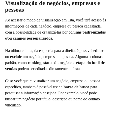
Visualização de negócios, empresas e 
pessoas
Ao acessar o modo de visualização em lista, você terá acesso às 
informações de cada negócio, empresa ou pessoa cadastrada, 
com a possibilidade de organizá-las por 
colunas padronizadas
e/ou 
campos personalizados
.
Na última coluna, da esquerda para a direita, é possível 
editar
ou 
excluir
 um negócio, empresa ou pessoa. Algumas colunas 
padrão, como 
ranking
, 
status do negócio
 e 
etapa do funil de 
vendas
 podem ser editadas diretamente na lista.
Caso você queira visualizar um negócio, empresa ou pessoa 
específico, também é possível usar a 
barra de busca 
para 
pesquisar a informação desejada. Por exemplo, você pode 
buscar um negócio por título, descrição ou nome do contato 
vinculado.