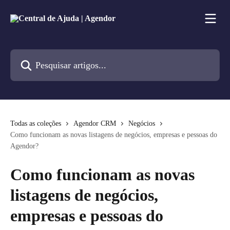
Passar para o conteúdo principal
Pesquisar artigos...
Todas as coleções
Agendor CRM
Negócios
Como funcionam as novas listagens de negócios, empresas e pessoas do
Agendor?
Como funcionam as novas
listagens de negócios,
empresas e pessoas do