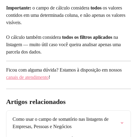
Importante:
 o campo de cálculo considera 
todos
 os valores 
contidos em uma determinada coluna, e não apenas os valores 
visíveis.
O cálculo também considera 
todos os filtros aplicados
 na 
listagem — muito útil caso você queira analisar apenas uma 
parcela dos dados.
Ficou com alguma dúvida? Estamos à disposição em nossos 
canais de atendimento
!
Artigos relacionados
Como usar o campo de somatório nas listagens de 
Empresas, Pessoas e Negócios