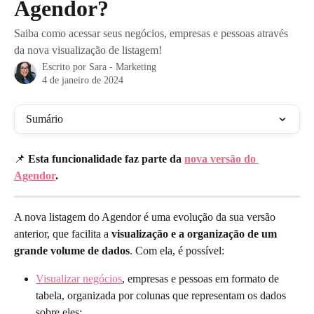
Agendor?
Saiba como acessar seus negócios, empresas e pessoas através
da nova visualização de listagem!
Escrito por
Sara - Marketing
4 de janeiro de 2024
Sumário
📌
 Esta funcionalidade faz parte da 
nova versão do 
Agendor
.
A nova listagem do Agendor é uma evolução da sua versão 
anterior, que facilita a 
visualização e a organização de um 
grande volume de dados
. Com ela, é possível:
Visualizar negócios
, empresas e pessoas em formato de 
tabela, organizada por colunas que representam os dados 
sobre eles;