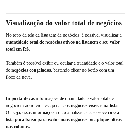
Visualização do valor total de negócios
No topo da tela da listagem de negócios, é possível visualizar a 
quantidade total de negócios ativos na listagem
 e seu 
valor 
total em R$
.
Também é possível exibir ou ocultar a quantidade e o valor total 
de 
negócios congelados
, bastando clicar no botão com um 
floco de neve.
Importante:
 as informações de quantidade e valor total de 
negócios são referentes apenas aos 
negócios visíveis na lista
. 
Ou seja, essas informações serão atualizadas caso você 
role a 
lista para baixo para exibir mais negócios
 ou 
aplique filtros 
nas colunas
.