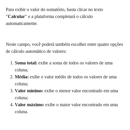
Para exibir o valor do somatório, basta clicar no texto 
"
Calcular
" e a plataforma completará o cálculo 
automaticamente.
Neste campo, você poderá também escolher entre quatro opções 
de cálculo automático de valores:
Soma total:
 exibe a soma de todos os valores de uma 
coluna;
Média:
 exibe o valor médio de todos os valores de uma 
coluna;
Valor mínimo:
 exibe o menor valor encontrado em uma 
coluna;
Valor máximo:
 exibe o maior valor encontrado em uma 
coluna.