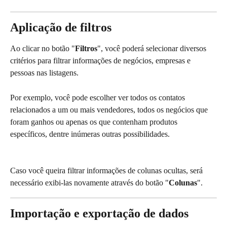
Aplicação de filtros
Ao clicar no botão "
Filtros
", você poderá selecionar diversos 
critérios para filtrar informações de negócios, empresas e 
pessoas nas listagens.
Por exemplo, você pode escolher ver todos os contatos 
relacionados a um ou mais vendedores, todos os negócios que 
foram ganhos ou apenas os que contenham produtos 
específicos, dentre inúmeras outras possibilidades.
Caso você queira filtrar informações de colunas ocultas, será 
necessário exibi-las novamente através do botão "
Colunas
".
Importação e exportação de dados