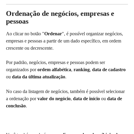
Ordenação de negócios, empresas e 
pessoas
Ao clicar no botão "
Ordenar
", é possível organizar negócios, 
empresas e pessoas a partir de um dado específico, em ordem 
crescente ou decrescente.
Por padrão, negócios, empresas e pessoas podem ser 
organizados por 
ordem alfabética
, 
ranking
, 
data de cadastro
ou 
data da última atualização
.
No caso da listagem de negócios, também é possível selecionar 
a ordenação por 
valor do negócio
, 
data de início
 ou 
data de 
conclusão
.