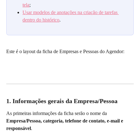
tela
;
Usar modelos de anotações na criação de tarefas 
dentro do histórico
.
Este é o layout da ficha de Empresas e Pessoas do Agendor:
1. Informações gerais da Empresa/Pessoa
As primeiras informações da ficha serão o nome da 
Empresa/Pessoa, categoria, telefone de contato, e-mail e 
responsável
.