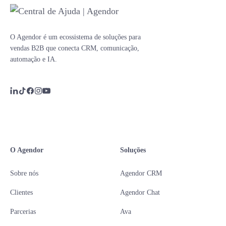
O Agendor é um ecossistema de soluções para
vendas B2B que conecta CRM, comunicação,
automação e IA.
O Agendor
Soluções
Sobre nós
Agendor CRM
Clientes
Agendor Chat
Parcerias
Ava