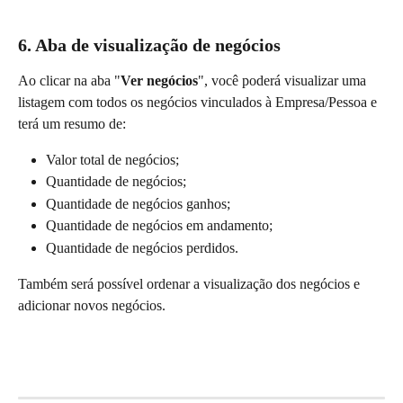
6. Aba de visualização de negócios
Ao clicar na aba "
Ver negócios
", você poderá visualizar uma 
listagem com todos os negócios vinculados à Empresa/Pessoa e 
terá um resumo de:
Valor total de negócios;
Quantidade de negócios;
Quantidade de negócios ganhos;
Quantidade de negócios em andamento;
Quantidade de negócios perdidos.
Também será possível ordenar a visualização dos negócios e 
adicionar novos negócios.