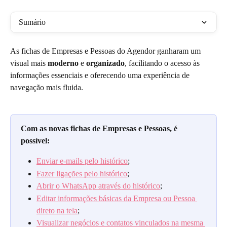
Sumário
As fichas de Empresas e Pessoas do Agendor ganharam um 
visual mais 
moderno
 e
 organizado
, facilitando o acesso às 
informações essenciais e oferecendo uma experiência de 
navegação mais fluida.
Com as novas fichas de Empresas e Pessoas, é 
possível:
Enviar e-mails pelo histórico
;
Fazer ligações pelo histórico
;
Abrir o WhatsApp através do histórico
;
Editar informações básicas da Empresa ou Pessoa 
direto na tela
;
Visualizar negócios e contatos vinculados na mesma 