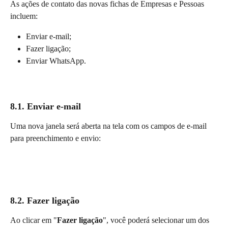
As ações de contato das novas fichas de Empresas e Pessoas 
incluem:
Enviar e-mail;
Fazer ligação;
Enviar WhatsApp.
8.1. Enviar e-mail
Uma nova janela será aberta na tela com os campos de e-mail 
para preenchimento e envio:
8.2. Fazer ligação
Ao clicar em "
Fazer ligação
", você poderá selecionar um dos 