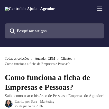
Passar para o conteúdo principal
Pesquisar artigos...
Todas as coleções
Agendor CRM
Clientes
Como funciona a ficha de Empresas e Pessoas?
Como funciona a ficha de
Empresas e Pessoas?
Saiba como usar o histórico de Pessoas e Empresas do Agendor!
Escrito por
Sara - Marketing
25 de junho de 2026