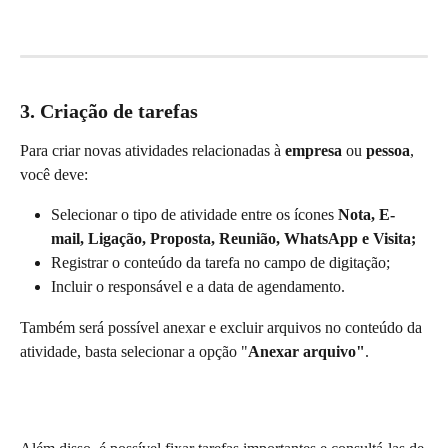
3. Criação de tarefas
Para criar novas atividades relacionadas à 
empresa
 ou 
pessoa
, 
você deve:
Selecionar o tipo de atividade entre os ícones 
Nota, E-
mail, Ligação, Proposta, Reunião, WhatsApp e Visita;
Registrar o conteúdo da tarefa no campo de digitação; 
Incluir o responsável e a data de agendamento.
Também será possível anexar e excluir arquivos no conteúdo da 
atividade, basta selecionar a opção "
Anexar arquivo"
.