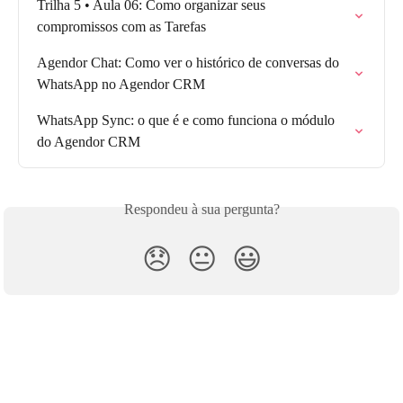
Trilha 5 • Aula 06: Como organizar seus 
compromissos com as Tarefas
Agendor Chat: Como ver o histórico de conversas do 
WhatsApp no Agendor CRM
WhatsApp Sync: o que é e como funciona o módulo 
do Agendor CRM
Respondeu à sua pergunta?
😞
😐
😃