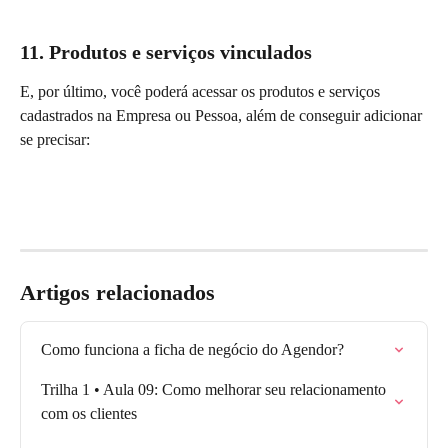
11. Produtos e serviços vinculados
E, por último, você poderá acessar os produtos e serviços 
cadastrados na Empresa ou Pessoa, além de conseguir adicionar 
se precisar:
Artigos relacionados
Como funciona a ficha de negócio do Agendor?
Trilha 1 • Aula 09: Como melhorar seu relacionamento 
com os clientes