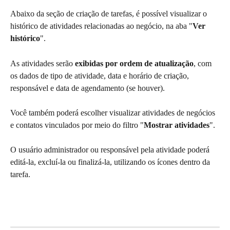
Abaixo da seção de criação de tarefas, é possível visualizar o 
histórico de atividades relacionadas ao negócio, na aba "
Ver 
histórico
".
As atividades serão 
exibidas por ordem de atualização
, com 
os dados de tipo de atividade, data e horário de criação, 
responsável e data de agendamento (se houver).
Você também poderá escolher visualizar atividades de negócios 
e contatos vinculados por meio do filtro "
Mostrar atividades
".
O usuário administrador ou responsável pela atividade poderá 
editá-la, excluí-la ou finalizá-la, utilizando os ícones dentro da 
tarefa.