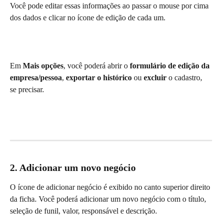
Você pode editar essas informações ao passar o mouse por cima 
dos dados e clicar no ícone de edição de cada um.
Em 
Mais opções
, você poderá abrir o 
formulário de edição da 
empresa/pessoa
, 
exportar o histórico
 ou 
excluir 
o cadastro, 
se precisar.
2. Adicionar um novo negócio
O ícone de adicionar negócio é exibido no canto superior direito 
da ficha. Você poderá adicionar um novo negócio com o título, 
seleção de funil, valor, responsável e descrição.