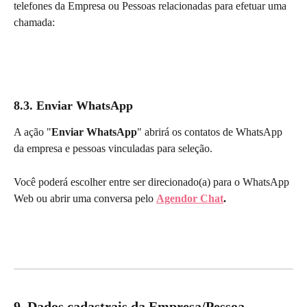
telefones da Empresa ou Pessoas relacionadas para efetuar uma 
chamada:
8.3. Enviar WhatsApp
A ação "
Enviar WhatsApp
" abrirá os contatos de WhatsApp 
da empresa e pessoas vinculadas para seleção.
Você poderá escolher entre ser direcionado(a) para o WhatsApp 
Web ou abrir uma conversa pelo 
Agendor Chat
.
9. Dados cadastrais da Empresa/Pessoa