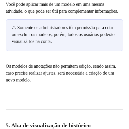
Você pode aplicar mais de um modelo em uma mesma 
atividade, o que pode ser útil para complementar informações.
⚠️ Somente os administradores têm permissão para criar 
ou excluir os modelos, porém, todos os usuários poderão 
visualizá-los na conta.
Os modelos de anotações não permitem edição, sendo assim, 
caso precise realizar ajustes, será necessária a criação de um 
novo modelo.
5. Aba de visualização de histórico