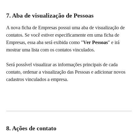
7. Aba de visualização de Pessoas
A nova ficha de Empresas possui uma aba de visualização de 
contatos. Se você estiver especificamente em uma ficha de 
Empresas, essa aba será exibida como "
Ver Pessoas
" e irá 
mostrar uma lista com os contatos vinculados.
Será possível visualizar as informações principais de cada 
contato, ordenar a visualização das Pessoas e adicionar novos 
cadastros vinculados a empresa.
8. Ações de contato