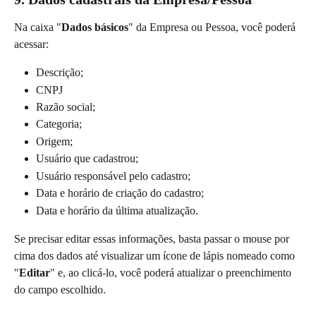
Na caixa "
Dados básicos
" da Empresa ou Pessoa, você poderá 
acessar:
Descrição;
CNPJ
Razão social;
Categoria;
Origem;
Usuário que cadastrou;
Usuário responsável pelo cadastro;
Data e horário de criação do cadastro;
Data e horário da última atualização.
Se precisar editar essas informações, basta passar o mouse por 
cima dos dados até visualizar um ícone de lápis nomeado como 
"
Editar
" e, ao clicá-lo, você poderá atualizar o preenchimento 
do campo escolhido.