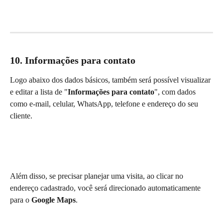
10. Informações para contato
Logo abaixo dos dados básicos, também será possível visualizar 
e editar a lista de "
Informações para contato
", com dados 
como e-mail, celular, WhatsApp, telefone e endereço do seu 
cliente.
Além disso, se precisar planejar uma visita, ao clicar no 
endereço cadastrado, você será direcionado automaticamente 
para o 
Google Maps
.