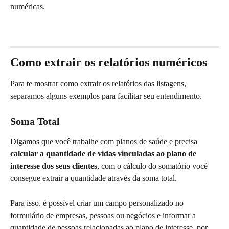
numéricas.
Como extrair os relatórios numéricos
Para te mostrar como extrair os relatórios das listagens, 
separamos alguns exemplos para facilitar seu entendimento.
Soma Total
Digamos que você trabalhe com planos de saúde e precisa
calcular a quantidade de vidas vinculadas ao plano de 
interesse dos seus clientes
, com o cálculo do somatório você 
consegue extrair a quantidade através da soma total.
Para isso, é possível criar um campo personalizado no 
formulário de empresas, pessoas ou negócios e informar a 
quantidade de pessoas relacionadas ao plano de interesse, por 