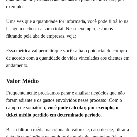
exemplo.
Uma vez que a quantidade for informada, você pode filtrá-lo na 
listagem e checar a soma total. Nesse exemplo, estamos 
filtrando pela aba de empresas, veja:
Essa métrica vai permitir que você saiba o potencial de compra 
de acordo com a quantidade de vidas vinculadas aos clientes em 
andamento.
Valor Médio
Frequentemente precisamos parar e analisar negócios que não 
foram adiante e os gastos envolvidos nesse processo. Com o 
campo de somatório, 
você pode calcular, por exemplo, o 
ticket médio perdido em determinado período
.
Basta filtrar a média na coluna de valores e, caso deseje, filtrar a 
data de conclusão e os motivos de perda dos negócios. Veja: