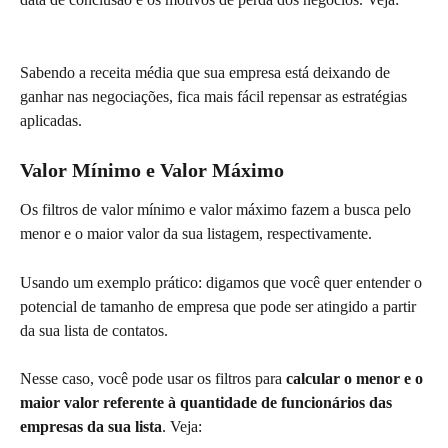
Sabendo a receita média que sua empresa está deixando de 
ganhar nas negociações, fica mais fácil repensar as estratégias 
aplicadas.
Valor Mínimo e Valor Máximo
Os filtros de valor mínimo e valor máximo fazem a busca pelo 
menor e o maior valor da sua listagem, respectivamente. 
Usando um exemplo prático: digamos que você quer entender o 
potencial de tamanho de empresa que pode ser atingido a partir 
da sua lista de contatos.
Nesse caso, você pode usar os filtros para 
calcular o menor e o 
maior valor referente à quantidade de funcionários das 
empresas da sua lista
. Veja: