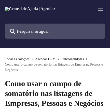
Passar para o conteúdo principal
Pesquisar artigos...
Todas as coleções
Agendor CRM
Funcionalidades
Como usar o campo de somatório nas listagens de Empresas, Pessoas e
Negócios
Como usar o campo de
somatório nas listagens de
Empresas, Pessoas e Negócios