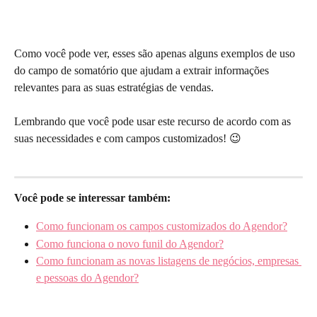
Como você pode ver, esses são apenas alguns exemplos de uso 
do campo de somatório que ajudam a extrair informações 
relevantes para as suas estratégias de vendas.
Lembrando que você pode usar este recurso de acordo com as 
suas necessidades e com campos customizados! 😉 
Você pode se interessar também:
Como funcionam os campos customizados do Agendor?
Como funciona o novo funil do Agendor?
Como funcionam as novas listagens de negócios, empresas 
e pessoas do Agendor?
​ 