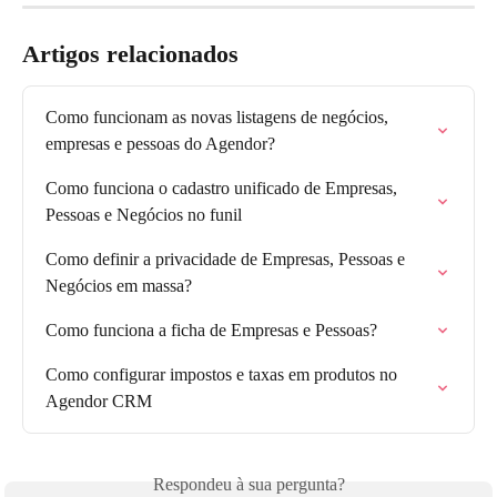
Artigos relacionados
Como funcionam as novas listagens de negócios, 
empresas e pessoas do Agendor?
Como funciona o cadastro unificado de Empresas, 
Pessoas e Negócios no funil
Como definir a privacidade de Empresas, Pessoas e 
Negócios em massa?
Como funciona a ficha de Empresas e Pessoas?
Como configurar impostos e taxas em produtos no 
Agendor CRM
Respondeu à sua pergunta?