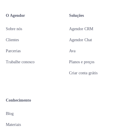
O Agendor
Soluções
Sobre nós
Agendor CRM
Clientes
Agendor Chat
Parcerias
Ava
Trabalhe conosco
Planos e preços
Criar conta grátis
Conhecimento
Blog
Materiais