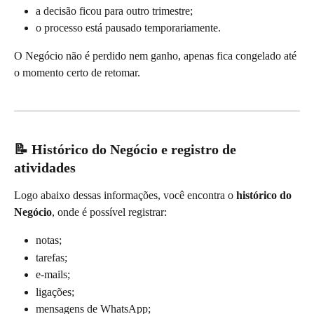
a decisão ficou para outro trimestre;
o processo está pausado temporariamente.
O Negócio não é perdido nem ganho, apenas fica congelado até 
o momento certo de retomar.
📝 Histórico do Negócio e registro de 
atividades
Logo abaixo dessas informações, você encontra o 
histórico do 
Negócio
, onde é possível registrar:
notas;
tarefas;
e-mails;
ligações;
mensagens de WhatsApp;