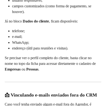
usuário responsável;
campos customizados (como forma de pagamento, se 
houver).
Já no bloco 
Dados do cliente
, ficam disponíveis:
telefone;
e-mail;
WhatsApp;
endereço (útil para reuniões e visitas).
Se precisar ver o perfil completo do cliente, basta clicar no 
nome no topo da ficha para acessar diretamente o cadastro de 
Empresas
 ou 
Pessoas
.
📩 Vinculando e-mails enviados fora do CRM
Caso você tenha enviado algum e-mail fora do Agendor, é 