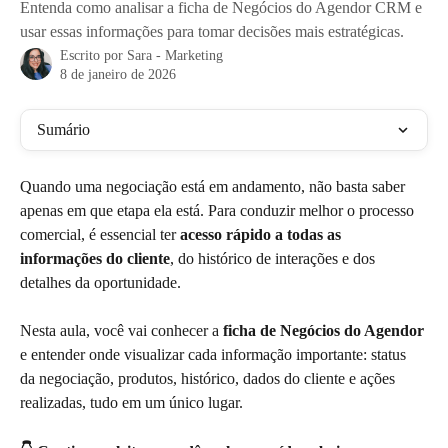
Entenda como analisar a ficha de Negócios do Agendor CRM e
usar essas informações para tomar decisões mais estratégicas.
Escrito por
Sara - Marketing
8 de janeiro de 2026
Sumário
Quando uma negociação está em andamento, não basta saber 
apenas em que etapa ela está. Para conduzir melhor o processo 
comercial, é essencial ter 
acesso rápido a todas as 
informações do cliente
, do histórico de interações e dos 
detalhes da oportunidade.
Nesta aula, você vai conhecer a 
ficha de Negócios do Agendor
e entender onde visualizar cada informação importante: status 
da negociação, produtos, histórico, dados do cliente e ações 
realizadas, tudo em um único lugar.