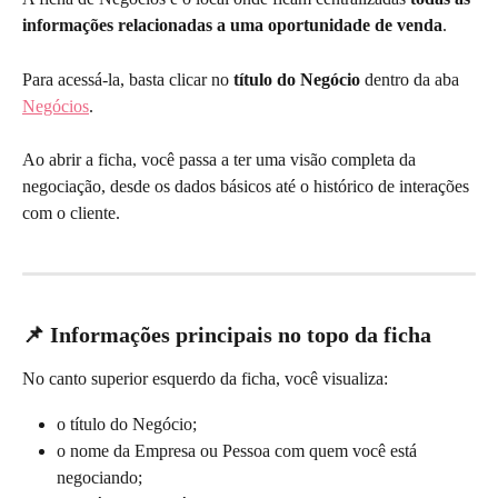
informações relacionadas a uma oportunidade de venda
.
Para acessá-la, basta clicar no 
título do Negócio
 dentro da aba 
Negócios
.
Ao abrir a ficha, você passa a ter uma visão completa da 
negociação, desde os dados básicos até o histórico de interações 
com o cliente.
📌 Informações principais no topo da ficha
No canto superior esquerdo da ficha, você visualiza:
o título do Negócio;
o nome da Empresa ou Pessoa com quem você está 
negociando;