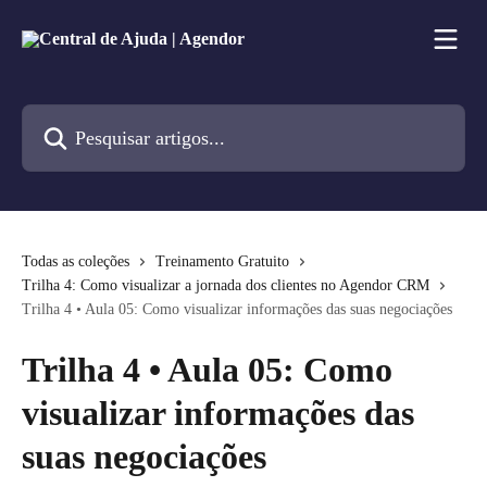
Passar para o conteúdo principal
Pesquisar artigos...
Todas as coleções
Treinamento Gratuito
Trilha 4: Como visualizar a jornada dos clientes no Agendor CRM
Trilha 4 • Aula 05: Como visualizar informações das suas negociações
Trilha 4 • Aula 05: Como
visualizar informações das
suas negociações