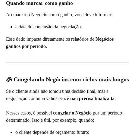
Quando marcar como ganho
Ao marcar o Negócio como ganho, você deve informar:
a data de conclusão da negociação.
Esse dado impacta diretamente os relatórios de 
Negócios 
ganhos por período
.
🧊 Congelando Negócios com ciclos mais longos
Se o cliente ainda não tomou uma decisão final, mas a 
negociação continua válida, você 
não precisa finalizá-la
.
Nesses casos, é possível 
congelar o Negócio
 por um período 
determinado. Isso é útil, por exemplo, quando:
o cliente depende de orçamento futuro;