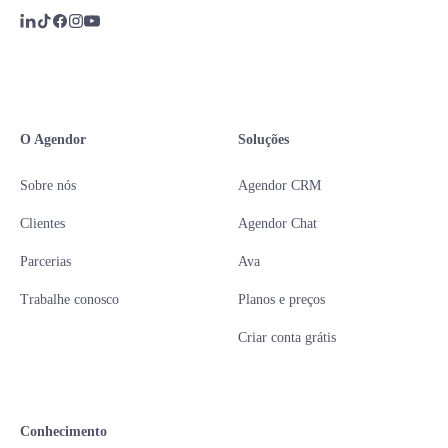
O Agendor
Soluções
Sobre nós
Agendor CRM
Clientes
Agendor Chat
Parcerias
Ava
Trabalhe conosco
Planos e preços
Criar conta grátis
Conhecimento