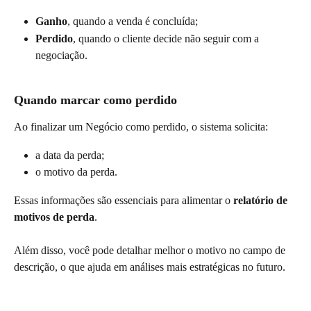
Ganho
, quando a venda é concluída;
Perdido
, quando o cliente decide não seguir com a 
negociação.
Quando marcar como perdido
Ao finalizar um Negócio como perdido, o sistema solicita:
a data da perda;
o motivo da perda.
Essas informações são essenciais para alimentar o 
relatório de 
motivos de perda
.
Além disso, você pode detalhar melhor o motivo no campo de 
descrição, o que ajuda em análises mais estratégicas no futuro.