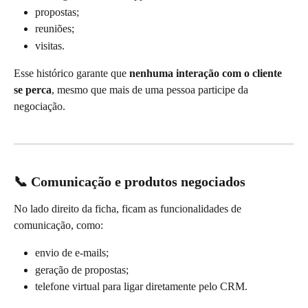
propostas;
reuniões;
visitas.
Esse histórico garante que 
nenhuma interação com o cliente 
se perca
, mesmo que mais de uma pessoa participe da 
negociação.
📞 Comunicação e produtos negociados
No lado direito da ficha, ficam as funcionalidades de 
comunicação, como:
envio de e-mails;
geração de propostas;
telefone virtual para ligar diretamente pelo CRM.