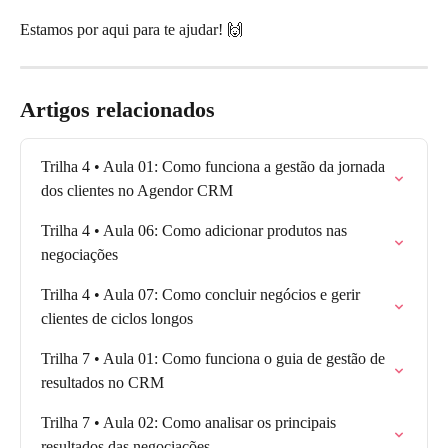
Estamos por aqui para te ajudar! 🙌
Artigos relacionados
Trilha 4 • Aula 01: Como funciona a gestão da jornada 
dos clientes no Agendor CRM
Trilha 4 • Aula 06: Como adicionar produtos nas 
negociações
Trilha 4 • Aula 07: Como concluir negócios e gerir 
clientes de ciclos longos
Trilha 7 • Aula 01: Como funciona o guia de gestão de 
resultados no CRM
Trilha 7 • Aula 02: Como analisar os principais 
resultados das negociações