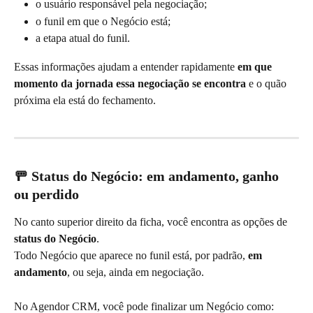
o usuário responsável pela negociação;
o funil em que o Negócio está;
a etapa atual do funil.
Essas informações ajudam a entender rapidamente 
em que 
momento da jornada essa negociação se encontra
 e o quão 
próxima ela está do fechamento.
🚥 Status do Negócio: em andamento, ganho 
ou perdido
No canto superior direito da ficha, você encontra as opções de 
status do Negócio
.
Todo Negócio que aparece no funil está, por padrão, 
em 
andamento
, ou seja, ainda em negociação.
No Agendor CRM, você pode finalizar um Negócio como: