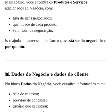
Mais abaixo, você encontra os 
Produtos e Serviços
adicionados ao Negócio, com:
lista de itens negociados;
quantidade de cada produto;
valor total da negociação.
Isso ajuda a manter sempre claro 
o que está sendo negociado e 
por quanto
.
📊 Dados do Negócio e dados do cliente
No bloco 
Dados do Negócio
, você visualiza informações como:
data de cadastro;
previsão de conclusão;
usuário que cadastrou;